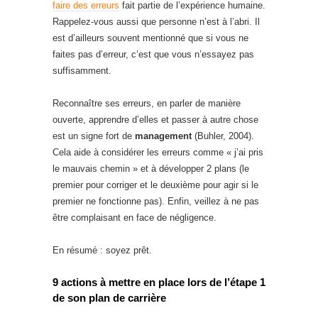
faire des erreurs
fait partie de l’expérience humaine.
Rappelez-vous aussi que personne n’est à l’abri. Il
est d’ailleurs souvent mentionné que si vous ne
faites pas d’erreur, c’est que vous n’essayez pas
suffisamment.
Reconnaître ses erreurs, en parler de manière
ouverte, apprendre d’elles et passer à autre chose
est un signe fort de
management
(Buhler, 2004).
Cela aide à considérer les erreurs comme « j’ai pris
le mauvais chemin » et à développer 2 plans (le
premier pour corriger et le deuxième pour agir si le
premier ne fonctionne pas). Enfin, veillez à ne pas
être complaisant en face de négligence.
En résumé : soyez prêt.
9 actions à mettre en place lors de l’étape 1
de son plan de carrière