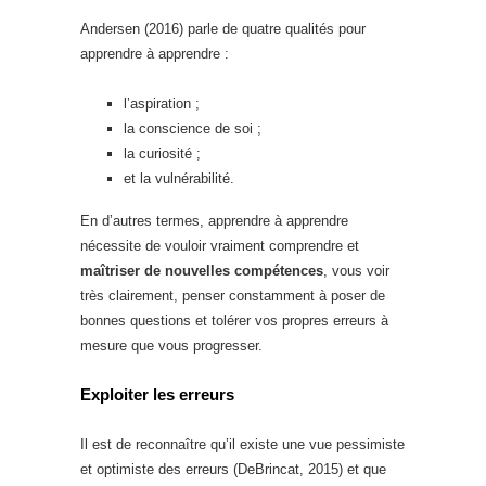
Andersen (2016) parle de quatre qualités pour
apprendre à apprendre :
l’aspiration ;
la conscience de soi ;
la curiosité ;
et la vulnérabilité.
En d’autres termes, apprendre à apprendre
nécessite de vouloir vraiment comprendre et
maîtriser de nouvelles compétences
, vous voir
très clairement, penser constamment à poser de
bonnes questions et tolérer vos propres erreurs à
mesure que vous progresser.
Exploiter les erreurs
Il est de reconnaître qu’il existe une vue pessimiste
et optimiste des erreurs (DeBrincat, 2015) et que