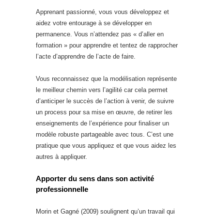
Apprenant passionné, vous vous développez et
aidez votre entourage à se développer en
permanence. Vous n’attendez pas « d’aller en
formation » pour apprendre et tentez de rapprocher
l’acte d’apprendre de l’acte de faire.
Vous reconnaissez que la modélisation représente
le meilleur chemin vers l’agilité car cela permet
d’anticiper le succès de l’action à venir, de suivre
un process pour sa mise en œuvre, de retirer les
enseignements de l’expérience pour finaliser un
modèle robuste partageable avec tous. C’est une
pratique que vous appliquez et que vous aidez les
autres à appliquer.
Apporter du sens dans son activité
professionnelle
Morin et Gagné (2009) soulignent qu’un travail qui