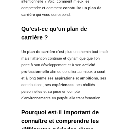
intentionnelle ? Voici comment mieux les
comprendre et comment
construire un plan de
carrière
qui vous correspond.
Qu’est-ce qu’un plan de
carrière ?
Un
plan de carrière
n’est plus un chemin tout tracé
mais l’attention continue et dynamique que l’on
porte à son développement et à son
activité
professionnelle
afin de concilier au mieux à court
et à long terme ses
aspirations
et
ambitions
, ses
contributions, ses
expériences
, ses réalités
personnelles et sa prise en compte
d’environnements en perpétuelle transformation.
Pourquoi est-il important de
connaître et comprendre les