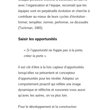
avec l’organisation et l’équipe, reconnaît que les
équipes sont en perpétuelle évolution et cherche à
contribuer au mieux de leurs cycles d’évolution :
former, tempêter, normer, performer, se dissoudre
(Tuckman, 1965).
Saisir les opportunités
« Si l’opportunité ne frappe pas à la porte,
créez la porte ».
Il est clé d’être à la fois capteur d’opportunités
lorsqu’elles se présentent et concepteur
d’opportunités pour les révéler. Adoptez un
comportement proactif qui reflète une image
dynamique et réfléchie et souvenez-vous aussi
qu’avec les autres, on va plus loin.
Pour le développement et la construction