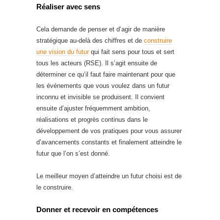
Réaliser avec sens
Cela demande de penser et d’agir de manière
stratégique au-delà des chiffres et de
construire
une vision du futur
qui fait sens pour tous et sert
tous les acteurs (RSE). Il s’agit ensuite de
déterminer ce qu’il faut faire maintenant pour que
les événements que vous voulez dans un futur
inconnu et invisible se produisent. Il convient
ensuite d’ajuster fréquemment ambition,
réalisations et progrès continus dans le
développement de vos pratiques pour vous assurer
d’avancements constants et finalement atteindre le
futur que l’on s’est donné.
Le meilleur moyen d’atteindre un futur choisi est de
le construire.
Donner et recevoir en compétences