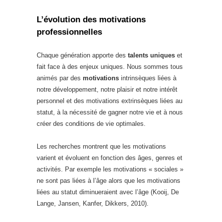
L’évolution des motivations
professionnelles
Chaque génération apporte des
talents uniques
et
fait face à des enjeux uniques. Nous sommes tous
animés par des
motivations
intrinsèques liées à
notre développement, notre plaisir et notre intérêt
personnel et des motivations extrinsèques liées au
statut, à la nécessité de gagner notre vie et à nous
créer des conditions de vie optimales.
Les recherches montrent que les motivations
varient et évoluent en fonction des âges, genres et
activités. Par exemple les motivations « sociales »
ne sont pas liées à l’âge alors que les motivations
liées au statut diminueraient avec l’âge (Kooij, De
Lange, Jansen, Kanfer, Dikkers, 2010).