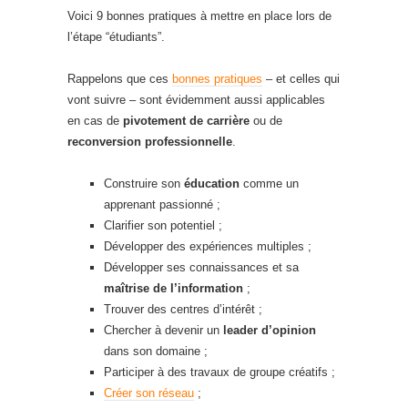
Voici 9 bonnes pratiques à mettre en place lors de
l’étape “étudiants”.
Rappelons que ces
bonnes pratiques
– et celles qui
vont suivre – sont évidemment aussi applicables
en cas de
pivotement de carrière
ou de
reconversion professionnelle
.
Construire son
éducation
comme un
apprenant passionné ;
Clarifier son potentiel ;
Développer des expériences multiples ;
Développer ses connaissances et sa
maîtrise de l’information
;
Trouver des centres d’intérêt ;
Chercher à devenir un
leader d’opinion
dans son domaine ;
Participer à des travaux de groupe créatifs ;
Créer son réseau
;