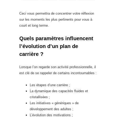
Ceci vous permettra de concentrer votre réflexion
sur les moments les plus pertinents pour vous à
court et long terme.
Quels paramètres influencent
l’évolution d’un plan de
carrière ?
Lorsque l’on regarde son activité professionnelle, il
est clé de se rappeler de certains incontournables :
Les étapes d’une carrière ;
La dynamique des capacités fluides et
cristallisées ;
Les initiatives « génériques » de
développement des adultes ;
L’évolution des motivations ;