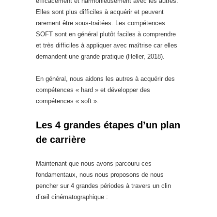
efficacement et harmonieusement avec les autres.
Elles sont plus difficiles à acquérir et peuvent
rarement être sous-traitées. Les compétences
SOFT sont en général plutôt faciles à comprendre
et très difficiles à appliquer avec maîtrise car elles
demandent une grande pratique (Heller, 2018).
En général, nous aidons les autres à acquérir des
compétences « hard » et développer des
compétences « soft ».
Les 4 grandes étapes d’un plan
de carrière
Maintenant que nous avons parcouru ces
fondamentaux, nous nous proposons de nous
pencher sur 4 grandes périodes à travers un clin
d’œil cinématographique :