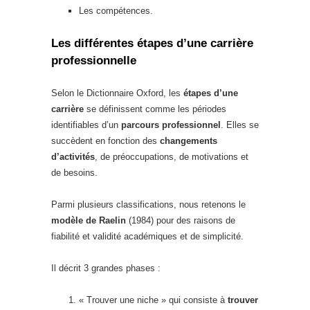
Les compétences.
Les différentes étapes d’une carrière
professionnelle
Selon le Dictionnaire Oxford, les
étapes d’une
carrière
se définissent comme les périodes
identifiables d’un
parcours professionnel
. Elles se
succèdent en fonction des
changements
d’activités
, de préoccupations, de motivations et
de besoins.
Parmi plusieurs classifications, nous retenons le
modèle de Raelin
(1984) pour des raisons de
fiabilité et validité académiques et de simplicité.
Il décrit 3 grandes phases :
« Trouver une niche » qui consiste à
trouver