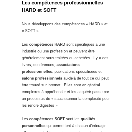
Les compétences professionnelles
HARD et SOFT
Nous développons des compétences « HARD » et
« SOFT ».
Les
compétences HARD
sont spécifiques à une
industrie ou une profession et peuvent être
généralement sous-traitées ou achetées. Il y a des
livres, conférences,
associations
professionnelles
, publications spécialisées et
salons professionnels
au-delà de tout ce qui peut
être trouvé sur internet. Elles sont en général
complexes à appréhender et les acquérir passe par
un processus de « saucissonner la complexité pour
les rendre digestes ».
Les
compétences SOFT
sont les
qualités
personnelles
qui permettent à chacun d’interagir