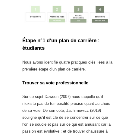
Étape n°1 d’un plan de carrière :
étudiants
Nous avons identifié quatre pratiques clés liées à la
première étape d’un plan de carrière.
Trouver sa voie professionnelle
Sur ce sujet Dawson (2007) nous rappelle qu’il
n’existe pas de temporalité précise quant au choix
de sa voie. De son côté, Jachimowicz (2019)
souligne qu’il est clé de se concentrer sur ce que
l’on se soucie et pas sur ce qui est amusant car la
passion est évolutive ; et de trouver chaussure à