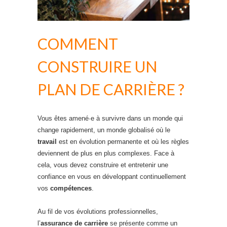
COMMENT
CONSTRUIRE UN
PLAN DE CARRIÈRE ?
Vous êtes amené·e à survivre dans un monde qui
change rapidement, un monde globalisé où le
travail
est en évolution permanente et où les règles
deviennent de plus en plus complexes. Face à
cela, vous devez construire et entretenir une
confiance en vous en développant continuellement
vos
compétences
.
Au fil de vos évolutions professionnelles,
l’
assurance de carrière
se présente comme un