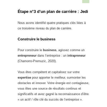
Étape n°3 d’un plan de carrière : Jedi
Nous avons identifié quatre pratiques clés liées à
ce troisième niveau du plan de carrière.
Construire le business
Pour construire le
business
, agissez comme un
entrepreneur
dans l’entreprise : un
intrapreneur
(Chamorro-Premuzic, 2020).
Vous êtes compétent et capitalisez sur votre
expertise
pour apporter le meilleur, surmonter les
obstacles et innover. Votre énergie est contagieuse,
vous êtes une source de résultats continus et
significatifs et avez gagné la reconnaissance d’être
« un actif / rôle clé du succès de l’entreprise ».