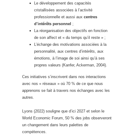
Le développement des capacités
cristallisées associées à l’activité
professionnelle et aussi aux
centres
d’intérêts personnel
;
La réorganisation des objectifs en fonction
de son affect et « du temps qu’il reste » ;
L’échange des motivations associées à la
personnalité, aux centres d’intérêts, aux
émotions, à l’image de soi ainsi qu’à ses
propres valeurs (Kanfer, Ackerman, 2004).
Ces initiatives s’inscrivent dans nos interactions
avec nos « réseaux » où 70 % de ce que nous
apprenons se fait à travers nos échanges avec les
autres.
Lyons (2022) souligne que d’ici 2027 et selon le
World Economic Forum, 50 % des jobs observeront
un changement dans leurs palettes de
compétences.