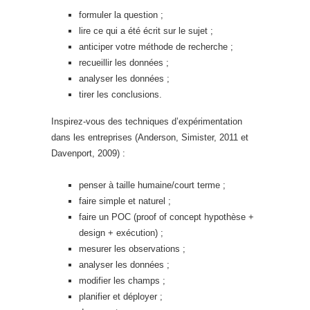
formuler la question ;
lire ce qui a été écrit sur le sujet ;
anticiper votre méthode de recherche ;
recueillir les données ;
analyser les données ;
tirer les conclusions.
Inspirez-vous des techniques d’expérimentation
dans les entreprises (Anderson, Simister, 2011 et
Davenport, 2009) :
penser à taille humaine/court terme ;
faire simple et naturel ;
faire un POC (proof of concept hypothèse +
design + exécution) ;
mesurer les observations ;
analyser les données ;
modifier les champs ;
planifier et déployer ;