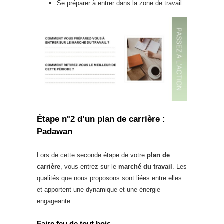
Se préparer à entrer dans la zone de travail.
Étape n°2 d’un plan de carrière :
Padawan
Lors de cette seconde étape de votre
plan de
carrière
, vous entrez sur le
marché du travail
. Les
qualités que nous proposons sont liées entre elles
et apportent une dynamique et une énergie
engageante.
Faire feu de tout bois