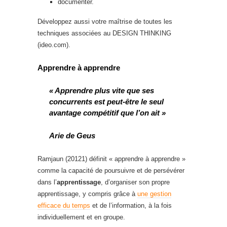
documenter.
Développez aussi votre maîtrise de toutes les
techniques associées au DESIGN THINKING
(ideo.com).
Apprendre à apprendre
« Apprendre plus vite que ses
concurrents est peut-être le seul
avantage compétitif que l’on ait »
Arie de Geus
Ramjaun (20121) définit « apprendre à apprendre »
comme la capacité de poursuivre et de persévérer
dans l’
apprentissage
, d’organiser son propre
apprentissage, y compris grâce à
une gestion
efficace du temps
et de l’information, à la fois
individuellement et en groupe.