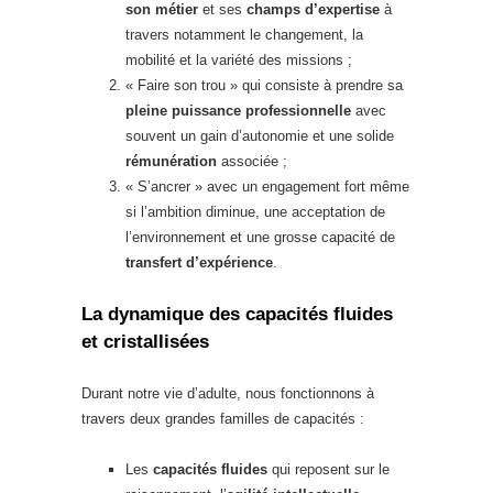
son métier
et ses
champs d’expertise
à
travers notamment le changement, la
mobilité et la variété des missions ;
« Faire son trou » qui consiste à prendre sa
pleine puissance professionnelle
avec
souvent un gain d’autonomie et une solide
rémunération
associée ;
« S’ancrer » avec un engagement fort même
si l’ambition diminue, une acceptation de
l’environnement et une grosse capacité de
transfert d’expérience
.
La dynamique des capacités fluides
et cristallisées
Durant notre vie d’adulte, nous fonctionnons à
travers deux grandes familles de capacités :
Les
capacités fluides
qui reposent sur le