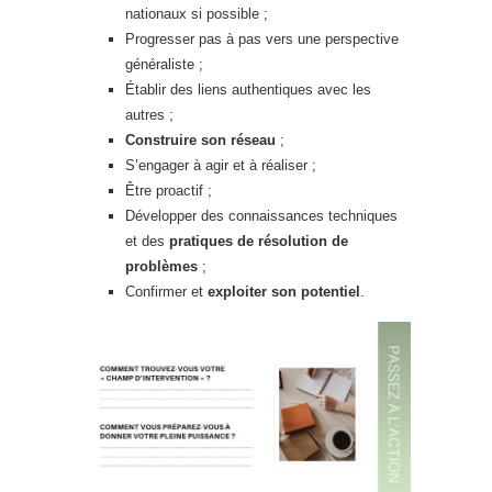
nationaux si possible ;
Progresser pas à pas vers une perspective
généraliste ;
Établir des liens authentiques avec les
autres ;
Construire son réseau
;
S’engager à agir et à réaliser ;
Être proactif ;
Développer des connaissances techniques
et des
pratiques de résolution de
problèmes
;
Confirmer et
exploiter son potentiel
.