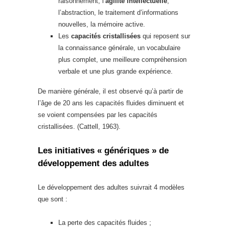
raisonnement, l’
agilité intellectuelle
,
l’abstraction, le traitement d’informations
nouvelles, la mémoire active.
Les
capacités cristallisées
qui reposent sur
la connaissance générale, un vocabulaire
plus complet, une meilleure compréhension
verbale et une plus grande expérience.
De manière générale, il est observé qu’à partir de
l’âge de 20 ans les capacités fluides diminuent et
se voient compensées par les capacités
cristallisées. (Cattell, 1963).
Les initiatives « génériques » de
développement des adultes
Le développement des adultes suivrait 4 modèles
que sont :
La perte des capacités fluides ;