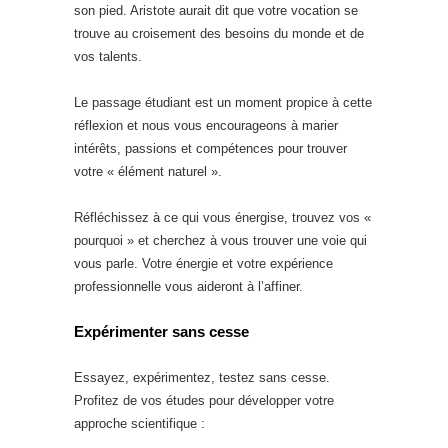
son pied. Aristote aurait dit que votre vocation se
trouve au croisement des besoins du monde et de
vos talents.
Le passage étudiant est un moment propice à cette
réflexion et nous vous encourageons à marier
intérêts, passions et compétences pour trouver
votre « élément naturel ».
Réfléchissez à ce qui vous énergise, trouvez vos «
pourquoi » et cherchez à vous trouver une voie qui
vous parle. Votre énergie et votre expérience
professionnelle vous aideront à l’affiner.
Expérimenter sans cesse
Essayez, expérimentez, testez sans cesse.
Profitez de vos études pour développer votre
approche scientifique :