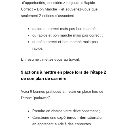
d’opportunités, considérez toujours « Rapide –
Correct – Bon Marché » et souvenez-vous que
seulement 2 notions s’associent :
rapide et correct mais pas bon marché ;
ou rapide et bon marché mais pas correct ;
et enfin correct et bon marché mais pas
rapide.
En résumé : mettez-vous au travail.
9 actions à mettre en place lors de l’étape 2
de son plan de carrière
Voici 9 bonnes pratiques à mettre en place lors de
l’étape “padawan”.
Prendre en charge votre développement ;
Construire une
expérience internationale
en apprenant au-delà des contextes