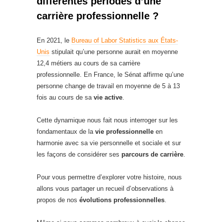
différentes périodes d’une
carrière professionnelle ?
En 2021, le
Bureau of Labor Statistics aux États-
Unis
stipulait qu’une personne aurait en moyenne
12,4 métiers au cours de sa carrière
professionnelle. En France, le Sénat affirme qu’une
personne change de travail en moyenne de 5 à 13
fois au cours de sa
vie active
.
Cette dynamique nous fait nous interroger sur les
fondamentaux de la
vie professionnelle
en
harmonie avec sa vie personnelle et sociale et sur
les façons de considérer ses
parcours de carrière
.
Pour vous permettre d’explorer votre histoire, nous
allons vous partager un recueil d’observations à
propos de nos
évolutions professionnelles
.