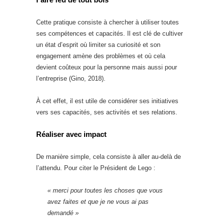
Cette pratique consiste à chercher à utiliser toutes
ses compétences et capacités. Il est clé de cultiver
un état d’esprit où limiter sa curiosité et son
engagement amène des problèmes et où cela
devient coûteux pour la personne mais aussi pour
l’entreprise (Gino, 2018).
À cet effet, il est utile de considérer ses initiatives
vers ses capacités, ses activités et ses relations.
Réaliser avec impact
De manière simple, cela consiste à aller au-delà de
l’attendu. Pour citer le Président de Lego :
« merci pour toutes les choses que vous
avez faites et que je ne vous ai pas
demandé »