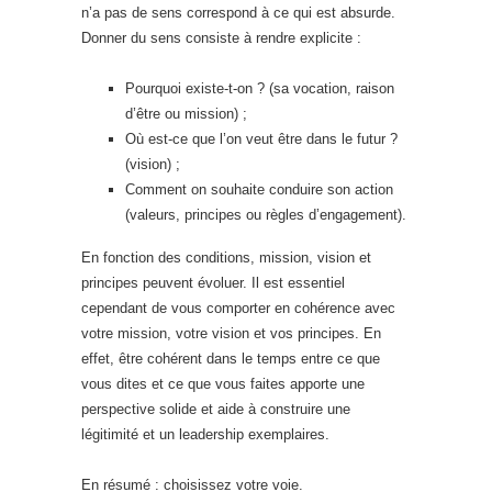
n’a pas de sens correspond à ce qui est absurde.
Donner du sens consiste à rendre explicite :
Pourquoi existe-t-on ? (sa vocation, raison
d’être ou mission) ;
Où est-ce que l’on veut être dans le futur ?
(vision) ;
Comment on souhaite conduire son action
(valeurs, principes ou règles d’engagement).
En fonction des conditions, mission, vision et
principes peuvent évoluer. Il est essentiel
cependant de vous comporter en cohérence avec
votre mission, votre vision et vos principes. En
effet, être cohérent dans le temps entre ce que
vous dites et ce que vous faites apporte une
perspective solide et aide à construire une
légitimité et un leadership exemplaires.
En résumé : choisissez votre voie.