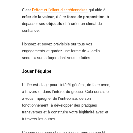
C’est
l’effort et l’allant discrétionnaires
qui aide à
créer de la valeur
, à être
force de proposition
, à
dépasser ses
objectifs
et à créer un climat de
confiance.
Honorez et soyez prévisible sur tous vos
engagements et gardez une forme de « jardin
secret » sur la façon dont vous le faites.
Jouer l’équipe
L’idée est d’agir pour l’intérêt général, de faire avec,
à travers et dans l’intérêt du groupe. Cela consiste
à vous imprégner de l’entreprise, de son
fonctionnement, à développer des pratiques
transverses et à construire votre légitimité avec et
à travers les autres.
Chaque personne cherche à construire un bon fit