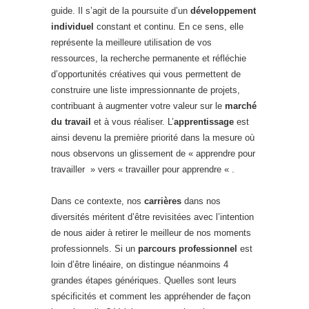
guide. Il s’agit de la poursuite d’un
développement
individuel
constant et continu. En ce sens, elle
représente la meilleure utilisation de vos
ressources, la recherche permanente et réfléchie
d’opportunités créatives qui vous permettent de
construire une liste impressionnante de projets,
contribuant à augmenter votre valeur sur le
marché
du travail
et à vous réaliser. L’
apprentissage
est
ainsi devenu la première priorité dans la mesure où
nous observons un glissement de « apprendre pour
travailler » vers « travailler pour apprendre « .
Dans ce contexte, nos
carrières
dans nos
diversités méritent d’être revisitées avec l’intention
de nous aider à retirer le meilleur de nos moments
professionnels. Si un
parcours professionnel
est
loin d’être linéaire, on distingue néanmoins 4
grandes étapes génériques. Quelles sont leurs
spécificités et comment les appréhender de façon