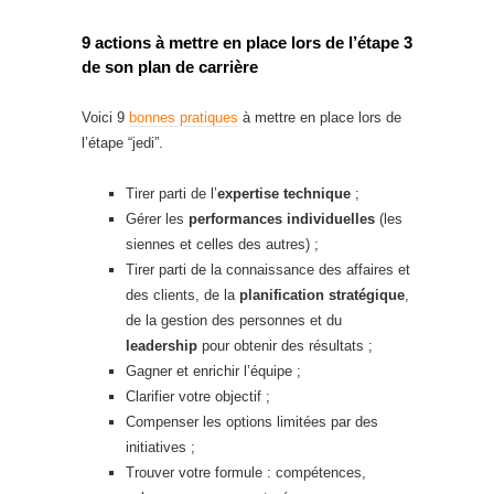
9 actions à mettre en place lors de l’étape 3
de son plan de carrière
Voici 9
bonnes pratiques
à mettre en place lors de
l’étape “jedi”.
Tirer parti de l’
expertise technique
;
Gérer les
performances individuelles
(les
siennes et celles des autres) ;
Tirer parti de la connaissance des affaires et
des clients, de la
planification stratégique
,
de la gestion des personnes et du
leadership
pour obtenir des résultats ;
Gagner et enrichir l’équipe ;
Clarifier votre objectif ;
Compenser les options limitées par des
initiatives ;
Trouver votre formule : compétences,