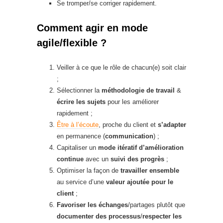
Se tromper/se corriger rapidement.
Comment agir en mode
agile/flexible ?
Veiller à ce que le rôle de chacun(e) soit clair
;
Sélectionner la
méthodologie de travail
&
écrire les sujets
pour les améliorer
rapidement ;
Être à l’écoute
, proche du client et
s’adapter
en permanence (
communication
) ;
Capitaliser un
mode itératif d’amélioration
continue
avec un
suivi des progrès
;
Optimiser la façon de
travailler ensemble
au service d’une
valeur ajoutée pour le
client
;
Favoriser les échanges
/partages plutôt que
documenter des processus
/
respecter les