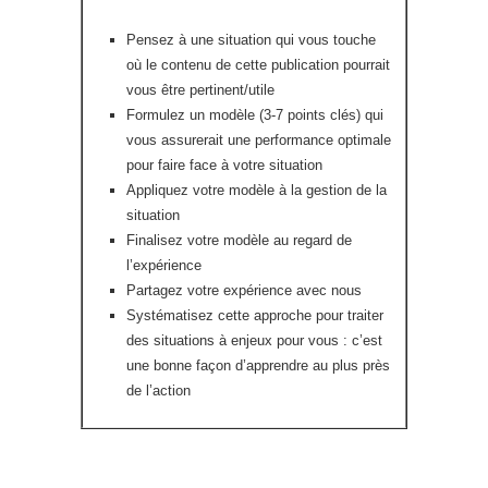
Pensez à une situation qui vous touche
où le contenu de cette publication pourrait
vous être pertinent/utile
Formulez un modèle (3-7 points clés) qui
vous assurerait une performance optimale
pour faire face à votre situation
Appliquez votre modèle à la gestion de la
situation
Finalisez votre modèle au regard de
l’expérience
Partagez votre expérience avec nous
Systématisez cette approche pour traiter
des situations à enjeux pour vous : c’est
une bonne façon d’apprendre au plus près
de l’action