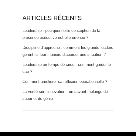
ARTICLES RÉCENTS
Leadership : pourquoi notre conception de la
présence exécutive est-elle erronée ?
Discipline d’approche : comment les grands leaders
gèrent-ils leur manière d’aborder une situation ?
Leadership en temps de crise : comment garder le
cap ?
Comment améliorer sa réflexion opérationnelle ?
La vérité sur l’innovation : un savant mélange de
sueur et de génie