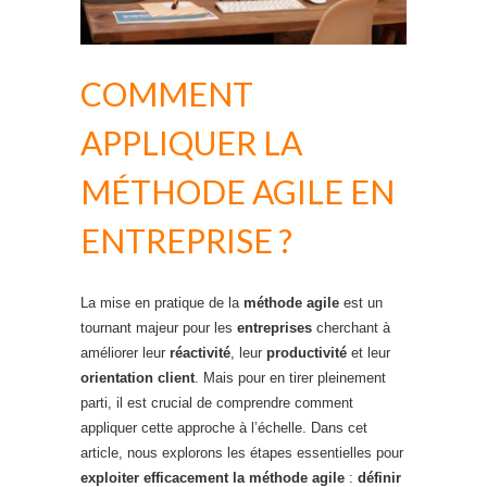
COMMENT
APPLIQUER LA
MÉTHODE AGILE EN
ENTREPRISE ?
La mise en pratique de la
méthode agile
est un
tournant majeur pour les
entreprises
cherchant à
améliorer leur
réactivité
, leur
productivité
et leur
orientation client
. Mais pour en tirer pleinement
parti, il est crucial de comprendre comment
appliquer cette approche à l’échelle. Dans cet
article, nous explorons les étapes essentielles pour
exploiter efficacement la méthode agile
:
définir