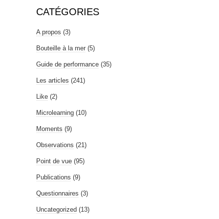
CATÉGORIES
A propos
(3)
Bouteille à la mer
(5)
Guide de performance
(35)
Les articles
(241)
Like
(2)
Microlearning
(10)
Moments
(9)
Observations
(21)
Point de vue
(95)
Publications
(9)
Questionnaires
(3)
Uncategorized
(13)