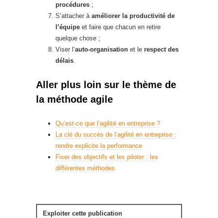
procédures
;
S’attacher à
améliorer la productivité de
l’équipe
et faire que chacun en retire
quelque chose ;
Viser l’
auto-organisation
et le
respect des
délais
.
Aller plus loin sur le thème de
la méthode agile
Qu’est-ce que l’agilité en entreprise ?
La clé du succès de l’agilité en entreprise :
rendre explicite la performance
Fixer des objectifs et les piloter : les
différentes méthodes
Exploiter cette publication