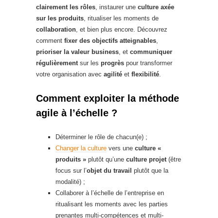
clairement les rôles
, instaurer une
culture axée
sur les produits
, ritualiser les moments de
collaboration
, et bien plus encore. Découvrez
comment
fixer des objectifs atteignables
,
prioriser la valeur business
, et
communiquer
régulièrement
sur les
progrès
pour transformer
votre organisation avec
agilité
et
flexibilité
.
Comment exploiter la méthode
agile à l’échelle ?
Déterminer le rôle de chacun(e) ;
Changer la culture
vers une
culture «
produits »
plutôt qu’une
culture projet
(être
focus sur l’
objet du travail
plutôt que la
modalité) ;
Collaborer à l’échelle de l’entreprise en
ritualisant les moments avec les parties
prenantes multi-compétences et multi-