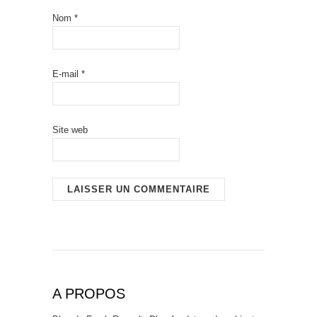
Nom
*
E-mail
*
Site web
A PROPOS