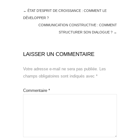
←
ÉTAT D’ESPRIT DE CROISSANCE : COMMENT LE
DÉVELOPPER ?
COMMUNICATION CONSTRUCTIVE : COMMENT
STRUCTURER SON DIALOGUE ?
→
LAISSER UN COMMENTAIRE
Votre adresse e-mail ne sera pas publiée.
Les
champs obligatoires sont indiqués avec
*
Commentaire
*