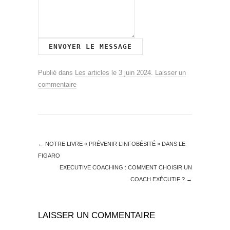
Publié dans
Les articles
le
3 juin 2024
.
Laisser un
commentaire
←
NOTRE LIVRE « PRÉVENIR L’INFOBÉSITÉ » DANS LE
FIGARO
EXECUTIVE COACHING : COMMENT CHOISIR UN
COACH EXÉCUTIF ?
→
LAISSER UN COMMENTAIRE