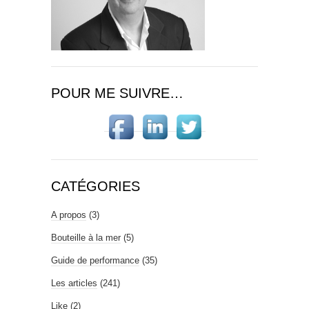
POUR ME SUIVRE…
CATÉGORIES
A propos
(3)
Bouteille à la mer
(5)
Guide de performance
(35)
Les articles
(241)
Like
(2)