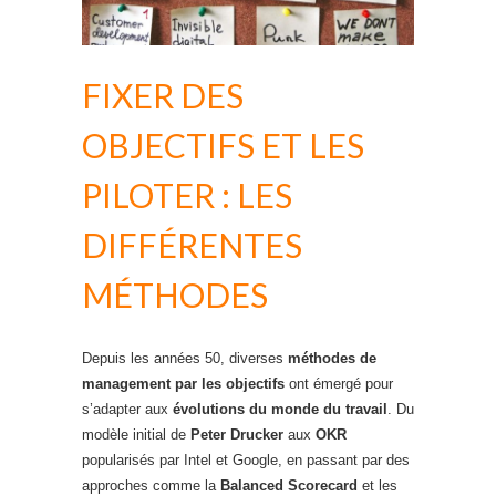
FIXER DES
OBJECTIFS ET LES
PILOTER : LES
DIFFÉRENTES
MÉTHODES
Depuis les années 50, diverses
méthodes de
management par les objectifs
ont émergé pour
s’adapter aux
évolutions du monde du travail
. Du
modèle initial de
Peter Drucker
aux
OKR
popularisés par Intel et Google, en passant par des
approches comme la
Balanced Scorecard
et les