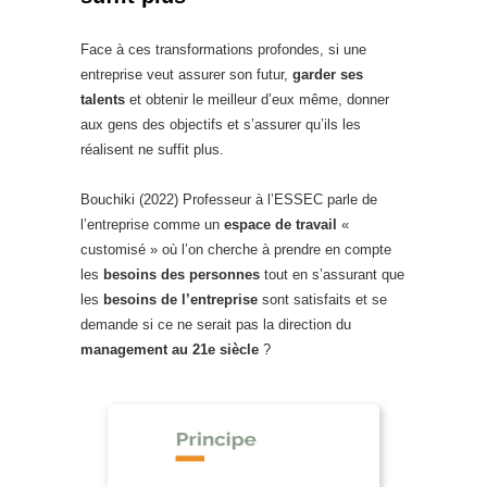
Face à ces transformations profondes, si une
entreprise veut assurer son futur,
garder ses
talents
et obtenir le meilleur d’eux même, donner
aux gens des objectifs et s’assurer qu’ils les
réalisent ne suffit plus.
Bouchiki (2022) Professeur à l’ESSEC parle de
l’entreprise comme un
espace de travail
«
customisé » où l’on cherche à prendre en compte
les
besoins des personnes
tout en s’assurant que
les
besoins de l’entreprise
sont satisfaits et se
demande si ce ne serait pas la direction du
management au 21e siècle
?