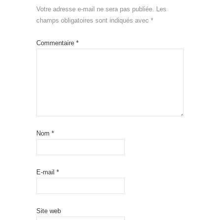
Votre adresse e-mail ne sera pas publiée.
Les
champs obligatoires sont indiqués avec
*
Commentaire
*
Nom
*
E-mail
*
Site web