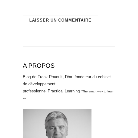
A PROPOS
Blog de Frank Rouault, Dba. fondateur du cabinet
de développement
professionnel Practical Learning
"The smart way to learn
™"