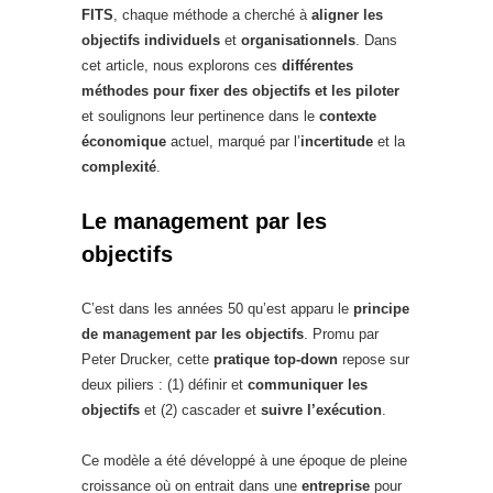
FITS
, chaque méthode a cherché à
aligner les
objectifs individuels
et
organisationnels
. Dans
cet article, nous explorons ces
différentes
méthodes pour fixer des objectifs et les piloter
et soulignons leur pertinence dans le
contexte
économique
actuel, marqué par l’
incertitude
et la
complexité
.
Le management par les
objectifs
C’est dans les années 50 qu’est apparu le
principe
de management par les objectifs
. Promu par
Peter Drucker, cette
pratique top-down
repose sur
deux piliers : (1) définir et
communiquer les
objectifs
et (2) cascader et
suivre l’exécution
.
Ce modèle a été développé à une époque de pleine
croissance où on entrait dans une
entreprise
pour