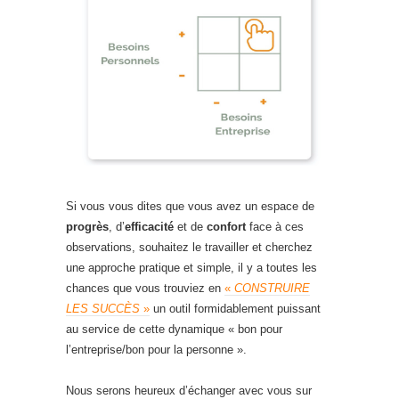
Si vous vous dites que vous avez un espace de
progrès
, d’
efficacité
et de
confort
face à ces
observations, souhaitez le travailler et cherchez
une approche pratique et simple, il y a toutes les
chances que vous trouviez en
«
CONSTRUIRE
LES SUCCÈS
»
un outil formidablement puissant
au service de cette dynamique « bon pour
l’entreprise/bon pour la personne ».
Nous serons heureux d’échanger avec vous sur