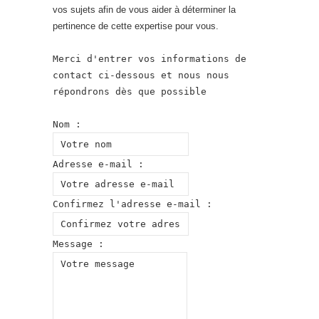
vos sujets afin de vous aider à déterminer la
pertinence de cette expertise pour vous.
Merci d'entrer vos informations de
contact ci-dessous et nous nous
répondrons dès que possible
Nom :
Adresse e-mail :
Confirmez l'adresse e-mail :
Message :