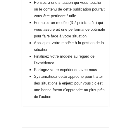
Pensez à une situation qui vous touche
où le contenu de cette publication pourrait
vous être pertinent / utile
Formulez un modèle (3-7 points clés) qui
vous assurerait une performance optimale
pour faire face à votre situation
Appliquez votre modèle à la gestion de la
situation
Finalisez votre modèle au regard de
l’expérience
Partagez votre expérience avec nous
Systématisez cette approche pour traiter
des situations à enjeux pour vous : c’est
une bonne façon d’apprendre au plus près
de l’action