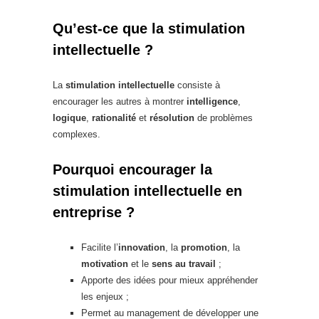
Qu’est-ce que la stimulation
intellectuelle ?
La
stimulation intellectuelle
consiste à
encourager les autres à montrer
intelligence
,
logique
,
rationalité
et
résolution
de problèmes
complexes.
Pourquoi encourager la
stimulation intellectuelle en
entreprise ?
Facilite l’
innovation
, la
promotion
, la
motivation
et le
sens
au travail
;
Apporte des idées pour mieux appréhender
les enjeux ;
Permet au management de développer une