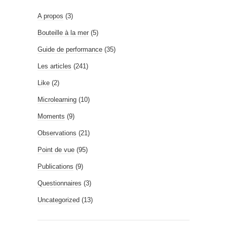
A propos
(3)
Bouteille à la mer
(5)
Guide de performance
(35)
Les articles
(241)
Like
(2)
Microlearning
(10)
Moments
(9)
Observations
(21)
Point de vue
(95)
Publications
(9)
Questionnaires
(3)
Uncategorized
(13)