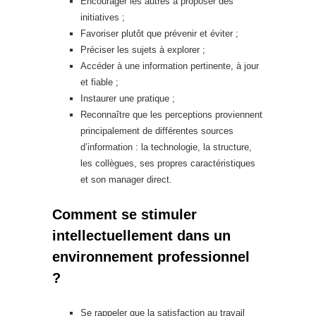
Encourager les autres à proposer des
initiatives ;
Favoriser plutôt que prévenir et éviter ;
Préciser les sujets à explorer ;
Accéder à une information pertinente, à jour
et fiable ;
Instaurer une pratique ;
Reconnaître que les perceptions proviennent
principalement de différentes sources
d’information : la technologie, la structure,
les collègues, ses propres caractéristiques
et son manager direct.
Comment se stimuler
intellectuellement dans un
environnement professionnel
?
Se rappeler que la satisfaction au travail