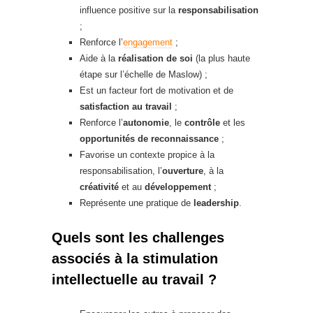
influence positive sur la
responsabilisation
;
Renforce l’
engagement
;
Aide à la
réalisation de soi
(la plus haute
étape sur l’échelle de Maslow) ;
Est un facteur fort de motivation et de
satisfaction au travail
;
Renforce l’
autonomie
, le
contrôle
et les
opportunités de reconnaissance
;
Favorise un contexte propice à la
responsabilisation, l’
ouverture
, à la
créativité
et au
développement
;
Représente une pratique de
leadership
.
Quels sont les challenges
associés à la stimulation
intellectuelle au travail ?