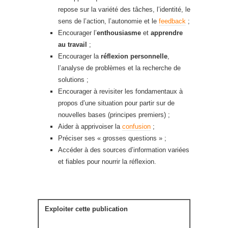
repose sur la variété des tâches, l’identité, le
sens de l’action, l’autonomie et le
feedback
;
Encourager l’
enthousiasme
et
apprendre
au travail
;
Encourager la
réflexion personnelle
,
l’analyse de problèmes et la recherche de
solutions ;
Encourager à revisiter les fondamentaux à
propos d’une situation pour partir sur de
nouvelles bases (principes premiers) ;
Aider à apprivoiser la
confusion
;
Préciser ses « grosses questions » ;
Accéder à des sources d’information variées
et fiables pour nourrir la réflexion.
Exploiter cette publication