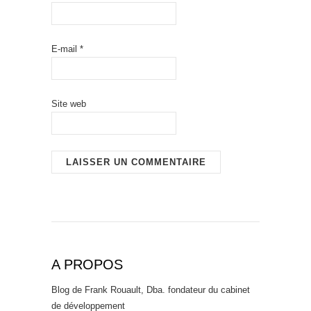
E-mail
*
Site web
A PROPOS
Blog de Frank Rouault, Dba. fondateur du cabinet
de développement