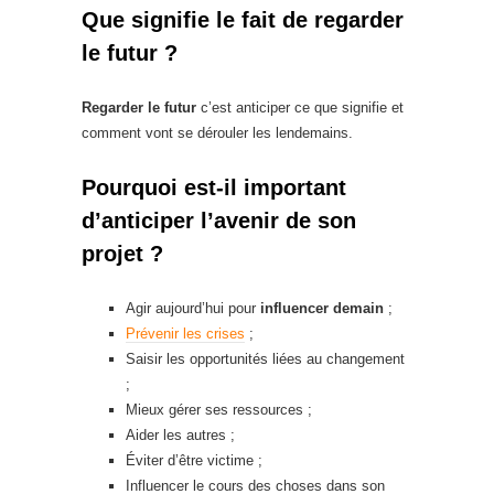
Que signifie le fait de regarder
le futur ?
Regarder le futur
c’est anticiper ce que signifie et
comment vont se dérouler les lendemains.
Pourquoi est-il important
d’anticiper l’avenir de son
projet ?
Agir aujourd’hui pour
influencer demain
;
Prévenir les crises
;
Saisir les opportunités liées au changement
;
Mieux gérer ses ressources ;
Aider les autres ;
Éviter d’être victime ;
Influencer le cours des choses dans son