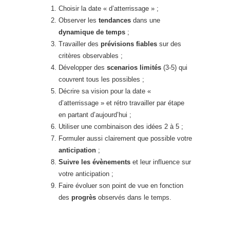
Choisir la date « d’atterrissage » ;
Observer les
tendances
dans une
dynamique de temps
;
Travailler des
prévisions fiables
sur des
critères observables ;
Développer des
scenarios limités
(3-5) qui
couvrent tous les possibles ;
Décrire sa vision pour la date «
d’atterrissage » et rétro travailler par étape
en partant d’aujourd’hui ;
Utiliser une combinaison des idées 2 à 5 ;
Formuler aussi clairement que possible votre
anticipation
;
Suivre les évènements
et leur influence sur
votre anticipation ;
Faire évoluer son point de vue en fonction
des
progrès
observés dans le temps.