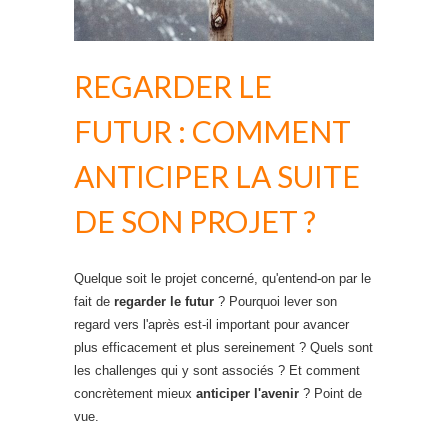
REGARDER LE
FUTUR : COMMENT
ANTICIPER LA SUITE
DE SON PROJET ?
Quelque soit le projet concerné, qu'entend-on par le
fait de
regarder le futur
? Pourquoi lever son
regard vers l'après est-il important pour avancer
plus efficacement et plus sereinement ? Quels sont
les challenges qui y sont associés ? Et comment
concrètement mieux
anticiper l'avenir
? Point de
vue.