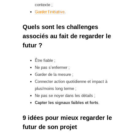
contexte ;
Garder l’initiative
.
Quels sont les challenges
associés au fait de regarder le
futur ?
Être fiable ;
Ne pas s’enfermer ;
Garder de la mesure ;
Connecter action quotidienne et impact à
plus/moins long terme ;
Ne pas se noyer dans les détails ;
Capter les signaux faibles et forts
.
9 idées pour mieux regarder le
futur de son projet