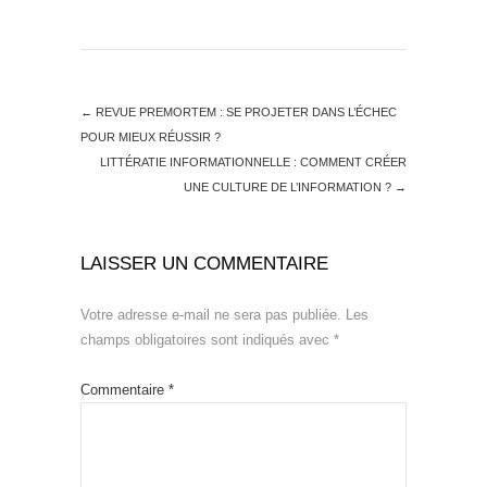
←
REVUE PREMORTEM : SE PROJETER DANS L’ÉCHEC
POUR MIEUX RÉUSSIR ?
LITTÉRATIE INFORMATIONNELLE : COMMENT CRÉER
UNE CULTURE DE L’INFORMATION ?
→
LAISSER UN COMMENTAIRE
Votre adresse e-mail ne sera pas publiée.
Les
champs obligatoires sont indiqués avec
*
Commentaire
*