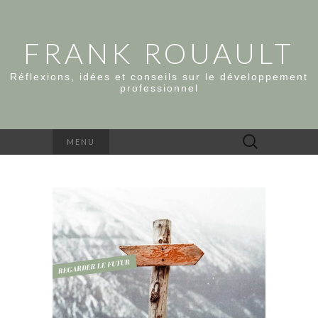
FRANK ROUAULT
Réflexions, idées et conseils sur le développement
professionnel
Rechercher :
MENU