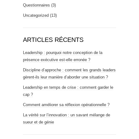
Questionnaires
(3)
Uncategorized
(13)
ARTICLES RÉCENTS
Leadership : pourquoi notre conception de la
présence exécutive est-elle erronée ?
Discipline d’approche : comment les grands leaders
gèrent-ils leur manière d’aborder une situation ?
Leadership en temps de crise : comment garder le
cap ?
Comment améliorer sa réflexion opérationnelle ?
La vérité sur l’innovation : un savant mélange de
sueur et de génie