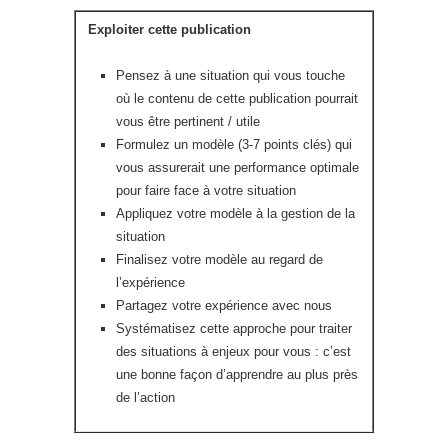
Exploiter cette publication
Pensez à une situation qui vous touche
où le contenu de cette publication pourrait
vous être pertinent / utile
Formulez un modèle (3-7 points clés) qui
vous assurerait une performance optimale
pour faire face à votre situation
Appliquez votre modèle à la gestion de la
situation
Finalisez votre modèle au regard de
l’expérience
Partagez votre expérience avec nous
Systématisez cette approche pour traiter
des situations à enjeux pour vous : c’est
une bonne façon d’apprendre au plus près
de l’action