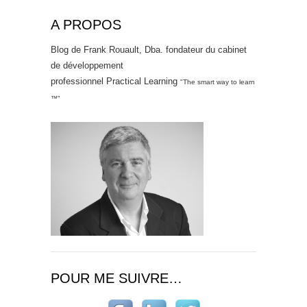
A PROPOS
Blog de Frank Rouault, Dba. fondateur du cabinet
de développement
professionnel Practical Learning
"The smart way to learn
™"
POUR ME SUIVRE…