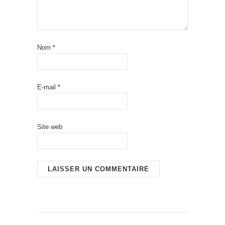
Nom
*
E-mail
*
Site web