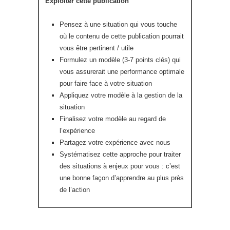
Exploiter cette publication
Pensez à une situation qui vous touche
où le contenu de cette publication pourrait
vous être pertinent / utile
Formulez un modèle (3-7 points clés) qui
vous assurerait une performance optimale
pour faire face à votre situation
Appliquez votre modèle à la gestion de la
situation
Finalisez votre modèle au regard de
l’expérience
Partagez votre expérience avec nous
Systématisez cette approche pour traiter
des situations à enjeux pour vous : c’est
une bonne façon d’apprendre au plus près
de l’action