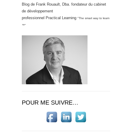
Blog de Frank Rouault, Dba. fondateur du cabinet
de développement
professionnel Practical Learning
"The smart way to learn
™"
POUR ME SUIVRE…