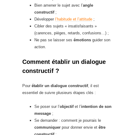
Bien amener le sujet avec l’
angle
constructif
;
Développer
l’habitude et l’attitude
;
Cibler des sujets « insatisfaisants »
(carences, pièges, retards, confusions…) ;
Ne pas se laisser ses
émotions
guider son
action.
Comment établir un dialogue
constructif ?
Pour
établir un dialogue constructif
, il est
essentiel de suivre plusieurs étapes clés :
Se poser sur l’
objectif
et l’
intention de son
message
;
Se demander : comment je pourrais le
communiquer
pour donner envie et
être
constructif
;