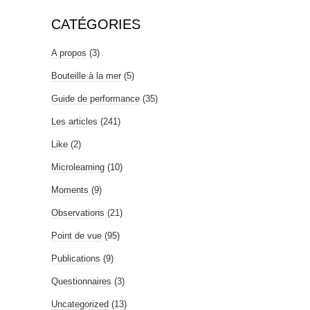
CATÉGORIES
A propos
(3)
Bouteille à la mer
(5)
Guide de performance
(35)
Les articles
(241)
Like
(2)
Microlearning
(10)
Moments
(9)
Observations
(21)
Point de vue
(95)
Publications
(9)
Questionnaires
(3)
Uncategorized
(13)