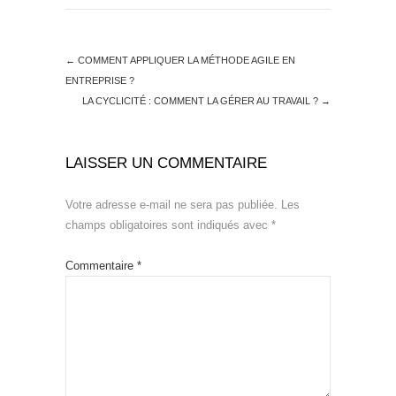
←
COMMENT APPLIQUER LA MÉTHODE AGILE EN
ENTREPRISE ?
LA CYCLICITÉ : COMMENT LA GÉRER AU TRAVAIL ?
→
LAISSER UN COMMENTAIRE
Votre adresse e-mail ne sera pas publiée.
Les
champs obligatoires sont indiqués avec
*
Commentaire
*