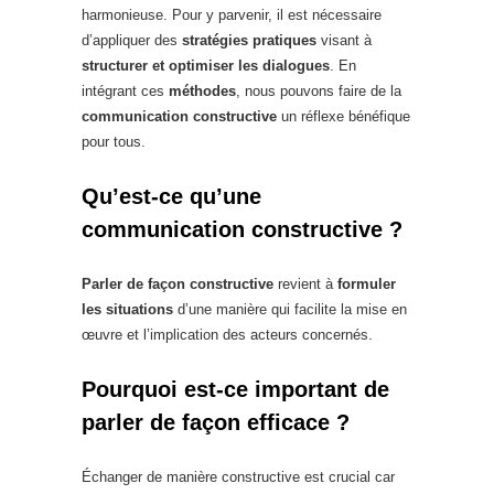
harmonieuse. Pour y parvenir, il est nécessaire
d’appliquer des
stratégies pratiques
visant à
structurer et optimiser les dialogues
. En
intégrant ces
méthodes
, nous pouvons faire de la
communication constructive
un réflexe bénéfique
pour tous.
Qu’est-ce qu’une
communication constructive ?
Parler de façon constructive
revient à
formuler
les situations
d’une manière qui facilite la mise en
œuvre et l’implication des acteurs concernés.
Pourquoi est-ce important de
parler de façon efficace ?
Échanger de manière constructive est crucial car