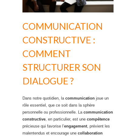
COMMUNICATION
CONSTRUCTIVE :
COMMENT
STRUCTURER SON
DIALOGUE ?
Dans notre quotidien, la
communication
joue un
rôle essentiel, que ce soit dans la sphère
personnelle ou professionnelle. La
communication
constructive
, en particulier, est une
compétence
précieuse qui favorise l’
engagement
, prévient les
malentendus et encourage une
collaboration