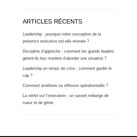
ARTICLES RÉCENTS
Leadership : pourquoi notre conception de la
présence exécutive est-elle erronée ?
Discipline d’approche : comment les grands leaders
gèrent-ils leur manière d’aborder une situation ?
Leadership en temps de crise : comment garder le
cap ?
Comment améliorer sa réflexion opérationnelle ?
La vérité sur l’innovation : un savant mélange de
sueur et de génie