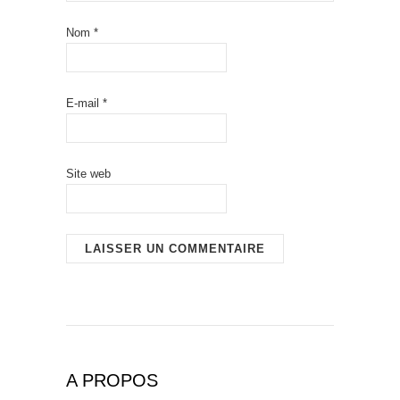
Nom
*
E-mail
*
Site web
A PROPOS