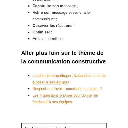
Construire son message
;
Relire son message
et veiller à le
communiquer ;
Observer les réactions
;
Optimiser
;
En faire un
réflexe
.
Aller plus loin sur le thème de
la communication constructive
Leadership empathique : la question cruciale
à poser à ses équipes
Respect au travail : comment le cultiver ?
Les 4 questions à poser pour donner un
feedback à ses équipes