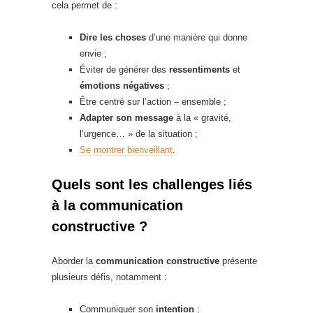
cela permet de :
Dire les choses
d’une manière qui donne
envie ;
Éviter de générer des
ressentiments
et
émotions négatives
;
Être centré sur l’action – ensemble ;
Adapter son message
à la « gravité,
l’urgence… » de la situation ;
Se montrer bienveillant
.
Quels sont les challenges liés
à la communication
constructive ?
Aborder la
communication constructive
présente
plusieurs défis, notamment :
Communiquer son
intention
;