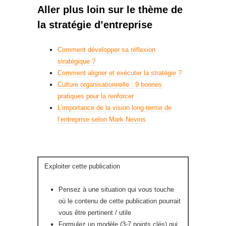
Aller plus loin sur le thème de
la stratégie d’entreprise
Comment développer sa réflexion
stratégique ?
Comment aligner et exécuter la stratégie ?
Culture organisationnelle : 9 bonnes
pratiques pour la renforcer
L’importance de la vision long-terme de
l’entreprise selon Mark Nevins
Exploiter cette publication
Pensez à une situation qui vous touche
où le contenu de cette publication pourrait
vous être pertinent / utile
Formulez un modèle (3-7 points clés) qui