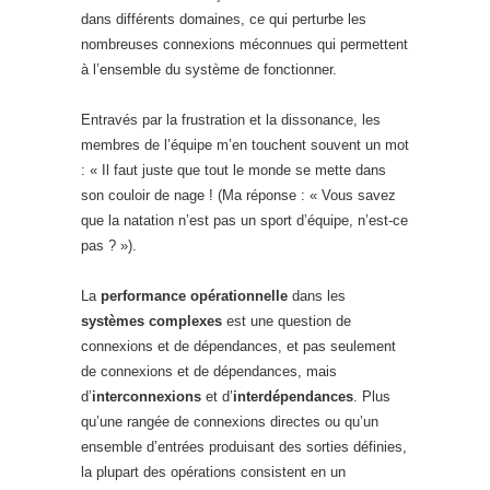
dans différents domaines, ce qui perturbe les
nombreuses connexions méconnues qui permettent
à l’ensemble du système de fonctionner.
Entravés par la frustration et la dissonance, les
membres de l’équipe m’en touchent souvent un mot
: « Il faut juste que tout le monde se mette dans
son couloir de nage ! (Ma réponse : « Vous savez
que la natation n’est pas un sport d’équipe, n’est-ce
pas ? »).
La
performance opérationnelle
dans les
systèmes complexes
est une question de
connexions et de dépendances, et pas seulement
de connexions et de dépendances, mais
d’
interconnexions
et d’
interdépendances
. Plus
qu’une rangée de connexions directes ou qu’un
ensemble d’entrées produisant des sorties définies,
la plupart des opérations consistent en un