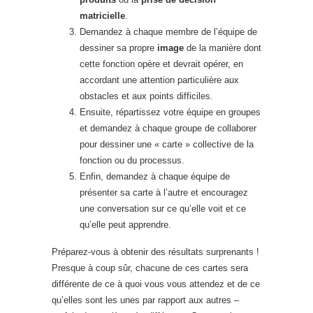
matricielle
.
Demandez à chaque membre de l’équipe de
dessiner sa propre
image
de la manière dont
cette fonction opère et devrait opérer, en
accordant une attention particulière aux
obstacles et aux points difficiles.
Ensuite, répartissez votre équipe en groupes
et demandez à chaque groupe de collaborer
pour dessiner une « carte » collective de la
fonction ou du processus.
Enfin, demandez à chaque équipe de
présenter sa carte à l’autre et encouragez
une conversation sur ce qu’elle voit et ce
qu’elle peut apprendre.
Préparez-vous à obtenir des résultats surprenants !
Presque à coup sûr, chacune de ces cartes sera
différente de ce à quoi vous vous attendez et de ce
qu’elles sont les unes par rapport aux autres –