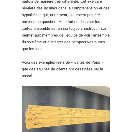
parfois de manière très différente. Cet exercice
révèlera des lacunes dans la compréhension et des
hypothèses qui, autrement, n’auraient pas été
remises en question. Et le fait de dessiner les
cartes ensemble est en soi toujours instructif, car il
permet aux membres de l’équipe de voir l’ensemble
du système et d’intégrer des perspectives autres
que les leurs.
Voici des exemples réels de « cartes de Paris »
que des équipes de clients ont dessinées par le
passé :