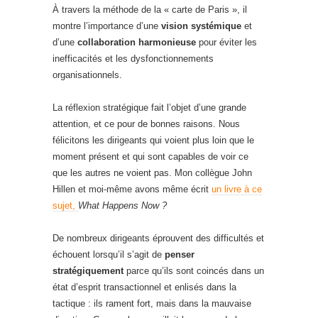
À travers la méthode de la « carte de Paris », il
montre l’importance d’une
vision systémique
et
d’une
collaboration harmonieuse
pour éviter les
inefficacités et les dysfonctionnements
organisationnels.
La réflexion stratégique fait l’objet d’une grande
attention, et ce pour de bonnes raisons. Nous
félicitons les dirigeants qui voient plus loin que le
moment présent et qui sont capables de voir ce
que les autres ne voient pas. Mon collègue John
Hillen et moi-même avons même écrit
un livre à ce
sujet,
What Happens Now ?
De nombreux dirigeants éprouvent des difficultés et
échouent lorsqu’il s’agit de
penser
stratégiquement
parce qu’ils sont coincés dans un
état d’esprit transactionnel et enlisés dans la
tactique : ils rament fort, mais dans la mauvaise