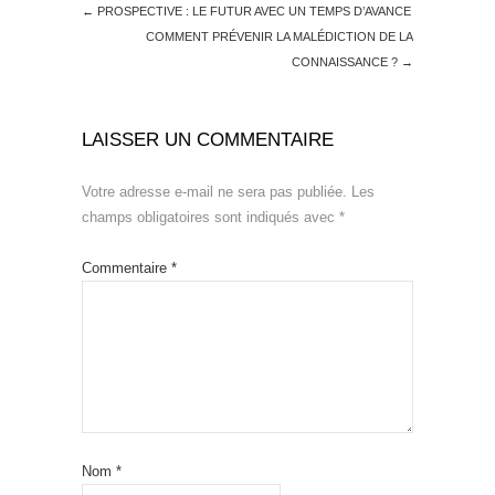
←
PROSPECTIVE : LE FUTUR AVEC UN TEMPS D’AVANCE
COMMENT PRÉVENIR LA MALÉDICTION DE LA
CONNAISSANCE ?
→
LAISSER UN COMMENTAIRE
Votre adresse e-mail ne sera pas publiée.
Les
champs obligatoires sont indiqués avec
*
Commentaire
*
Nom
*