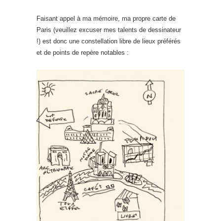
Faisant appel à ma mémoire, ma propre carte de
Paris (veuillez excuser mes talents de dessinateur
!) est donc une constellation libre de lieux préférés
et de points de repère notables :