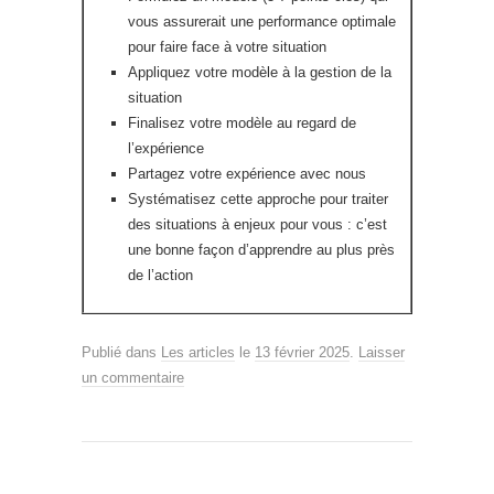
vous assurerait une performance optimale
pour faire face à votre situation
Appliquez votre modèle à la gestion de la
situation
Finalisez votre modèle au regard de
l’expérience
Partagez votre expérience avec nous
Systématisez cette approche pour traiter
des situations à enjeux pour vous : c’est
une bonne façon d’apprendre au plus près
de l’action
Publié dans
Les articles
le
13 février 2025
.
Laisser
un commentaire