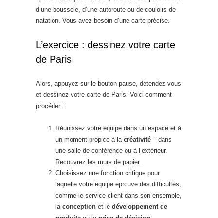
d’une boussole, d’une autoroute ou de couloirs de
natation. Vous avez besoin d’une carte précise.
L’exercice : dessinez votre carte
de Paris
Alors, appuyez sur le bouton pause, détendez-vous
et dessinez votre carte de Paris. Voici comment
procéder :
Réunissez votre équipe dans un espace et à
un moment propice à la
créativité
– dans
une salle de conférence ou à l’extérieur.
Recouvrez les murs de papier.
Choisissez une fonction critique pour
laquelle votre équipe éprouve des difficultés,
comme le service client dans son ensemble,
la
conception
et le
développement de
produits
ou la
prise de décision