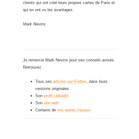
clients qui ont créé leurs propres cartes de Paris et
qui en ont vu les avantages.
Mark Nevins
Je remercie Mark Nevins pour ses conseils avisés.
Retrouvez :
Tous ses
articles sur Forbes
, dans leurs
versions originales
Son
profil LinkedIn
Son
site web
Certains de
ses autres travaux