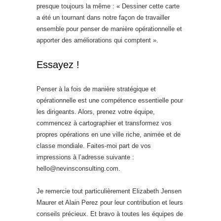
presque toujours la même : « Dessiner cette carte
a été un tournant dans notre façon de travailler
ensemble pour penser de manière opérationnelle et
apporter des améliorations qui comptent ».
Essayez !
Penser à la fois de manière stratégique et
opérationnelle est une compétence essentielle pour
les dirigeants. Alors, prenez votre équipe,
commencez à cartographier et transformez vos
propres opérations en une ville riche, animée et de
classe mondiale. Faites-moi part de vos
impressions à l’adresse suivante :
hello@nevinsconsulting.com.
Je remercie tout particulièrement Elizabeth Jensen
Maurer et Alain Perez pour leur contribution et leurs
conseils précieux. Et bravo à toutes les équipes de