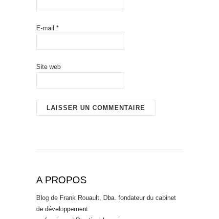
E-mail
*
Site web
A PROPOS
Blog de Frank Rouault, Dba. fondateur du cabinet
de développement