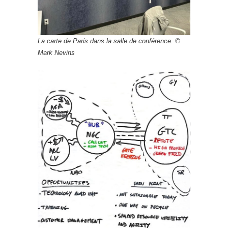
La carte de Paris dans la salle de conférence. ©
Mark Nevins