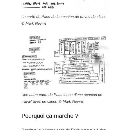
La carte de Paris de la session de travail du client.
© Mark Nevins
Une autre carte de Paris issue d’une session de
travail avec un client. © Mark Nevins
Pourquoi ça marche ?