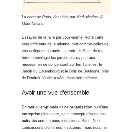
La carte de Paris, dessinée par Mark Nevins. ©
Mark Nevins
Essayez de le faire par vous-même. Votre carte
sera différente de la mienne, tout comme celles de
vos collègues ou amis. La carte de Paris de ma
femme privilégie les jardins par rapport aux
musées, en se concentrant sur les Tuileries, le
Jardin du Luxembourg et le Bois de Boulogne, près
de l’endroit où elle a vécu dans son enfance.
Avoir une vue d’ensemble
En tant qu’
employés
d’une
organisation
ou d’une
entreprise
plus vaste, nous conceptualisons nos
activités
comme nous visualisons Paris. Nous
connaissons bien « nos » secteurs, mais nous ne