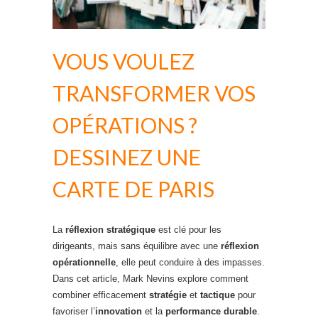
VOUS VOULEZ
TRANSFORMER VOS
OPÉRATIONS ?
DESSINEZ UNE
CARTE DE PARIS
La
réflexion stratégique
est clé pour les
dirigeants, mais sans équilibre avec une
réflexion
opérationnelle
, elle peut conduire à des impasses.
Dans cet article, Mark Nevins explore comment
combiner efficacement
stratégie
et
tactique
pour
favoriser l’
innovation
et la
performance durable
.