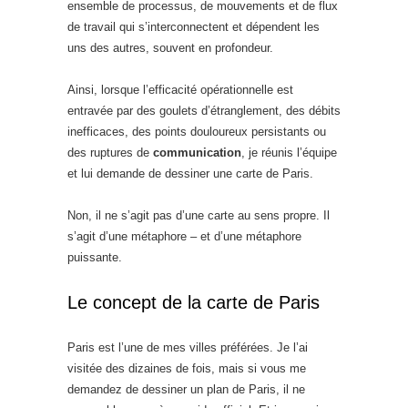
ensemble de processus, de mouvements et de flux
de travail qui s’interconnectent et dépendent les
uns des autres, souvent en profondeur.
Ainsi, lorsque l’efficacité opérationnelle est
entravée par des goulets d’étranglement, des débits
inefficaces, des points douloureux persistants ou
des ruptures de
communication
, je réunis l’équipe
et lui demande de dessiner une carte de Paris.
Non, il ne s’agit pas d’une carte au sens propre. Il
s’agit d’une métaphore – et d’une métaphore
puissante.
Le concept de la carte de Paris
Paris est l’une de mes villes préférées. Je l’ai
visitée des dizaines de fois, mais si vous me
demandez de dessiner un plan de Paris, il ne