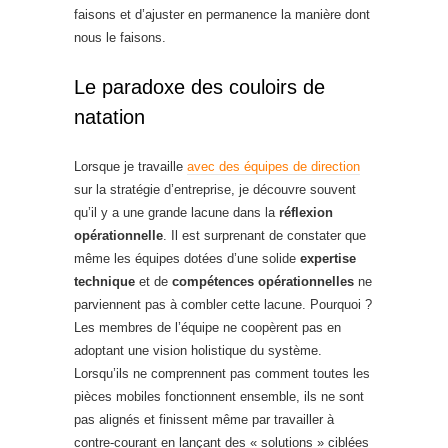
faisons et d’ajuster en permanence la manière dont
nous le faisons.
Le paradoxe des couloirs de
natation
Lorsque je travaille
avec des équipes de direction
sur la stratégie d’entreprise, je découvre souvent
qu’il y a une grande lacune dans la
réflexion
opérationnelle
. Il est surprenant de constater que
même les équipes dotées d’une solide
expertise
technique
et de
compétences opérationnelles
ne
parviennent pas à combler cette lacune. Pourquoi ?
Les membres de l’équipe ne coopèrent pas en
adoptant une vision holistique du système.
Lorsqu’ils ne comprennent pas comment toutes les
pièces mobiles fonctionnent ensemble, ils ne sont
pas alignés et finissent même par travailler à
contre-courant en lançant des « solutions » ciblées