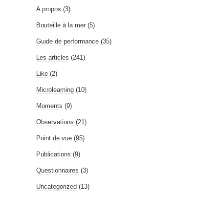
A propos
(3)
Bouteille à la mer
(5)
Guide de performance
(35)
Les articles
(241)
Like
(2)
Microlearning
(10)
Moments
(9)
Observations
(21)
Point de vue
(95)
Publications
(9)
Questionnaires
(3)
Uncategorized
(13)