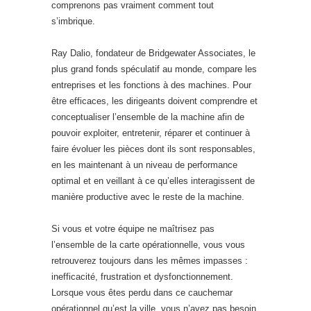
comprenons pas vraiment comment tout
s’imbrique.
Ray Dalio, fondateur de Bridgewater Associates, le
plus grand fonds spéculatif au monde, compare les
entreprises et les fonctions à des machines. Pour
être efficaces, les dirigeants doivent comprendre et
conceptualiser l’ensemble de la machine afin de
pouvoir exploiter, entretenir, réparer et continuer à
faire évoluer les pièces dont ils sont responsables,
en les maintenant à un niveau de performance
optimal et en veillant à ce qu’elles interagissent de
manière productive avec le reste de la machine.
Si vous et votre équipe ne maîtrisez pas
l’ensemble de la carte opérationnelle, vous vous
retrouverez toujours dans les mêmes impasses :
inefficacité, frustration et dysfonctionnement.
Lorsque vous êtes perdu dans ce cauchemar
opérationnel qu’est la ville, vous n’avez pas besoin