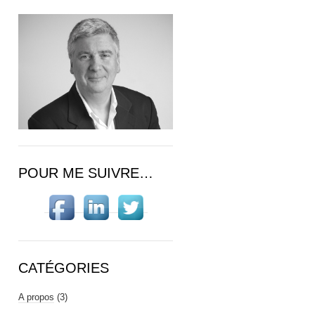
POUR ME SUIVRE…
CATÉGORIES
A propos
(3)