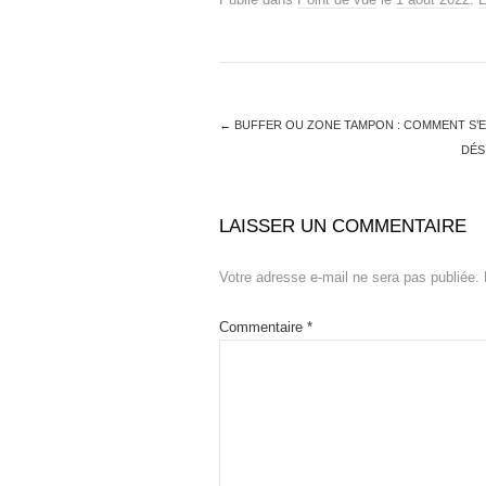
←
BUFFER OU ZONE TAMPON : COMMENT S’EN
DÉS
LAISSER UN COMMENTAIRE
Votre adresse e-mail ne sera pas publiée.
Commentaire
*