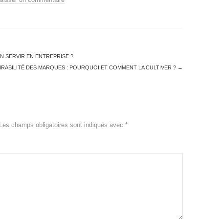
 SERVIR EN ENTREPRISE ?
IRABILITÉ DES MARQUES : POURQUOI ET COMMENT LA CULTIVER ?
→
Les champs obligatoires sont indiqués avec
*