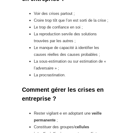
Voir des crises partout ;
Croire trop tôt que l’on est sorti de la crise ;
Le trop de confiance en soi ;
La reproduction servile des solutions
trouvées par les autres ;
Le manque de capacité à identifier les
causes réelles des causes probables ;
La sous-estimation ou sur estimation de «
l’adversaire » ;
La procrastination.
Comment gérer les crises en
entreprise ?
Rester vigilant·e en adoptant une
veille
permanente
;
Constituer des groupes/
cellules