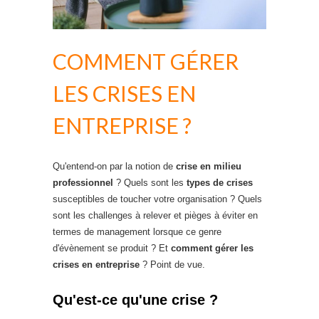
COMMENT GÉRER
LES CRISES EN
ENTREPRISE ?
Qu'entend-on par la notion de
crise en milieu
professionnel
? Quels sont les
types de crises
susceptibles de toucher votre organisation ? Quels
sont les challenges à relever et pièges à éviter en
termes de management lorsque ce genre
d'évènement se produit ? Et
comment gérer les
crises en entreprise
? Point de vue.
Qu'est-ce qu'une crise ?