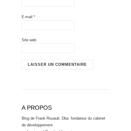
E-mail
*
Site web
A PROPOS
Blog de Frank Rouault, Dba. fondateur du cabinet
de développement