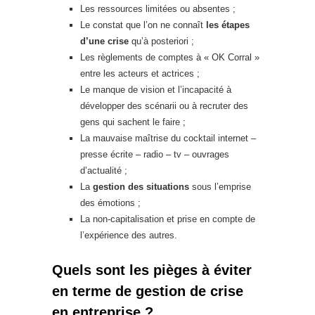
Les ressources limitées ou absentes ;
Le constat que l’on ne connaît
les étapes
d’une crise
qu’à posteriori ;
Les règlements de comptes à « OK Corral »
entre les acteurs et actrices ;
Le manque de vision et l’incapacité à
développer des scénarii ou à recruter des
gens qui sachent le faire ;
La mauvaise maîtrise du cocktail internet –
presse écrite – radio – tv – ouvrages
d’actualité ;
La
gestion des situations
sous l’emprise
des émotions ;
La non-capitalisation et prise en compte de
l’expérience des autres.
Quels sont les pièges à éviter
en terme de gestion de crise
en entreprise ?