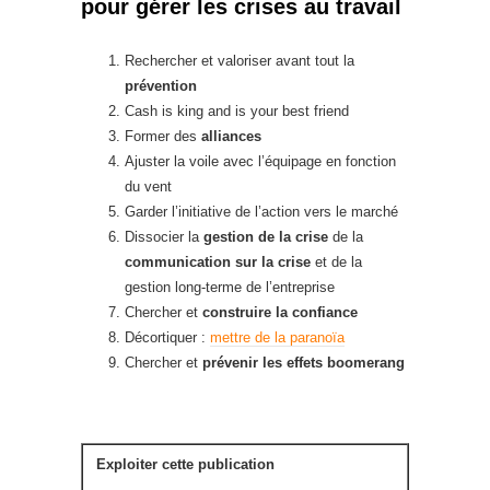
pour gérer les crises au travail
Rechercher et valoriser avant tout la
prévention
Cash is king and is your best friend
Former des
alliances
Ajuster la voile avec l’équipage en fonction
du vent
Garder l’initiative de l’action vers le marché
Dissocier la
gestion de la crise
de la
communication sur la crise
et de la
gestion long-terme de l’entreprise
Chercher et
construire la confiance
Décortiquer :
mettre de la paranoïa
Chercher et
prévenir les effets boomerang
Exploiter cette publication