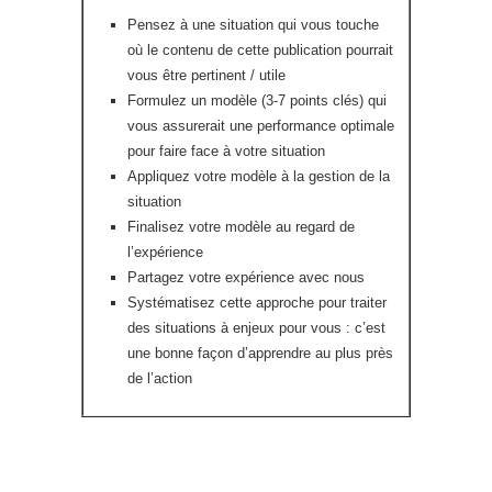
Pensez à une situation qui vous touche
où le contenu de cette publication pourrait
vous être pertinent / utile
Formulez un modèle (3-7 points clés) qui
vous assurerait une performance optimale
pour faire face à votre situation
Appliquez votre modèle à la gestion de la
situation
Finalisez votre modèle au regard de
l’expérience
Partagez votre expérience avec nous
Systématisez cette approche pour traiter
des situations à enjeux pour vous : c’est
une bonne façon d’apprendre au plus près
de l’action