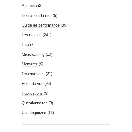
A propos
(3)
Bouteille à la mer
(5)
Guide de performance
(35)
Les articles
(241)
Like
(2)
Microlearning
(10)
Moments
(9)
Observations
(21)
Point de vue
(95)
Publications
(9)
Questionnaires
(3)
Uncategorized
(13)