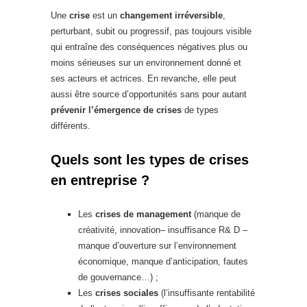
Une
crise
est un
changement irréversible
,
perturbant, subit ou progressif, pas toujours visible
qui entraîne des conséquences négatives plus ou
moins sérieuses sur un environnement donné et
ses acteurs et actrices. En revanche, elle peut
aussi être source d’opportunités sans pour autant
prévenir l’émergence de crises
de types
différents.
Quels sont les types de crises
en entreprise ?
Les
crises de management
(manque de
créativité, innovation– insuffisance R& D –
manque d’ouverture sur l’environnement
économique, manque d’anticipation, fautes
de gouvernance…) ;
Les
crises sociales
(l’insuffisante rentabilité