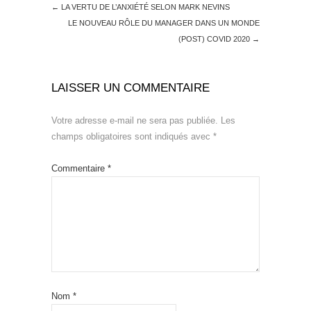
←
LA VERTU DE L’ANXIÉTÉ SELON MARK NEVINS
LE NOUVEAU RÔLE DU MANAGER DANS UN MONDE
(POST) COVID 2020
→
LAISSER UN COMMENTAIRE
Votre adresse e-mail ne sera pas publiée.
Les
champs obligatoires sont indiqués avec
*
Commentaire
*
Nom
*