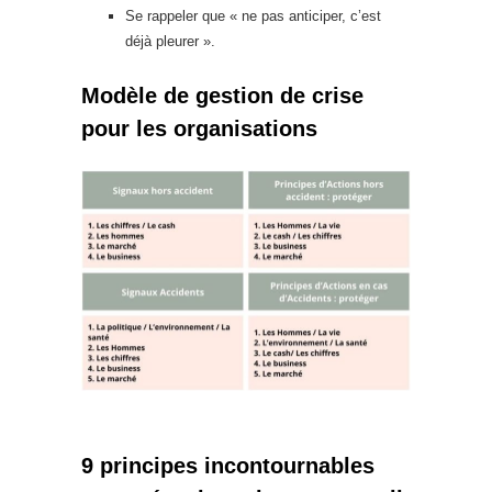
Se rappeler que « ne pas anticiper, c’est
déjà pleurer ».
Modèle de gestion de crise
pour les organisations
9 principes incontournables