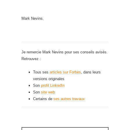
Mark Nevins.
Je remercie Mark Nevins pour ses conseils avisés.
Retrouvez :
Tous ses
articles sur Forbes
, dans leurs
versions originales
Son
profil LinkedIn
Son
site web
Certains de
ses autres travaux