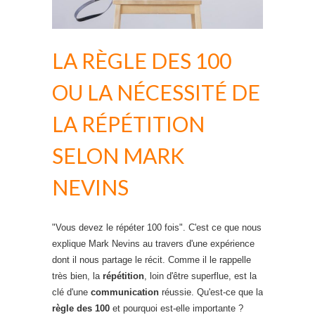
LA RÈGLE DES 100
OU LA NÉCESSITÉ DE
LA RÉPÉTITION
SELON MARK
NEVINS
"Vous devez le répéter 100 fois". C'est ce que nous
explique Mark Nevins au travers d'une expérience
dont il nous partage le récit. Comme il le rappelle
très bien, la
répétition
, loin d'être superflue, est la
clé d'une
communication
réussie. Qu'est-ce que la
règle des 100
et pourquoi est-elle importante ?