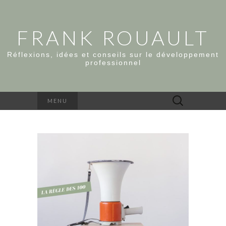
FRANK ROUAULT
Réflexions, idées et conseils sur le développement
professionnel
Rechercher :
MENU