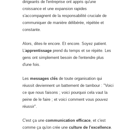
dirigeants de l'entreprise ont appris qu'une
croissance et une expansion rapides
s'accompagnent de la responsabilité cruciale de
communiquer de manière délibérée, répétée et
constante.
Alors, dites-le encore. Et encore. Soyez patient.
L'
apprentissage
prend du temps et se répète. Les
gens ont simplement besoin de l'entendre plus
d'une fois.
Les
messages clés
de toute organisation qui
réussit deviennent un battement de tambour : "Voici
ce que nous faisons ; voici pourquoi cela vaut la
peine de le faire ; et voici comment vous pouvez
réussir".
C'est ça une
communication efficace
, et c'est
comme ça qu'on crée une
culture de l'excellence
.