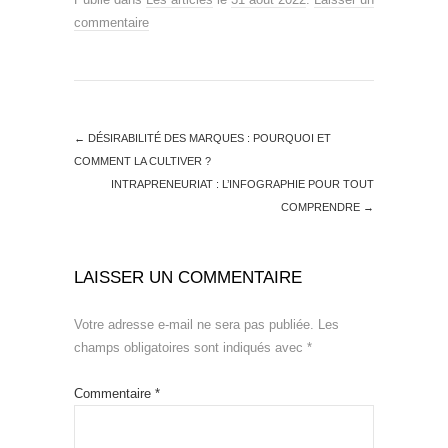
commentaire
←
DÉSIRABILITÉ DES MARQUES : POURQUOI ET
COMMENT LA CULTIVER ?
INTRAPRENEURIAT : L’INFOGRAPHIE POUR TOUT
COMPRENDRE
→
LAISSER UN COMMENTAIRE
Votre adresse e-mail ne sera pas publiée.
Les
champs obligatoires sont indiqués avec
*
Commentaire
*