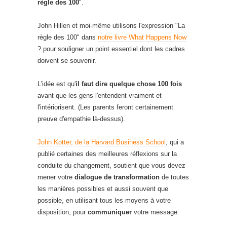
règle des 100
".
John Hillen et moi-même utilisons l'expression "La
règle des 100" dans
notre livre What Happens Now
? pour souligner un point essentiel dont les cadres
doivent se souvenir.
L'idée est qu'
il faut dire quelque chose 100 fois
avant que les gens l'entendent vraiment et
l'intériorisent. (Les parents feront certainement
preuve d'empathie là-dessus).
John Kotter, de la Harvard Business School
, qui a
publié certaines des meilleures réflexions sur la
conduite du changement, soutient que vous devez
mener votre
dialogue de transformation
de toutes
les manières possibles et aussi souvent que
possible, en utilisant tous les moyens à votre
disposition, pour
communiquer
votre message.