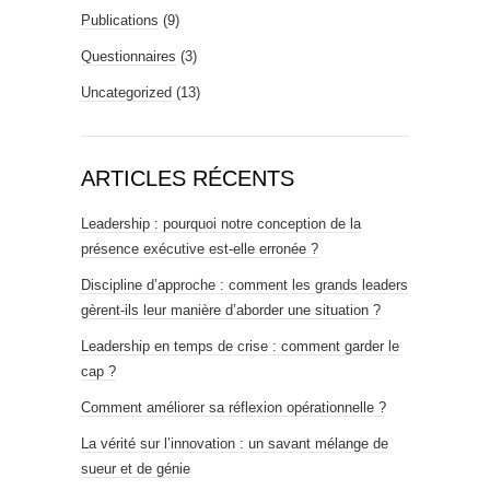
Publications
(9)
Questionnaires
(3)
Uncategorized
(13)
ARTICLES RÉCENTS
Leadership : pourquoi notre conception de la
présence exécutive est-elle erronée ?
Discipline d’approche : comment les grands leaders
gèrent-ils leur manière d’aborder une situation ?
Leadership en temps de crise : comment garder le
cap ?
Comment améliorer sa réflexion opérationnelle ?
La vérité sur l’innovation : un savant mélange de
sueur et de génie