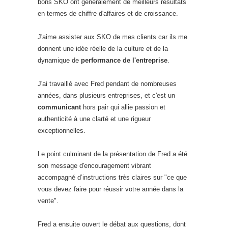
bons SKO ont généralement de meilleurs résultats
en termes de chiffre d'affaires et de croissance.
J'aime assister aux SKO de mes clients car ils me
donnent une idée réelle de la culture et de la
dynamique de
performance de l'entreprise
.
J'ai travaillé avec Fred pendant de nombreuses
années, dans plusieurs entreprises, et c'est un
communicant
hors pair qui allie passion et
authenticité à une clarté et une rigueur
exceptionnelles.
Le point culminant de la présentation de Fred a été
son message d'encouragement vibrant
accompagné d’instructions très claires sur "ce que
vous devez faire pour réussir votre année dans la
vente".
Fred a ensuite ouvert le débat aux questions, dont