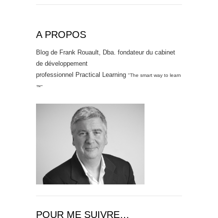
A PROPOS
Blog de Frank Rouault, Dba. fondateur du cabinet
de développement
professionnel Practical Learning
"The smart way to learn
™"
POUR ME SUIVRE…