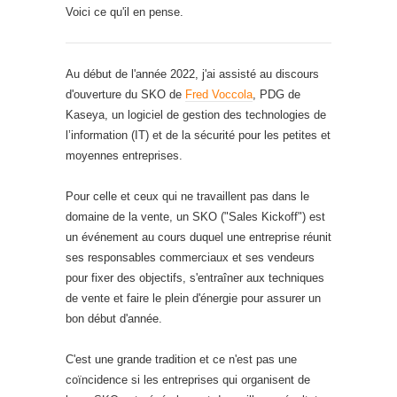
Voici ce qu'il en pense.
Au début de l'année 2022, j'ai assisté au discours
d'ouverture du SKO de
Fred Voccola
, PDG de
Kaseya, un logiciel de gestion des technologies de
l’information (IT) et de la sécurité pour les petites et
moyennes entreprises.
Pour celle et ceux qui ne travaillent pas dans le
domaine de la vente, un SKO ("Sales Kickoff") est
un événement au cours duquel une entreprise réunit
ses responsables commerciaux et ses vendeurs
pour fixer des objectifs, s'entraîner aux techniques
de vente et faire le plein d'énergie pour assurer un
bon début d'année.
C'est une grande tradition et ce n'est pas une
coïncidence si les entreprises qui organisent de