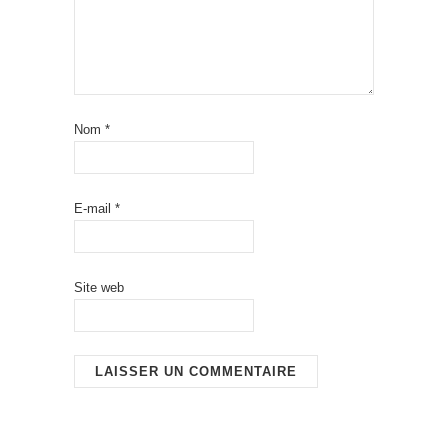
Nom
*
E-mail
*
Site web