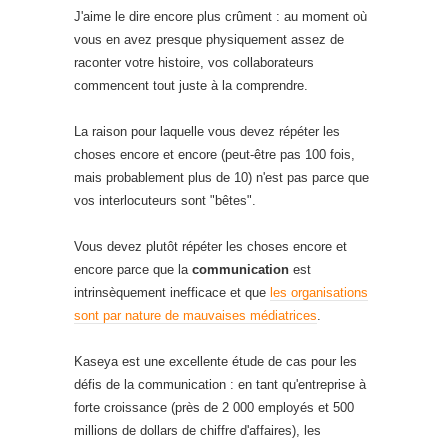
J'aime le dire encore plus crûment : au moment où
vous en avez presque physiquement assez de
raconter votre histoire, vos collaborateurs
commencent tout juste à la comprendre.
La raison pour laquelle vous devez répéter les
choses encore et encore (peut-être pas 100 fois,
mais probablement plus de 10) n'est pas parce que
vos interlocuteurs sont "bêtes".
Vous devez plutôt répéter les choses encore et
encore parce que la
communication
est
intrinsèquement inefficace et que
les organisations
sont par nature de mauvaises médiatrices
.
Kaseya est une excellente étude de cas pour les
défis de la communication : en tant qu'entreprise à
forte croissance (près de 2 000 employés et 500
millions de dollars de chiffre d'affaires), les