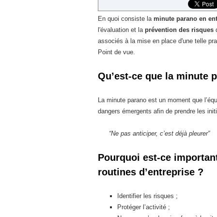
En quoi consiste la
minute parano en ent
l'évaluation et la
prévention des risques
associés à la mise en place d'une telle pr
Point de vue.
Qu’est-ce que la minute
La minute parano est un moment que l’équi
dangers émergents afin de prendre les initi
“Ne pas anticiper, c’est déjà pleurer”
Pourquoi est-ce important
routines d’entreprise ?
Identifier les risques ;
Protéger l’activité ;