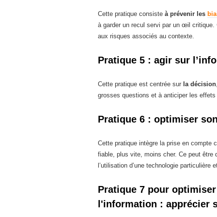
Cette pratique consiste
à prévenir les
bia
à garder un recul servi par un œil critique.
aux risques associés au contexte.
Pratique 5 : agir sur l’in
Cette pratique est centrée sur
la décision
grosses questions et à anticiper les effet
Pratique 6 : optimiser son
Cette pratique intègre la prise en compte c
fiable, plus vite, moins cher. Ce peut être 
l’utilisation d’une technologie particulière e
Pratique 7 pour optimis
l'information : apprécier