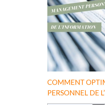
COMMENT OPTI
PERSONNEL DE L