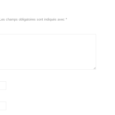
Les champs obligatoires sont indiqués avec
*