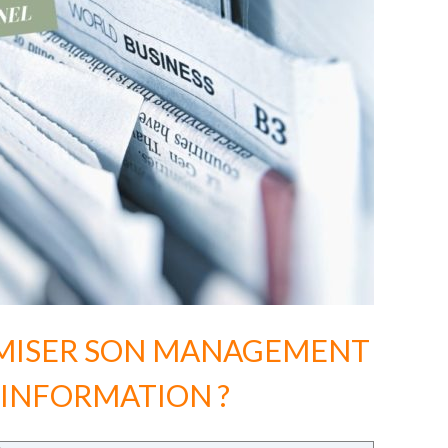
MISER SON MANAGEMENT
’INFORMATION ?