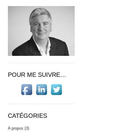
POUR ME SUIVRE…
CATÉGORIES
A propos
(3)