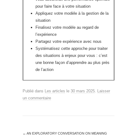
pour faire face à votre situation
Appliquez votre modèle à la gestion de la
situation
Finalisez votre modèle au regard de
l’expérience
Partagez votre expérience avec nous
Systématisez cette approche pour traiter
des situations à enjeux pour vous : c’est
une bonne façon d’apprendre au plus près
de l’action
Publié dans
Les articles
le
30 mars 2025
.
Laisser
un commentaire
←
AN EXPLORATORY CONVERSATION ON MEANING