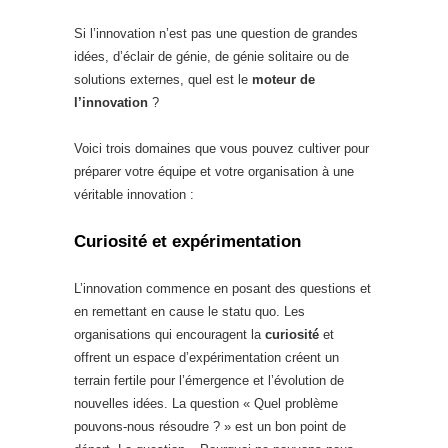
Si l’innovation n’est pas une question de grandes
idées, d’éclair de génie, de génie solitaire ou de
solutions externes, quel est le
moteur de
l’innovation
?
Voici trois domaines que vous pouvez cultiver pour
préparer votre équipe et votre organisation à une
véritable innovation :
Curiosité et expérimentation
L’innovation commence en posant des questions et
en remettant en cause le statu quo. Les
organisations qui encouragent la
curiosité
et
offrent un espace d’expérimentation créent un
terrain fertile pour l’émergence et l’évolution de
nouvelles idées. La question « Quel problème
pouvons-nous résoudre ? » est un bon point de