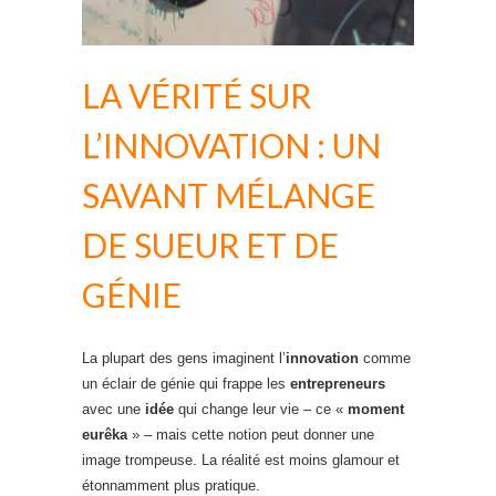
LA VÉRITÉ SUR
L’INNOVATION : UN
SAVANT MÉLANGE
DE SUEUR ET DE
GÉNIE
La plupart des gens imaginent l’
innovation
comme
un éclair de génie qui frappe les
entrepreneurs
avec une
idée
qui change leur vie – ce «
moment
eurêka
» – mais cette notion peut donner une
image trompeuse. La réalité est moins glamour et
étonnamment plus pratique.