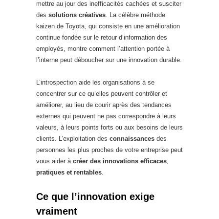
mettre au jour des inefficacités cachées et susciter
des
solutions créatives
. La célèbre méthode
kaizen de Toyota, qui consiste en une amélioration
continue fondée sur le retour d’information des
employés, montre comment l’attention portée à
l’interne peut déboucher sur une innovation durable.
L’introspection aide les organisations à se
concentrer sur ce qu’elles peuvent contrôler et
améliorer, au lieu de courir après des tendances
externes qui peuvent ne pas correspondre à leurs
valeurs, à leurs points forts ou aux besoins de leurs
clients. L’exploitation des
connaissances
des
personnes les plus proches de votre entreprise peut
vous aider à
créer des innovations efficaces
,
pratiques et rentables
.
Ce que l’innovation exige
vraiment