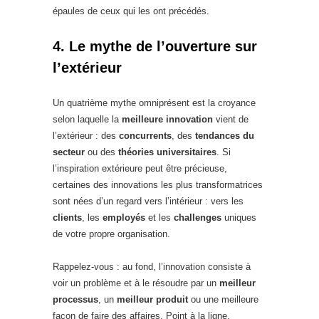
épaules de ceux qui les ont précédés.
4. Le mythe de l’ouverture sur
l’extérieur
Un quatrième mythe omniprésent est la croyance
selon laquelle la
meilleure innovation
vient de
l’extérieur : des
concurrents
, des
tendances du
secteur
ou des
théories universitaires
. Si
l’inspiration extérieure peut être précieuse,
certaines des innovations les plus transformatrices
sont nées d’un regard vers l’intérieur : vers les
clients
, les
employés
et les
challenges
uniques
de votre propre organisation.
Rappelez-vous : au fond, l’innovation consiste à
voir un problème et à le résoudre par un
meilleur
processus
, un
meilleur produit
ou une meilleure
façon de faire des affaires. Point à la ligne.