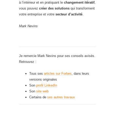
à l’intérieur et en pratiquant le
changement itératif
,
vous pouvez
créer des solutions
qui transforment
votre entreprise et votre
secteur d’activité
.
Mark Nevins
Je remercie Mark Nevins pour ses conseils avisés.
Retrouvez :
Tous ses
articles sur Forbes
, dans leurs
versions originales
Son
profil LinkedIn
Son
site web
Certains de
ses autres travaux