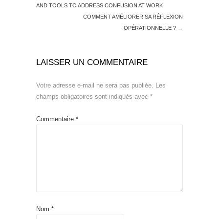
AND TOOLS TO ADDRESS CONFUSION AT WORK
COMMENT AMÉLIORER SA RÉFLEXION
OPÉRATIONNELLE ?
→
LAISSER UN COMMENTAIRE
Votre adresse e-mail ne sera pas publiée.
Les
champs obligatoires sont indiqués avec
*
Commentaire
*
Nom
*