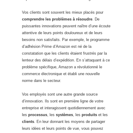
Vos clients sont souvent les mieux placés pour
comprendre les problèmes à résoudre
. De
puissantes innovations peuvent naître d’une écoute
attentive de leurs points douloureux et de leurs
besoins non satisfaits. Par exemple, le programme
d’adhésion Prime d’Amazon est né de la
constatation que les clients étaient frustrés par la
lenteur des délais d’expédition. En s’attaquant à ce
problème spécifique, Amazon a révolutionné le
commerce électronique et établi une nouvelle
norme dans le secteur.
Vos employés sont une autre grande source
d’innovation. Ils sont en première ligne de votre
entreprise et interagissent quotidiennement avec
les
processus
, les
systèmes
, les
produits
et les
clients
. En leur donnant les moyens de partager
leurs idées et leurs points de vue, vous pouvez