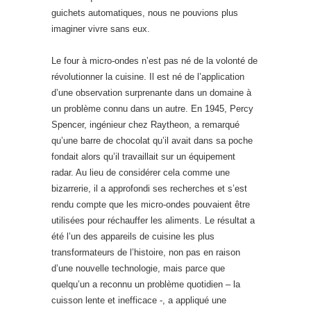
guichets automatiques, nous ne pouvions plus
imaginer vivre sans eux.
Le four à micro-ondes n’est pas né de la volonté de
révolutionner la cuisine. Il est né de l’application
d’une observation surprenante dans un domaine à
un problème connu dans un autre. En 1945, Percy
Spencer, ingénieur chez Raytheon, a remarqué
qu’une barre de chocolat qu’il avait dans sa poche
fondait alors qu’il travaillait sur un équipement
radar. Au lieu de considérer cela comme une
bizarrerie, il a approfondi ses recherches et s’est
rendu compte que les micro-ondes pouvaient être
utilisées pour réchauffer les aliments. Le résultat a
été l’un des appareils de cuisine les plus
transformateurs de l’histoire, non pas en raison
d’une nouvelle technologie, mais parce que
quelqu’un a reconnu un problème quotidien – la
cuisson lente et inefficace -, a appliqué une