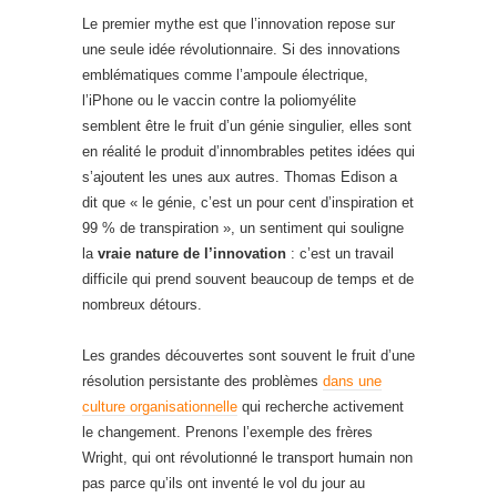
Le premier mythe est que l’innovation repose sur
une seule idée révolutionnaire. Si des innovations
emblématiques comme l’ampoule électrique,
l’iPhone ou le vaccin contre la poliomyélite
semblent être le fruit d’un génie singulier, elles sont
en réalité le produit d’innombrables petites idées qui
s’ajoutent les unes aux autres. Thomas Edison a
dit que « le génie, c’est un pour cent d’inspiration et
99 % de transpiration », un sentiment qui souligne
la
vraie nature de l’innovation
: c’est un travail
difficile qui prend souvent beaucoup de temps et de
nombreux détours.
Les grandes découvertes sont souvent le fruit d’une
résolution persistante des problèmes
dans une
culture organisationnelle
qui recherche activement
le changement. Prenons l’exemple des frères
Wright, qui ont révolutionné le transport humain non
pas parce qu’ils ont inventé le vol du jour au