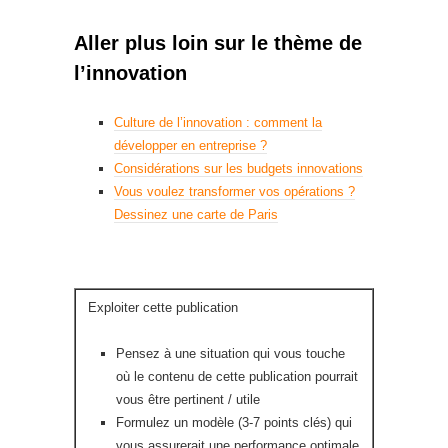
Aller plus loin sur le thème de
l’innovation
Culture de l’innovation : comment la
développer en entreprise ?
Considérations sur les budgets innovations
Vous voulez transformer vos opérations ?
Dessinez une carte de Paris
Exploiter cette publication
Pensez à une situation qui vous touche
où le contenu de cette publication pourrait
vous être pertinent / utile
Formulez un modèle (3-7 points clés) qui
vous assurerait une performance optimale