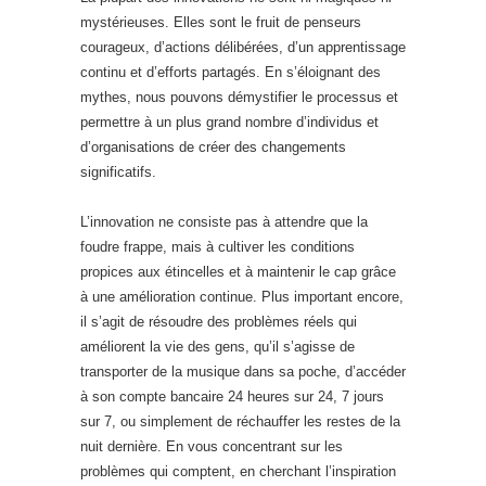
mystérieuses. Elles sont le fruit de penseurs
courageux, d’actions délibérées, d’un apprentissage
continu et d’efforts partagés. En s’éloignant des
mythes, nous pouvons démystifier le processus et
permettre à un plus grand nombre d’individus et
d’organisations de créer des changements
significatifs.
L’innovation ne consiste pas à attendre que la
foudre frappe, mais à cultiver les conditions
propices aux étincelles et à maintenir le cap grâce
à une amélioration continue. Plus important encore,
il s’agit de résoudre des problèmes réels qui
améliorent la vie des gens, qu’il s’agisse de
transporter de la musique dans sa poche, d’accéder
à son compte bancaire 24 heures sur 24, 7 jours
sur 7, ou simplement de réchauffer les restes de la
nuit dernière. En vous concentrant sur les
problèmes qui comptent, en cherchant l’inspiration