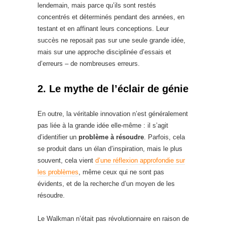
lendemain, mais parce qu’ils sont restés
concentrés et déterminés pendant des années, en
testant et en affinant leurs conceptions. Leur
succès ne reposait pas sur une seule grande idée,
mais sur une approche disciplinée d’essais et
d’erreurs – de nombreuses erreurs.
2. Le mythe de l’éclair de génie
En outre, la véritable innovation n’est généralement
pas liée à la grande idée elle-même : il s’agit
d’identifier un
problème à résoudre
. Parfois, cela
se produit dans un élan d’inspiration, mais le plus
souvent, cela vient
d’une réflexion approfondie sur
les problèmes
, même ceux qui ne sont pas
évidents, et de la recherche d’un moyen de les
résoudre.
Le Walkman n’était pas révolutionnaire en raison de