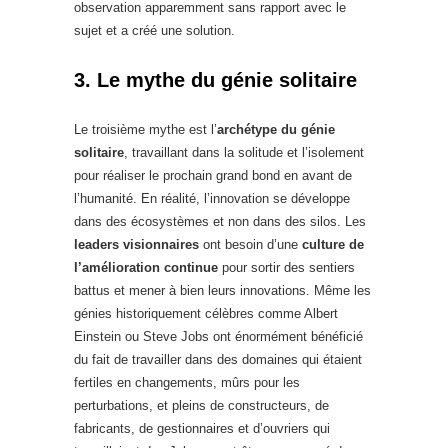
observation apparemment sans rapport avec le
sujet et a créé une solution.
3. Le mythe du génie solitaire
Le troisième mythe est l’
archétype du génie
solitaire
, travaillant dans la solitude et l’isolement
pour réaliser le prochain grand bond en avant de
l’humanité. En réalité, l’innovation se développe
dans des écosystèmes et non dans des silos. Les
leaders visionnaires
ont besoin d’une
culture de
l’amélioration continue
pour sortir des sentiers
battus et mener à bien leurs innovations. Même les
génies historiquement célèbres comme Albert
Einstein ou Steve Jobs ont énormément bénéficié
du fait de travailler dans des domaines qui étaient
fertiles en changements, mûrs pour les
perturbations, et pleins de constructeurs, de
fabricants, de gestionnaires et d’ouvriers qui