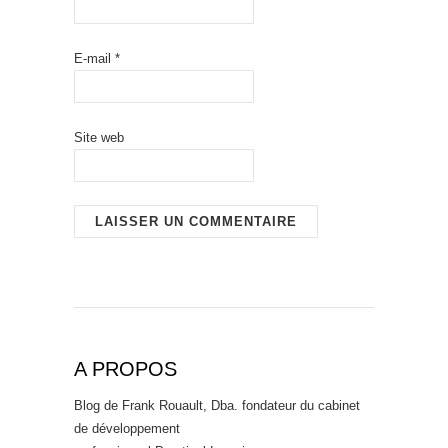
E-mail
*
Site web
A PROPOS
Blog de Frank Rouault, Dba. fondateur du cabinet
de développement