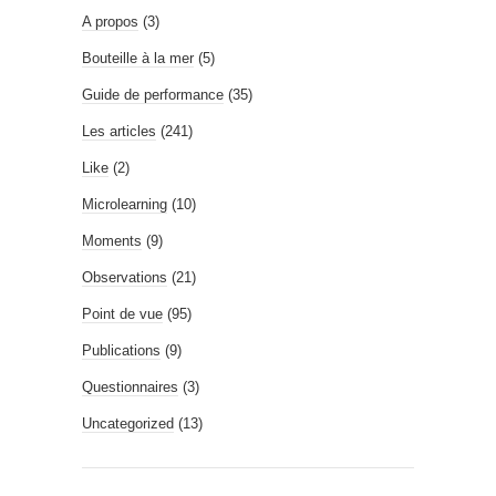
A propos
(3)
Bouteille à la mer
(5)
Guide de performance
(35)
Les articles
(241)
Like
(2)
Microlearning
(10)
Moments
(9)
Observations
(21)
Point de vue
(95)
Publications
(9)
Questionnaires
(3)
Uncategorized
(13)