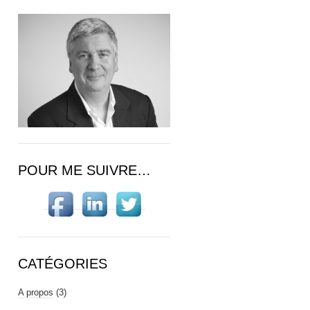
POUR ME SUIVRE…
CATÉGORIES
A propos
(3)