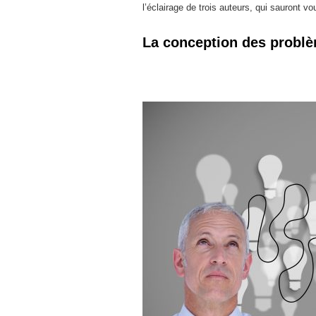
l’éclairage de trois auteurs, qui sauront 
La conception des probl