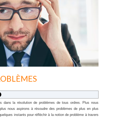
ROBLÈMES
 dans la résolution de problèmes de tous ordres. Plus nous
plus nous aspirons à résoudre des problèmes de plus en plus
lques instants pour réfléchir à la notion de problème à travers