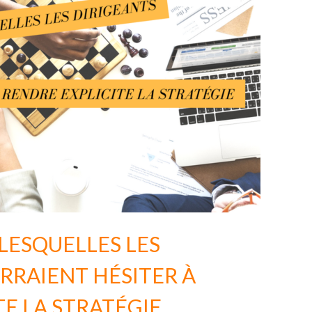
 LESQUELLES LES
RRAIENT HÉSITER À
TE LA STRATÉGIE