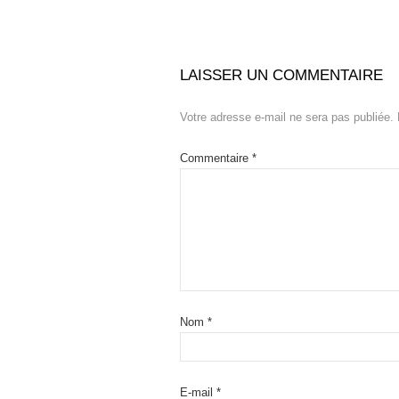
LAISSER UN COMMENTAIRE
Votre adresse e-mail ne sera pas publiée.
Commentaire
*
Nom
*
E-mail
*