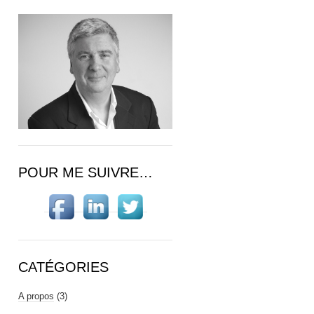
POUR ME SUIVRE…
CATÉGORIES
A propos
(3)