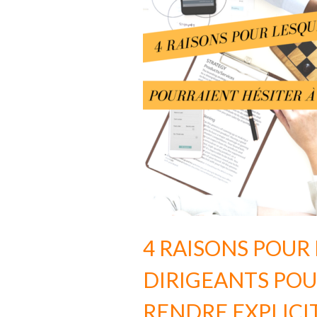
4 RAISONS POUR
DIRIGEANTS POU
RENDRE EXPLICI