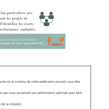
che où le contenu de cette publication pourrait vous être
s) qui vous assurerait une performance optimale pour faire
 de la situation