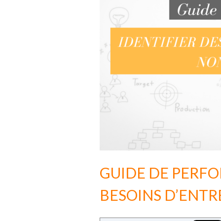
GUIDE DE PERFO
BESOINS D’ENTR