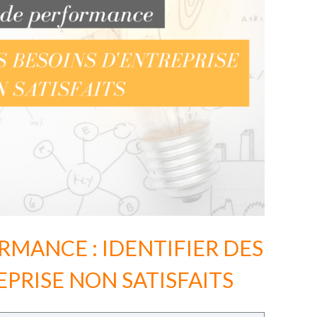
RMANCE : IDENTIFIER DES
EPRISE NON SATISFAITS