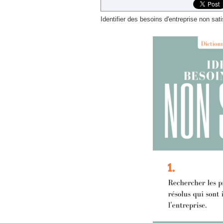
Identifier des besoins d'entreprise non sati