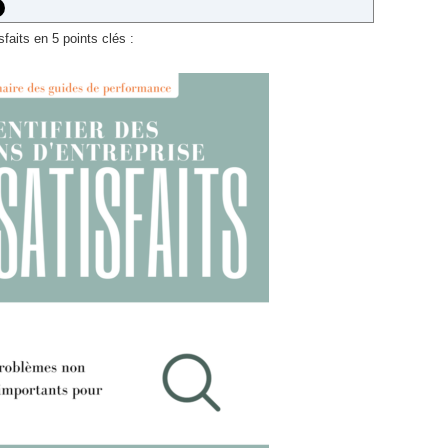
sfaits en 5 points clés :