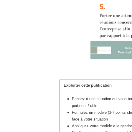
Exploiter cette publication
Pensez à une situation qui vous tou
pertinent / utile
Formulez un modèle (3-7 points clé
face à votre situation
Appliquez votre modèle à la gestion