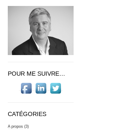
POUR ME SUIVRE…
CATÉGORIES
A propos
(3)