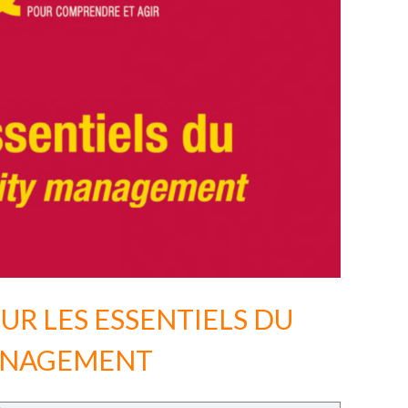
UR LES ESSENTIELS DU
ANAGEMENT