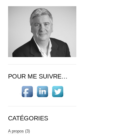
POUR ME SUIVRE…
CATÉGORIES
A propos
(3)