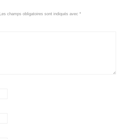
Les champs obligatoires sont indiqués avec
*