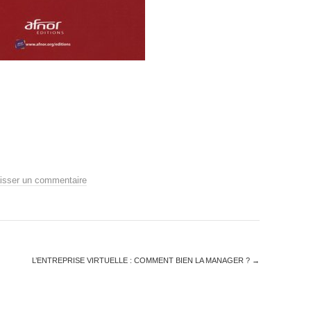
isser un commentaire
L’ENTREPRISE VIRTUELLE : COMMENT BIEN LA MANAGER ?
→