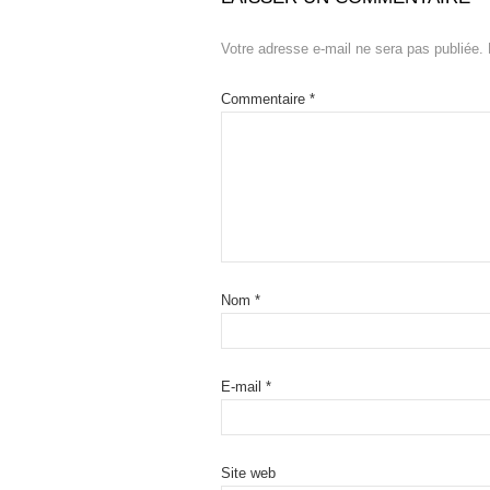
Votre adresse e-mail ne sera pas publiée.
Commentaire
*
Nom
*
E-mail
*
Site web