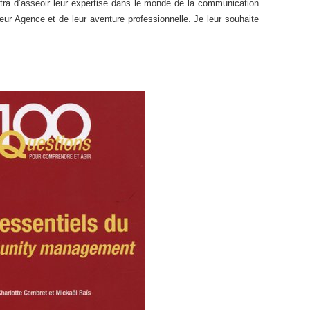
ttra d’asseoir leur expertise dans le monde de la communication
eur Agence et de leur aventure professionnelle. Je leur souhaite