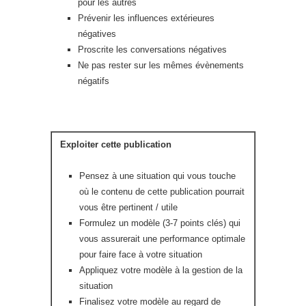
pour les autres
Prévenir les influences extérieures
négatives
Proscrite les conversations négatives
Ne pas rester sur les mêmes évènements
négatifs
Exploiter cette publication
Pensez à une situation qui vous touche
où le contenu de cette publication pourrait
vous être pertinent / utile
Formulez un modèle (3-7 points clés) qui
vous assurerait une performance optimale
pour faire face à votre situation
Appliquez votre modèle à la gestion de la
situation
Finalisez votre modèle au regard de