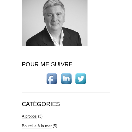
POUR ME SUIVRE…
CATÉGORIES
A propos
(3)
Bouteille à la mer
(5)