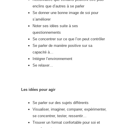
enclins que d’autres à se parler
Se donner une bonne image de soi pour
s’améliorer
Noter ses idées suite à ses
questionnements
Se concentrer sur ce que l’on peut contrôler
Se parler de manière positive sur sa
capacité à…
Intégrer l’environnement
Se relaxer…
Les idées pour agir
Se parler sur des sujets différents
Visualiser, imaginer, comparer, expérimenter,
se concentrer, tester, ressentir…
Trouver un format confortable pour soi et