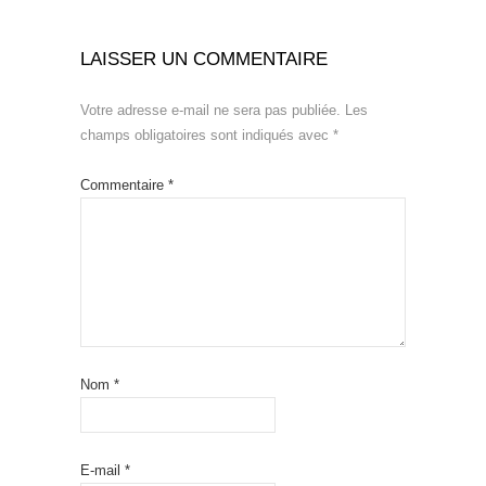
LAISSER UN COMMENTAIRE
Votre adresse e-mail ne sera pas publiée.
Les
champs obligatoires sont indiqués avec
*
Commentaire
*
Nom
*
E-mail
*