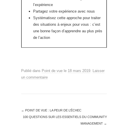
l’expérience
Partagez votre expérience avec nous
Systématisez cette approche pour traiter
des situations à enjeux pour vous : c’est
une bonne façon d’apprendre au plus près
de l’action
Publié dans
Point de vue
le
18 mars 2019
.
Laisser
un commentaire
←
POINT DE VUE : LA PEUR DE L’ÉCHEC
100 QUESTIONS SUR LES ESSENTIELS DU COMMUNITY
MANAGEMENT
→