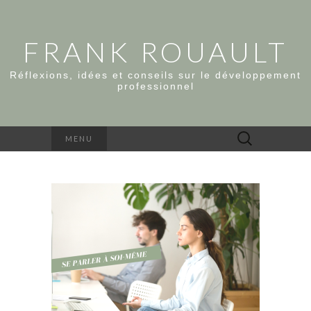
FRANK ROUAULT
Réflexions, idées et conseils sur le développement
professionnel
Rechercher :
MENU