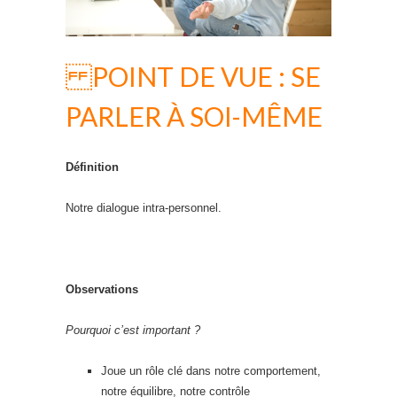
POINT DE VUE : SE
PARLER À SOI-MÊME
Définition
Notre dialogue intra-personnel.
Observations
Pourquoi c’est important ?
Joue un rôle clé dans notre comportement,
notre équilibre, notre contrôle