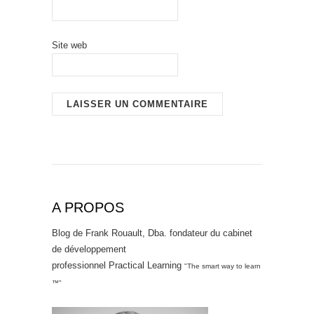
Site web
A PROPOS
Blog de Frank Rouault, Dba. fondateur du cabinet
de développement
professionnel Practical Learning
"The smart way to learn
™"