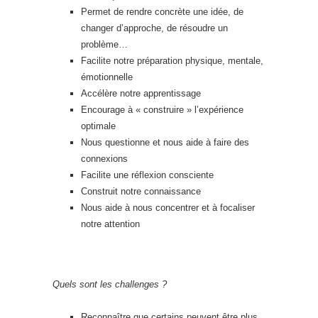
Permet de rendre concrète une idée, de
changer d’approche, de résoudre un
problème…
Facilite notre préparation physique, mentale,
émotionnelle
Accélère notre apprentissage
Encourage à « construire » l’expérience
optimale
Nous questionne et nous aide à faire des
connexions
Facilite une réflexion consciente
Construit notre connaissance
Nous aide à nous concentrer et à focaliser
notre attention
Quels sont les challenges ?
Reconnaître que certains peuvent être plus