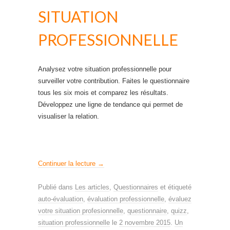
SITUATION
PROFESSIONNELLE
Analysez votre situation professionnelle pour
surveiller votre contribution. Faites le questionnaire
tous les six mois et comparez les résultats.
Développez une ligne de tendance qui permet de
visualiser la relation.
Continuer la lecture
→
Publié dans
Les articles
,
Questionnaires
et étiqueté
auto-évaluation
,
évaluation professionnelle
,
évaluez
votre situation profesionnelle
,
questionnaire
,
quizz
,
situation professionnelle
le
2 novembre 2015
.
Un