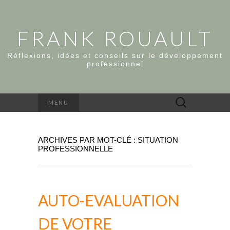
FRANK ROUAULT
Réflexions, idées et conseils sur le développement
professionnel
Rechercher :
MENU
ARCHIVES PAR MOT-CLÉ : SITUATION
PROFESSIONNELLE
AUTO-EVALUATION
DE VOTRE