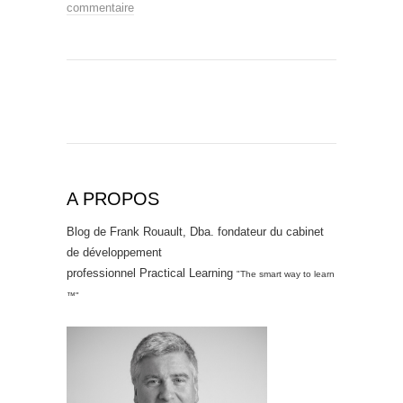
commentaire
A PROPOS
Blog de Frank Rouault, Dba. fondateur du cabinet
de développement
professionnel Practical Learning
"The smart way to learn
™"