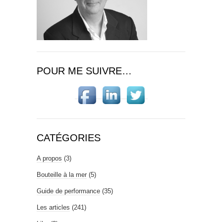
POUR ME SUIVRE…
CATÉGORIES
A propos
(3)
Bouteille à la mer
(5)
Guide de performance
(35)
Les articles
(241)