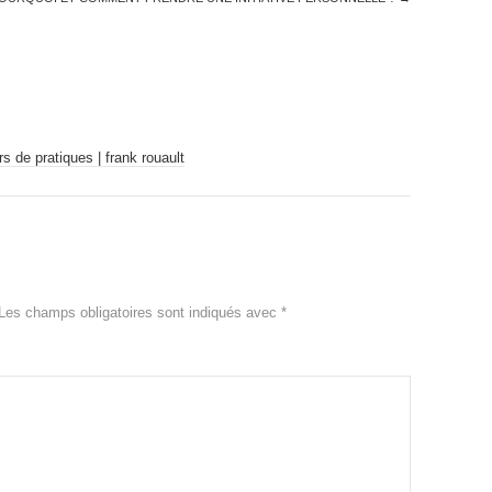
s de pratiques | frank rouault
Les champs obligatoires sont indiqués avec
*