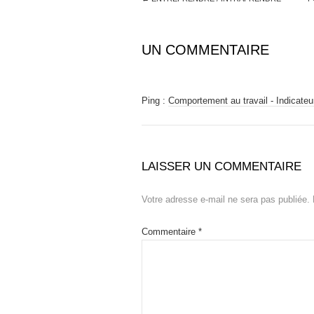
UN COMMENTAIRE
Ping :
Comportement au travail - Indicateur
LAISSER UN COMMENTAIRE
Votre adresse e-mail ne sera pas publiée.
Commentaire
*