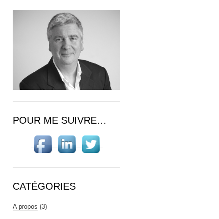
POUR ME SUIVRE…
CATÉGORIES
A propos
(3)