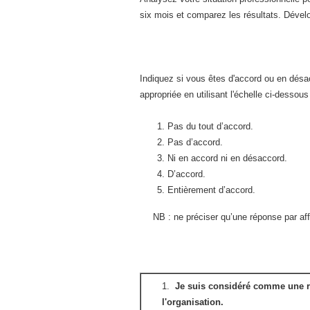
six mois et comparez les résultats. Dévelo
Indiquez si vous êtes d'accord ou en dés
appropriée en utilisant l'échelle ci-dessous
Pas du tout d’accord.
Pas d’accord.
Ni en accord ni en désaccord.
D’accord.
Entièrement d’accord.
NB : ne préciser qu’une réponse par aff
1.
Je suis considéré comme une r
l'organisation.