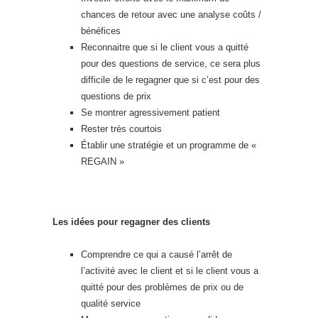
chances de retour avec une analyse coûts /
bénéfices
Reconnaitre que si le client vous a quitté
pour des questions de service, ce sera plus
difficile de le regagner que si c’est pour des
questions de prix
Se montrer agressivement patient
Rester très courtois
Établir une stratégie et un programme de «
REGAIN »
Les idées pour regagner des clients
Comprendre ce qui a causé l’arrêt de
l’activité avec le client et si le client vous a
quitté pour des problèmes de prix ou de
qualité service