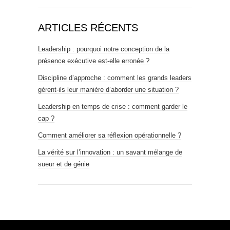
ARTICLES RÉCENTS
Leadership : pourquoi notre conception de la
présence exécutive est-elle erronée ?
Discipline d’approche : comment les grands leaders
gèrent-ils leur manière d’aborder une situation ?
Leadership en temps de crise : comment garder le
cap ?
Comment améliorer sa réflexion opérationnelle ?
La vérité sur l’innovation : un savant mélange de
sueur et de génie