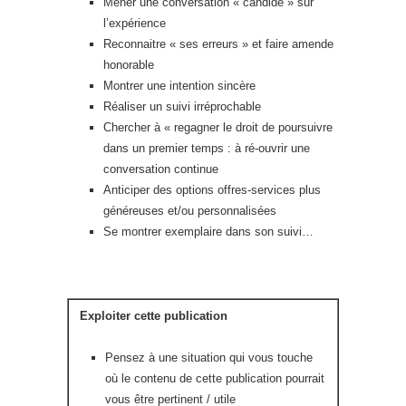
Mener une conversation « candide » sur
l’expérience
Reconnaitre « ses erreurs » et faire amende
honorable
Montrer une intention sincère
Réaliser un suivi irréprochable
Chercher à « regagner le droit de poursuivre
dans un premier temps : à ré-ouvrir une
conversation continue
Anticiper des options offres-services plus
généreuses et/ou personnalisées
Se montrer exemplaire dans son suivi…
Exploiter cette publication
Pensez à une situation qui vous touche
où le contenu de cette publication pourrait
vous être pertinent / utile