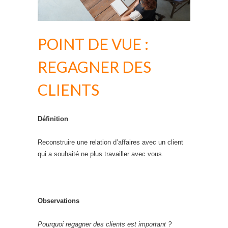
POINT DE VUE :
REGAGNER DES
CLIENTS
Définition
Reconstruire une relation d’affaires avec un client
qui a souhaité ne plus travailler avec vous.
Observations
Pourquoi regagner des clients est important ?