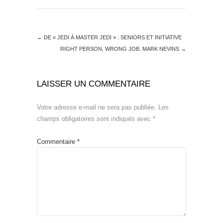
←
DE « JEDI À MASTER JEDI » : SENIORS ET INITIATIVE
RIGHT PERSON, WRONG JOB. MARK NEVINS
→
LAISSER UN COMMENTAIRE
Votre adresse e-mail ne sera pas publiée.
Les
champs obligatoires sont indiqués avec
*
Commentaire
*