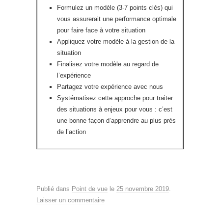
Formulez un modèle (3-7 points clés) qui
vous assurerait une performance optimale
pour faire face à votre situation
Appliquez votre modèle à la gestion de la
situation
Finalisez votre modèle au regard de
l’expérience
Partagez votre expérience avec nous
Systématisez cette approche pour traiter
des situations à enjeux pour vous : c’est
une bonne façon d’apprendre au plus près
de l’action
Publié dans
Point de vue
le
25 novembre 2019
.
Laisser un commentaire