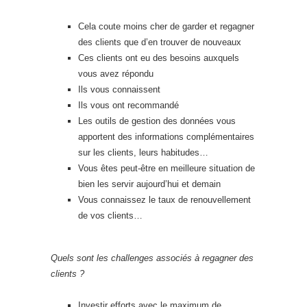
Cela coute moins cher de garder et regagner
des clients que d’en trouver de nouveaux
Ces clients ont eu des besoins auxquels
vous avez répondu
Ils vous connaissent
Ils vous ont recommandé
Les outils de gestion des données vous
apportent des informations complémentaires
sur les clients, leurs habitudes…
Vous êtes peut-être en meilleure situation de
bien les servir aujourd’hui et demain
Vous connaissez le taux de renouvellement
de vos clients…
Quels sont les challenges associés à regagner des
clients ?
Investir efforts avec le maximum de