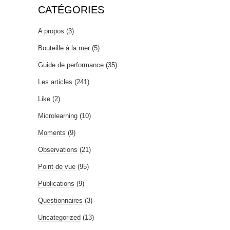
CATÉGORIES
A propos
(3)
Bouteille à la mer
(5)
Guide de performance
(35)
Les articles
(241)
Like
(2)
Microlearning
(10)
Moments
(9)
Observations
(21)
Point de vue
(95)
Publications
(9)
Questionnaires
(3)
Uncategorized
(13)