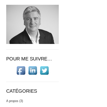
POUR ME SUIVRE…
CATÉGORIES
A propos
(3)