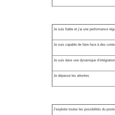
Je suis fiable et j’ai une performance régu
Je suis capable de faire face à des cont
Je suis dans une dynamique d’intégration
Je dépasse les attentes
J’exploite toutes les possibilités du poste