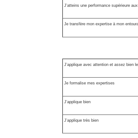
J’atteins une performance supérieure aux 
Je transfère mon expertise à mon entoura
J’applique avec attention et assez bien l
Je formalise mes expertises
J’applique bien
J’applique très bien