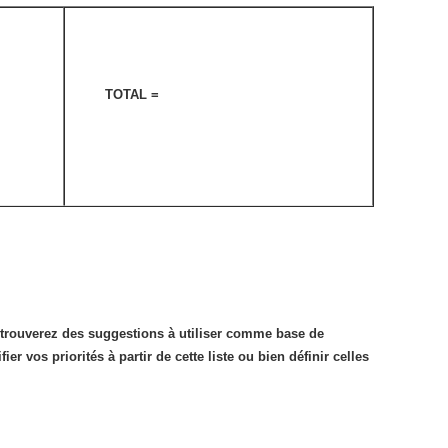
TOTAL =
 trouverez des suggestions à utiliser comme base de
ier vos priorités à partir de cette liste ou bien définir celles