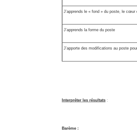
J’apprends le « fond » du poste, le cœur 
J’apprends la forme du poste
J’apporte des modifications au poste pou
Interpréter les résultats
:
Barème :