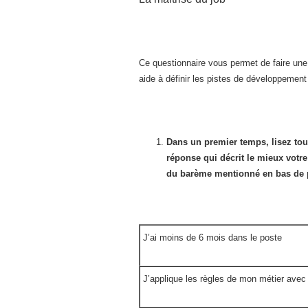
Ce questionnaire vous permet de faire une 
aide à définir les pistes de développemen
Dans un premier temps, lisez tou
réponse qui décrit le mieux votre
du barème mentionné en bas de 
J’ai moins de 6 mois dans le poste
J’applique les règles de mon métier avec