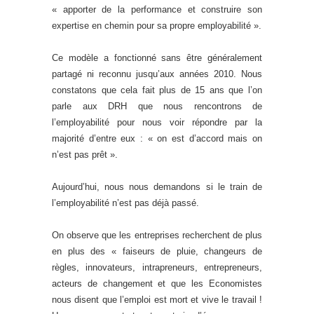
« apporter de la performance et construire son
expertise en chemin pour sa propre employabilité ».
Ce modèle a fonctionné sans être généralement
partagé ni reconnu jusqu’aux années 2010. Nous
constatons que cela fait plus de 15 ans que l’on
parle aux DRH que nous rencontrons de
l’employabilité pour nous voir répondre par la
majorité d’entre eux : « on est d’accord mais on
n’est pas prêt ».
Aujourd’hui, nous nous demandons si le train de
l’employabilité n’est pas déjà passé.
On observe que les entreprises recherchent de plus
en plus des « faiseurs de pluie, changeurs de
règles, innovateurs, intrapreneurs, entrepreneurs,
acteurs de changement et que les Economistes
nous disent que l’emploi est mort et vive le travail !