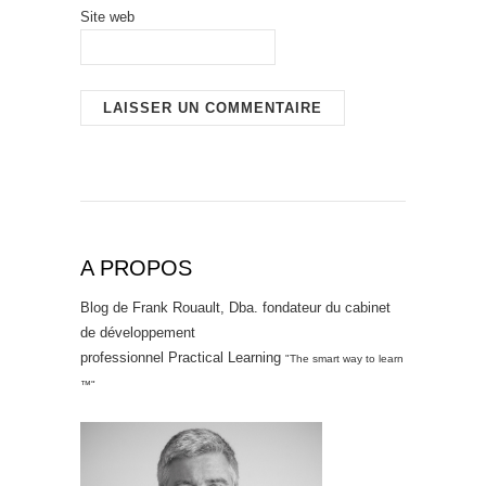
Site web
A PROPOS
Blog de Frank Rouault, Dba. fondateur du cabinet
de développement
professionnel Practical Learning
"The smart way to learn
™"