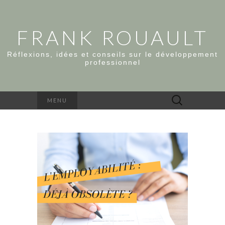
FRANK ROUAULT
Réflexions, idées et conseils sur le développement
professionnel
Rechercher :
MENU