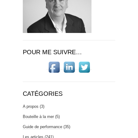
POUR ME SUIVRE…
CATÉGORIES
A propos
(3)
Bouteille à la mer
(5)
Guide de performance
(35)
Les articles
(241)