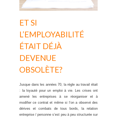
ET SI
L’EMPLOYABILITÉ
ÉTAIT DÉJÀ
DEVENUE
OBSOLÈTE?
Jusque dans les années 70, la règle au travail était
: la loyauté pour un emploi à vie. Les crises ont
amené les entreprises à se réorganiser et à
modifier ce contrat et même si l’on a observé des
dérives et combats de tous bords, la relation
entreprise / personne s’est peu à peu structurée sur