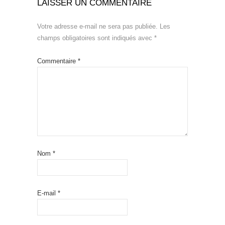
LAISSER UN COMMENTAIRE
Votre adresse e-mail ne sera pas publiée.
Les
champs obligatoires sont indiqués avec
*
Commentaire
*
Nom
*
E-mail
*