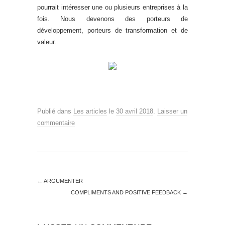
pourrait intéresser une ou plusieurs entreprises à la
fois. Nous devenons des porteurs de
développement, porteurs de transformation et de
valeur.
Publié dans
Les articles
le
30 avril 2018
.
Laisser un
commentaire
←
ARGUMENTER
COMPLIMENTS AND POSITIVE FEEDBACK
→