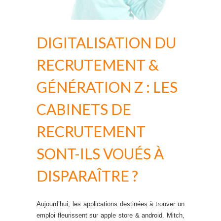
DIGITALISATION DU
RECRUTEMENT &
GÉNÉRATION Z : LES
CABINETS DE
RECRUTEMENT
SONT-ILS VOUÉS À
DISPARAÎTRE ?
Aujourd’hui, les applications destinées à trouver un
emploi fleurissent sur apple store & android. Mitch,