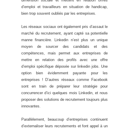
dimension sociale et mettent en relation offres
d’emploi et travailleurs en situation de handicap,
bien trop souvent oubliés par les entreprises.
Les réseaux sociaux ont également pris d’assaut le
marché du recrutement, ayant capté sa potentielle
manne financière. Linkedin n’est plus un unique
moyen de sourcer des candidats et des
compétences, mais permet aux entreprises de
mettre en relation des profils avec une offre
d’emploi spécifique déposée sur linkedin jobs. Une
option bien évidemment payante pour les
entreprises ! D’autres réseaux comme Facebook
sont en train de préparer leur stratégie pour
concurrencer d’ici quelques mois Linkedin, et nous
proposer des solutions de recrutement toujours plus
innovantes.
Parallèlement, beaucoup d’entreprises continuent
d’externaliser leurs recrutements et font appel à un