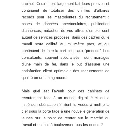
cabinet. Ceux-ci ont largement fait leurs preuves et
continuent de totaliser des chiffres d’affaires
records pour les mastodontes du recrutement :
bases de données spectaculaires, publication
d’annonces, rédaction de vos offres d’emploi sont
autant de services proposés dans des cadres où le
travail reste calibré au millimètre près, et qui
continuent de faire la part belle aux “process”. Les
consultants, souvent spécialisés sont managés
d’une main de fer, dans le but d’assurer une
satisfaction client optimale : des recrutements de
qualité en un timing record.
Mais quel est l’avenir pour ces cabinets de
recrutement face à un monde digitalisé et qui a
initié son ubérisation ? Sont-ils voués à mettre la
clef sous la porte face à une nouvelle génération de
jeunes sur le point de rentrer sur le marché du
travail et enclins à bouleverser tous les codes ?