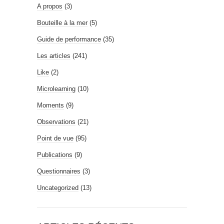
A propos
(3)
Bouteille à la mer
(5)
Guide de performance
(35)
Les articles
(241)
Like
(2)
Microlearning
(10)
Moments
(9)
Observations
(21)
Point de vue
(95)
Publications
(9)
Questionnaires
(3)
Uncategorized
(13)