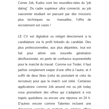
Corner Job, Kudoz sont les nouvelles-nées du “job
dating”. Du cadre supérieur ultra connecté, au job
saisonnier etudiant en passant par des missions
plus techniques ou manuelles, l’offre de
recrutement est vaste !
LE CV est digitalisé ou intégré directement à la
candidature via le profil linkedin du candidat. Des
plus professionnelles, aux plus déjantées, tout est
fait pour attirer une nouvelle génération
désillusionnée, en perte de confiance exponentielle
pour le marché du travail. Comme sur Tinder, il faut
parfois simplement swiper d’une offre à l’autre, et il
suffit de deux likes (celui du postulant et celui du
recruteur) pour que le match soit initié. Certaines
applications comme Job around me ou job today
vous promettent des offres qui s’adaptent à vos
trajets quotidiens ou encore une réponse en 24 h.
D’autres encore comme Talenteo incluent une