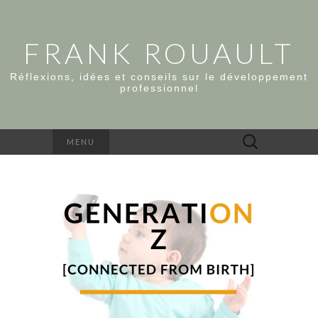
FRANK ROUAULT
Réflexions, idées et conseils sur le développement
professionnel
Rechercher :
MENU