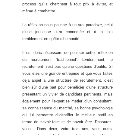
process qu’ils cherchent à tout prix à éviter, et
même à combattre.
La réflexion nous pousse à un vrai paradoxe, celui
d’une jeunesse ultra connectée et à la fois
terriblement en quête d’humanité.
Il est donc nécessaire de pousser cette réflexion
du recrutement “traditionnel”. Evidemment, le
recrutement n’est pas qu’une questions d’outils. SI
vous êtes une grande entreprise et que vous faites
déjà appel à une structure de recrutement, c’est
bien sûr d’une part pour bénéficier d’une structure
présentant un vivier de candidats pertinents, mais
également pour l’expertise métier d’un consultant,
sa connaissance du marché, sa bonne psychologie
qui lui permettre d’identifier le meilleur profil en
terme de savoir-faire et de savoir être. Rassurez-
vous ! Dans deux, voire trois ans, vous aurez