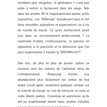
semblent plus résignées, la génération Y n’est pas
prête à rentrer si facilement dans les rangs. Nés
dans les années 90 et majoritairement jeunes actifs
aujourd’hui, ces “Millenials” brandissent haut et fort
leurs nouvelles aspirations et expectatives vis à vis
du monde du travail. Ce qu’ils recherchent avant
tout dans un environnement professionnel ? Le
sentiment d’utilité, l’enthousiasme, la passion en
opposition à la passivité et la démission que l’on
peut expérimenter à travers le “BROWN-OUT”.
Dès lors, de plus en plus de jeunes cadres se
tournent vers les métiers de l’artisanat et/ou de
l’entrepreneuriat. Beaucoup d’entre eux
abandonnent plus facilement les vertus de leur
statut social après seulement quelques années sur
le marché du travail, en vue de retrouver ce sens et
cette liberté perdus. Ouverture et autonomie qu’ils
ont pu expérimenter durant leurs années d’études