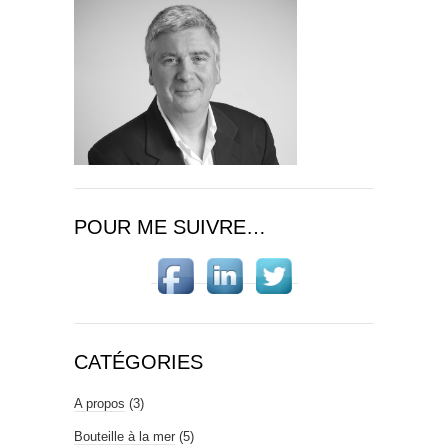
POUR ME SUIVRE…
CATÉGORIES
A propos
(3)
Bouteille à la mer
(5)