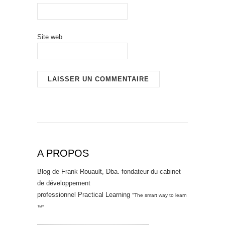
Site web
A PROPOS
Blog de Frank Rouault, Dba. fondateur du cabinet
de développement
professionnel Practical Learning
"The smart way to learn
™"