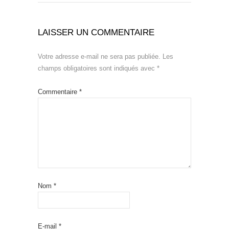
LAISSER UN COMMENTAIRE
Votre adresse e-mail ne sera pas publiée.
Les
champs obligatoires sont indiqués avec
*
Commentaire
*
Nom
*
E-mail
*