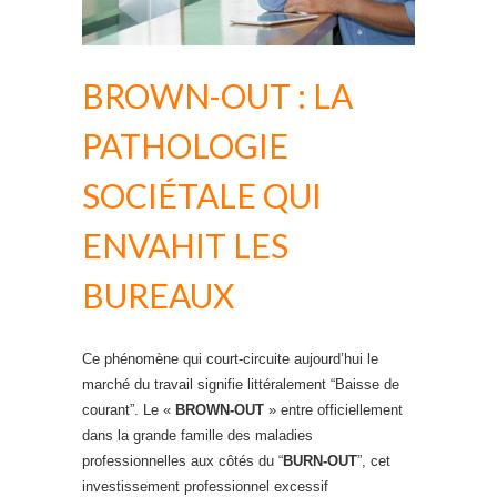
BROWN-OUT : LA
PATHOLOGIE
SOCIÉTALE QUI
ENVAHIT LES
BUREAUX
Ce phénomène qui court-circuite aujourd’hui le
marché du travail signifie littéralement “Baisse de
courant”. Le «
BROWN-OUT
» entre officiellement
dans la grande famille des maladies
professionnelles aux côtés du “
BURN-OUT
”, cet
investissement professionnel excessif