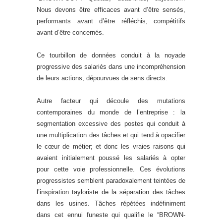
Nous devons être efficaces avant d’être sensés,
performants avant d’être réfléchis, compétitifs
avant d’être concernés.
Ce tourbillon de données conduit à la noyade
progressive des salariés dans une incompréhension
de leurs actions, dépourvues de sens directs.
Autre facteur qui découle des mutations
contemporaines du monde de l’entreprise : la
segmentation excessive des postes qui conduit à
une multiplication des tâches et qui tend à opacifier
le cœur de métier; et donc les vraies raisons qui
avaient initialement poussé les salariés à opter
pour cette voie professionnelle. Ces évolutions
progressistes semblent paradoxalement teintées de
l’inspiration tayloriste de la séparation des tâches
dans les usines. Tâches répétées indéfiniment
dans cet ennui funeste qui qualifie le “BROWN-