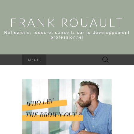
FRANK ROUAULT
Réflexions, idées et conseils sur le développement
professionnel
Rechercher :
MENU