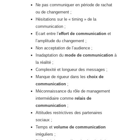
Ne pas communiquer en période de rachat
ou de changement ;
Hésitations sur le « timing » de la
communication ;
Ecart entre l’
effort de communication
et
l’amplitude du changement ;
Non acceptation de l’audience ;
Inadaptation du
mode de communication
à
la réalité ;
Complexité et longueur des messages ;
Manque de rigueur dans les
choix de
communication
;
Méconnaissance du rôle de management
intermédiaire comme
relais de
communication
;
Attitudes restrictives des partenaires
sociaux ;
Temps et
volume de communication
irréguliers ;