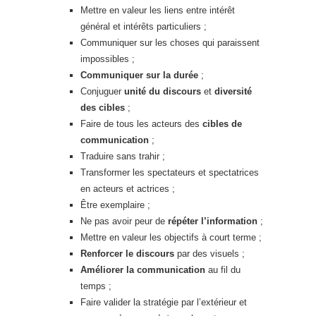
Mettre en valeur les liens entre intérêt
général et intérêts particuliers ;
Communiquer sur les choses qui paraissent
impossibles ;
Communiquer sur la durée
;
Conjuguer
unité du discours
et
diversité
des cibles
;
Faire de tous les acteurs des
cibles de
communication
;
Traduire sans trahir ;
Transformer les spectateurs et spectatrices
en acteurs et actrices ;
Être exemplaire ;
Ne pas avoir peur de
répéter l’information
;
Mettre en valeur les objectifs à court terme ;
Renforcer le discours
par des visuels ;
Améliorer la communication
au fil du
temps ;
Faire valider la stratégie par l’extérieur et