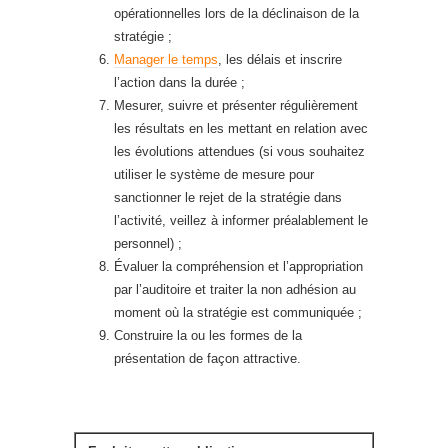
opérationnelles lors de la déclinaison de la
stratégie ;
Manager le temps
, les délais et inscrire
l’action dans la durée ;
Mesurer, suivre et présenter régulièrement
les résultats en les mettant en relation avec
les évolutions attendues (si vous souhaitez
utiliser le système de mesure pour
sanctionner le rejet de la stratégie dans
l’activité, veillez à informer préalablement le
personnel) ;
Évaluer la compréhension et l’appropriation
par l’auditoire et traiter la non adhésion au
moment où la stratégie est communiquée ;
Construire la ou les formes de la
présentation de façon attractive.