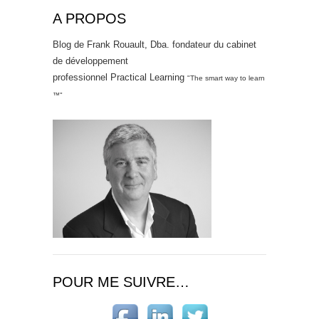
A PROPOS
Blog de Frank Rouault, Dba. fondateur du cabinet
de développement
professionnel Practical Learning
"The smart way to learn
™"
POUR ME SUIVRE…