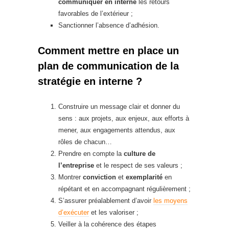
communiquer en interne
les retours
favorables de l’extérieur ;
Sanctionner l’absence d’adhésion.
Comment mettre en place un
plan de communication de la
stratégie en interne ?
Construire un message clair et donner du
sens : aux projets, aux enjeux, aux efforts à
mener, aux engagements attendus, aux
rôles de chacun…
Prendre en compte la
culture de
l’entreprise
et le respect de ses valeurs ;
Montrer
conviction
et
exemplarité
en
répétant et en accompagnant régulièrement ;
S’assurer préalablement d’avoir
les moyens
d’exécuter
et les valoriser ;
Veiller à la cohérence des étapes