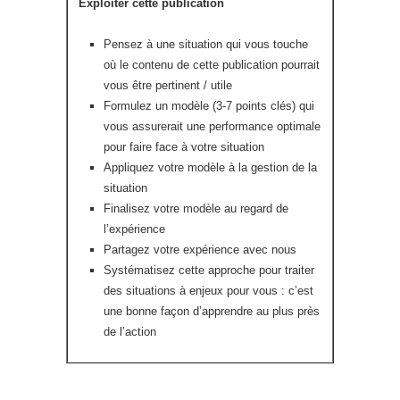
Exploiter cette publication
Pensez à une situation qui vous touche
où le contenu de cette publication pourrait
vous être pertinent / utile
Formulez un modèle (3-7 points clés) qui
vous assurerait une performance optimale
pour faire face à votre situation
Appliquez votre modèle à la gestion de la
situation
Finalisez votre modèle au regard de
l’expérience
Partagez votre expérience avec nous
Systématisez cette approche pour traiter
des situations à enjeux pour vous : c’est
une bonne façon d’apprendre au plus près
de l’action