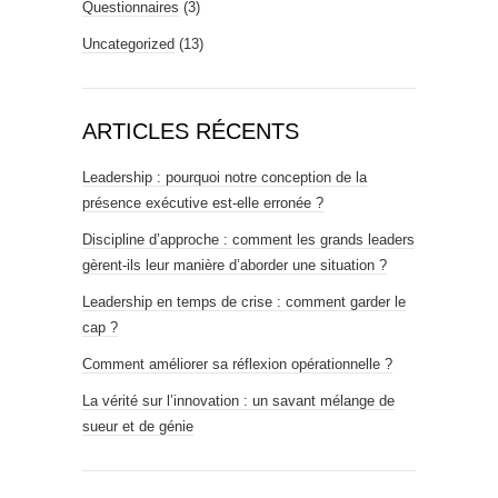
Questionnaires
(3)
Uncategorized
(13)
ARTICLES RÉCENTS
Leadership : pourquoi notre conception de la
présence exécutive est-elle erronée ?
Discipline d’approche : comment les grands leaders
gèrent-ils leur manière d’aborder une situation ?
Leadership en temps de crise : comment garder le
cap ?
Comment améliorer sa réflexion opérationnelle ?
La vérité sur l’innovation : un savant mélange de
sueur et de génie