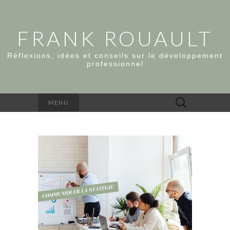
FRANK ROUAULT
Réflexions, idées et conseils sur le développement
professionnel
Rechercher :
MENU