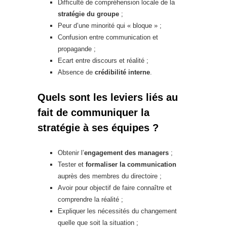
Difficulté de compréhension locale de la
stratégie du groupe
;
Peur d’une minorité qui « bloque » ;
Confusion entre communication et
propagande ;
Ecart entre discours et réalité ;
Absence de
crédibilité interne
.
Quels sont les leviers liés au
fait de communiquer la
stratégie à ses équipes ?
Obtenir l’
engagement des managers
;
Tester et
formaliser la communication
auprès des membres du directoire ;
Avoir pour objectif de faire connaître et
comprendre la réalité ;
Expliquer les nécessités du changement
quelle que soit la situation ;