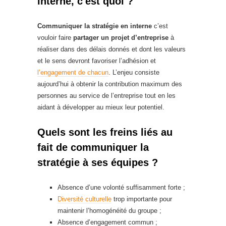
interne, c'est quoi ?
Communiquer la stratégie en interne
c’est
vouloir faire
partager un projet d’entreprise
à
réaliser dans des délais donnés et dont les valeurs
et le sens devront favoriser l’adhésion et
l’engagement de chacun
. L’enjeu consiste
aujourd’hui à obtenir la contribution maximum des
personnes au service de l’entreprise tout en les
aidant à développer au mieux leur potentiel.
Quels sont les freins liés au
fait de communiquer la
stratégie à ses équipes ?
Absence d’une volonté suffisamment forte ;
Diversité culturelle
trop importante pour
maintenir l’homogénéité du groupe ;
Absence d’engagement commun ;