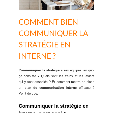
COMMENT BIEN
COMMUNIQUER LA
STRATÉGIE EN
INTERNE ?
Communiquer la stratégie
à ses équipes, en quoi
ça consiste ? Quels sont les freins et les leviers
qui y sont associés ? Et comment mettre en place
un
plan de communication interne
efficace ?
Point de vue.
Communiquer la stratégie en