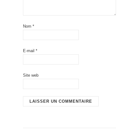
Nom
*
E-mail
*
Site web