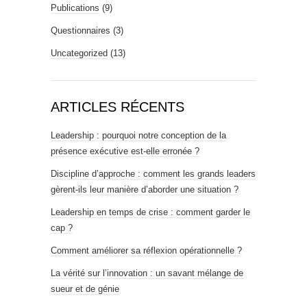
Publications
(9)
Questionnaires
(3)
Uncategorized
(13)
ARTICLES RÉCENTS
Leadership : pourquoi notre conception de la
présence exécutive est-elle erronée ?
Discipline d’approche : comment les grands leaders
gèrent-ils leur manière d’aborder une situation ?
Leadership en temps de crise : comment garder le
cap ?
Comment améliorer sa réflexion opérationnelle ?
La vérité sur l’innovation : un savant mélange de
sueur et de génie