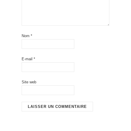
Nom
*
E-mail
*
Site web