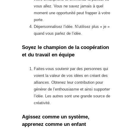
vous allez. Vous ne savez jamais à quel
moment une opportunité peut frapper à votre
porte.
Dépersonnalisez l’idée. N’utilisez plus « je »
quand vous parlez de l’idée.
Soyez le champion de la coopération
et du travail en équipe
Faites-vous soutenir par des personnes qui
voient la valeur de vos idées en créant des
alliances. Obtenez leur contribution pour
générer de l’enthousiasme et ainsi supporter
l’idée. Les autres sont une grande source de
créativité.
Agissez comme un système,
apprenez comme un enfant