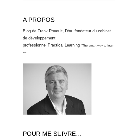
A PROPOS
Blog de Frank Rouault, Dba. fondateur du cabinet
de développement
professionnel Practical Learning
"The smart way to learn
™"
POUR ME SUIVRE…