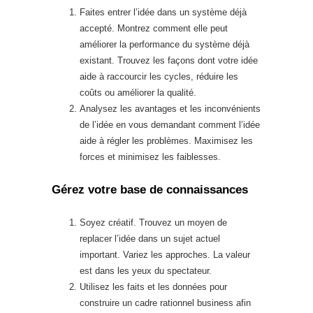
Faites entrer l’idée dans un système déjà
accepté. Montrez comment elle peut
améliorer la performance du système déjà
existant. Trouvez les façons dont votre idée
aide à raccourcir les cycles, réduire les
coûts ou améliorer la qualité.
Analysez les avantages et les inconvénients
de l’idée en vous demandant comment l’idée
aide à régler les problèmes. Maximisez les
forces et minimisez les faiblesses.
Gérez votre base de connaissances
Soyez créatif. Trouvez un moyen de
replacer l’idée dans un sujet actuel
important. Variez les approches. La valeur
est dans les yeux du spectateur.
Utilisez les faits et les données pour
construire un cadre rationnel business afin