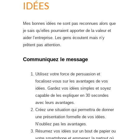
IDÉES
Mes bonnes idées ne sont pas reconnues alors que
je sais qu’elles pourraient apporter de la valeur et
aider l’entreprise. Les gens écoutent mais n’y
prêtent pas attention.
Communiquez le message
Utilisez votre force de persuasion et
focalisez-vous sur les avantages de vos
idées. Gardez vos idées simples et soyez
capable de les expliquer en 30 secondes
avec leurs avantages.
Créez une situation qui permettra de donner
une présentation formelle de vos idées.
N’oubliez pas les avantages.
Résumez vos idées sur un bout de papier ou
votre smartphone et emmenez la partout où