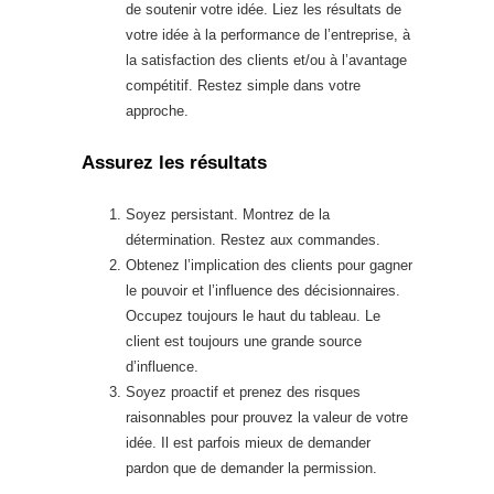
de soutenir votre idée. Liez les résultats de
votre idée à la performance de l’entreprise, à
la satisfaction des clients et/ou à l’avantage
compétitif. Restez simple dans votre
approche.
Assurez les résultats
Soyez persistant. Montrez de la
détermination. Restez aux commandes.
Obtenez l’implication des clients pour gagner
le pouvoir et l’influence des décisionnaires.
Occupez toujours le haut du tableau. Le
client est toujours une grande source
d’influence.
Soyez proactif et prenez des risques
raisonnables pour prouvez la valeur de votre
idée. Il est parfois mieux de demander
pardon que de demander la permission.