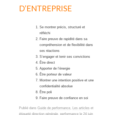
D’ENTREPRISE
Se montrer précis, structuré et
réfléchi
Faire preuve de rapidité dans sa
compréhension et de flexibilité dans
ses réactions
S’engager et tenir ses convictions
Être direct
Apporter de l’énergie
Être porteur de valeur
Montrer une intention positive et une
confidentialité absolue
Être poli
Faire preuve de confiance en soi
Publié dans
Guide de performance
,
Les articles
et
étiqueté
direction générale
,
performance
le
24 juin