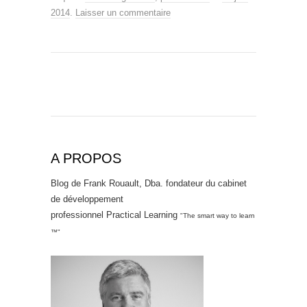
2014
.
Laisser un commentaire
A PROPOS
Blog de Frank Rouault, Dba. fondateur du cabinet
de développement
professionnel Practical Learning
"The smart way to learn
™"