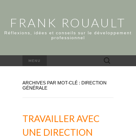
FRANK ROUAULT
Réflexions, idées et conseils sur le développement
professionnel
Rechercher :
MENU
ARCHIVES PAR MOT-CLÉ : DIRECTION
GÉNÉRALE
TRAVAILLER AVEC
UNE DIRECTION