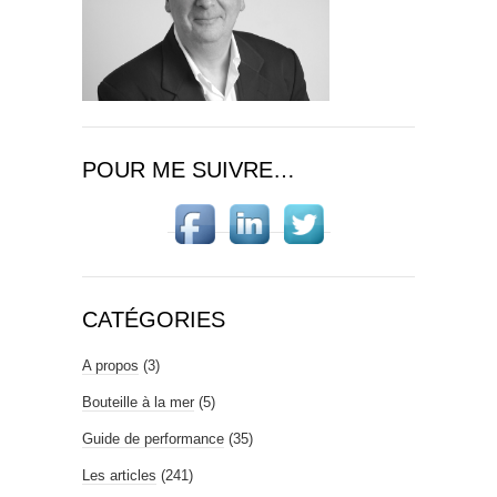
POUR ME SUIVRE…
CATÉGORIES
A propos
(3)
Bouteille à la mer
(5)
Guide de performance
(35)
Les articles
(241)