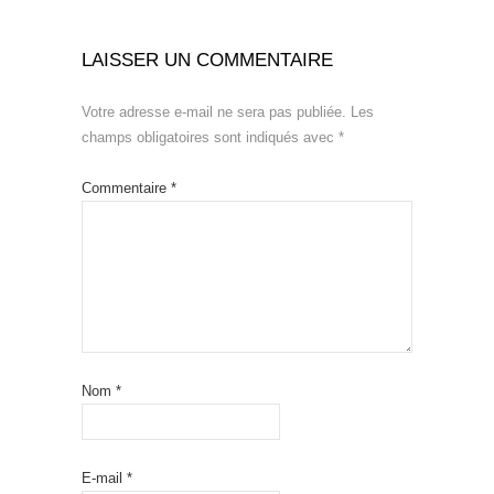
LAISSER UN COMMENTAIRE
Votre adresse e-mail ne sera pas publiée.
Les
champs obligatoires sont indiqués avec
*
Commentaire
*
Nom
*
E-mail
*