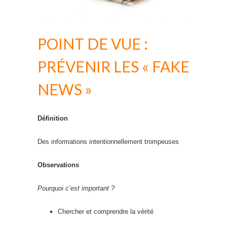
POINT DE VUE :
PRÉVENIR LES « FAKE
NEWS »
Définition
Des informations intentionnellement trompeuses
Observations
Pourquoi c’est important ?
Chercher et comprendre la vérité