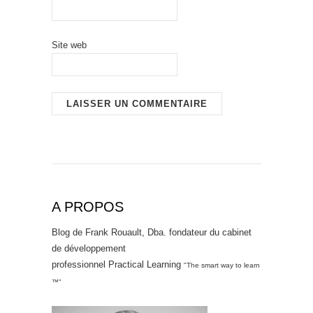
Site web
A PROPOS
Blog de Frank Rouault, Dba. fondateur du cabinet
de développement
professionnel Practical Learning
"The smart way to learn
™"