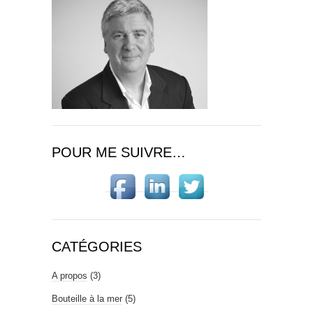
POUR ME SUIVRE…
CATÉGORIES
A propos
(3)
Bouteille à la mer
(5)