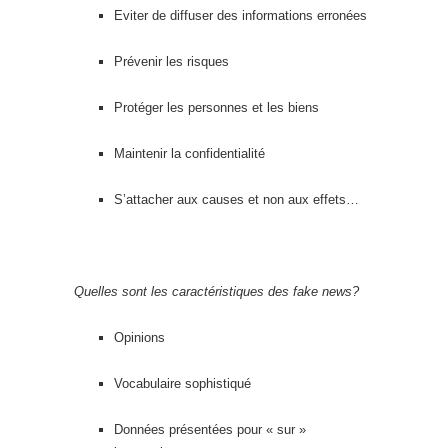
Eviter de diffuser des informations erronées
Prévenir les risques
Protéger les personnes et les biens
Maintenir la confidentialité
S’attacher aux causes et non aux effets…
Quelles sont les caractéristiques des fake news?
Opinions
Vocabulaire sophistiqué
Données présentées pour « sur »