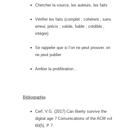
Chercher la source, les auteurs, les faits
Vérifier les faits (complet ; cohérent ; sans
erreur, précis ; valide, fiable ; crédible ;
intègre)
Se rappeler que si l’on ne peut prouver, on
ne peut publier
Arrêter la prolifération…
Bibliographie
Cerf, V.G. (2017) Can liberty survive the
digital age ? Comunications of the ACM vol
60(5). P 7.