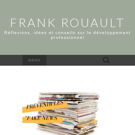
FRANK ROUAULT
Réflexions, idées et conseils sur le développement
professionnel
Rechercher :
MENU