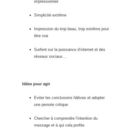
impressionner
Simplicité extrême
Impression du trop beau, trop extrême pour
être vrai
Surfent sur la puissance d’internet et des
réseaux sociaux…
Idées pour agir
Eviter les conclusions hâtives et adopter
une pensée critique
Chercher à comprendre l’intention du
message et à qui cela profite