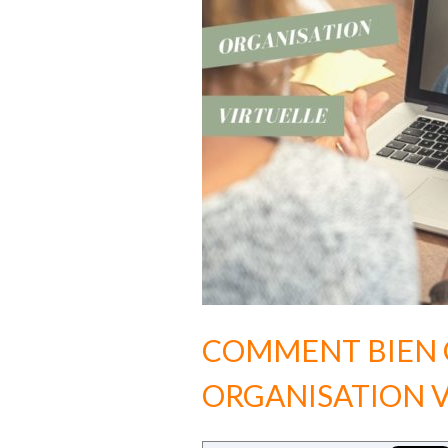
COMMENT BIEN 
ORGANISATION V