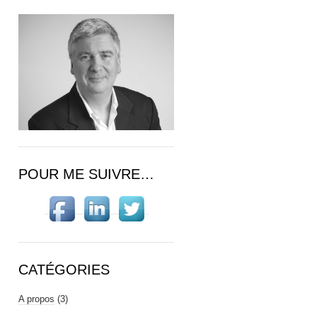
POUR ME SUIVRE…
CATÉGORIES
A propos
(3)