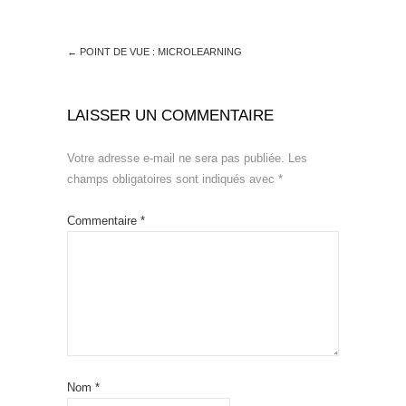
←
POINT DE VUE : MICROLEARNING
LAISSER UN COMMENTAIRE
Votre adresse e-mail ne sera pas publiée.
Les
champs obligatoires sont indiqués avec
*
Commentaire
*
Nom
*