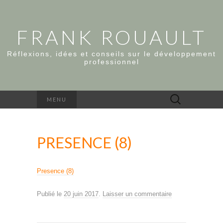
FRANK ROUAULT
Réflexions, idées et conseils sur le développement
professionnel
Rechercher :
MENU
PRESENCE (8)
Presence (8)
Publié le
20 juin 2017
.
Laisser un commentaire