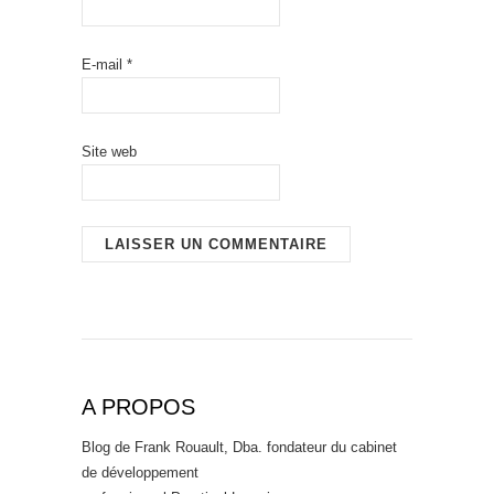
E-mail
*
Site web
A PROPOS
Blog de Frank Rouault, Dba. fondateur du cabinet
de développement