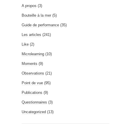
A propos
(3)
Bouteille à la mer
(5)
Guide de performance
(35)
Les articles
(241)
Like
(2)
Microlearning
(10)
Moments
(9)
Observations
(21)
Point de vue
(95)
Publications
(9)
Questionnaires
(3)
Uncategorized
(13)