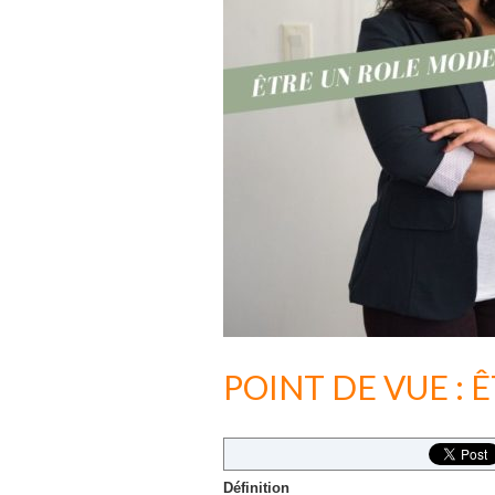
POINT DE VUE : 
Définition