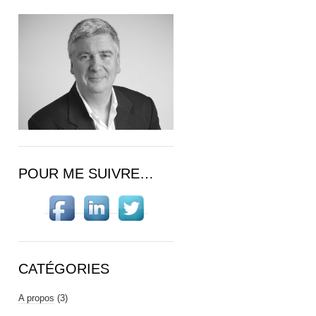
POUR ME SUIVRE…
CATÉGORIES
A propos
(3)