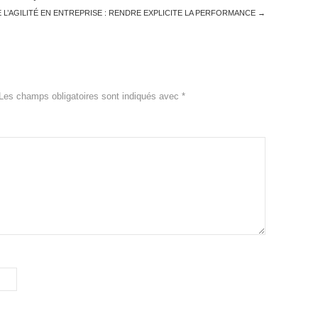
 L’AGILITÉ EN ENTREPRISE : RENDRE EXPLICITE LA PERFORMANCE
→
Les champs obligatoires sont indiqués avec
*