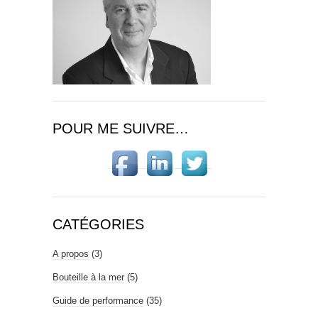
POUR ME SUIVRE…
CATÉGORIES
A propos
(3)
Bouteille à la mer
(5)
Guide de performance
(35)