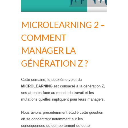
MICROLEARNING 2 –
COMMENT
MANAGER LA
GÉNÉRATION Z ?
Cette semaine, le deuxième volet du
MICROLEARNING
est consacré à la génération Z,
ses attentes face au monde du travail et les
mutations qu'elles impliquent pour leurs managers.
Nous avions précédemment étudié cette question
en se concentrant notamment sur les
conséquences du comportement de cette