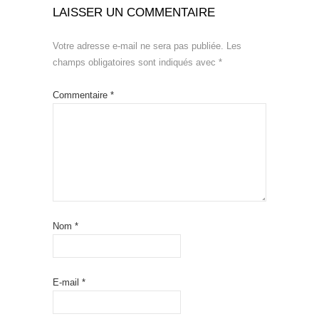
LAISSER UN COMMENTAIRE
Votre adresse e-mail ne sera pas publiée.
Les
champs obligatoires sont indiqués avec
*
Commentaire
*
Nom
*
E-mail
*