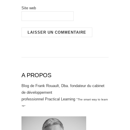
Site web
A PROPOS
Blog de Frank Rouault, Dba. fondateur du cabinet
de développement
professionnel Practical Learning
"The smart way to learn
™"