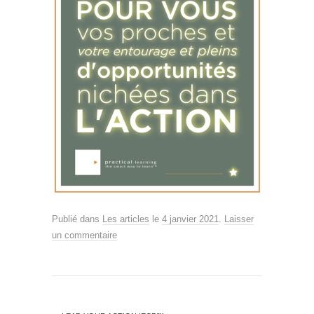
Publié dans
Les articles
le
4 janvier 2021
.
Laisser
un commentaire