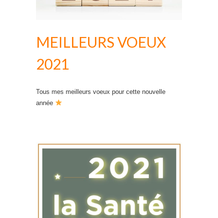
MEILLEURS VOEUX
2021
Tous mes meilleurs voeux pour cette nouvelle
année