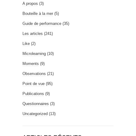
A propos
(3)
Bouteille à la mer
(5)
Guide de performance
(35)
Les articles
(241)
Like
(2)
Microlearning
(10)
Moments
(9)
Observations
(21)
Point de vue
(95)
Publications
(9)
Questionnaires
(3)
Uncategorized
(13)