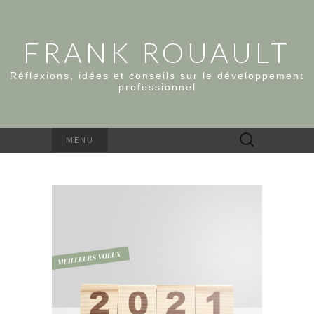
FRANK ROUAULT
Réflexions, idées et conseils sur le développement
professionnel
Rechercher :
MENU