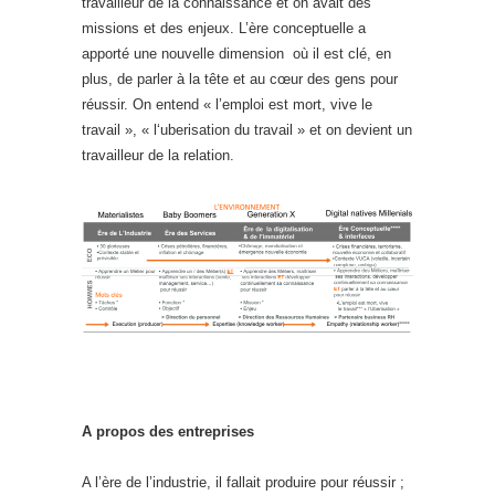
travailleur de la connaissance et on avait des
missions et des enjeux. L’ère conceptuelle a
apporté une nouvelle dimension où il est clé, en
plus, de parler à la tête et au cœur des gens pour
réussir. On entend « l’emploi est mort, vive le
travail », « l‘uberisation du travail » et on devient un
travailleur de la relation.
A propos des entreprises
A l’ère de l’industrie, il fallait produire pour réussir ;