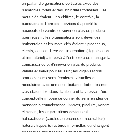
on parlait d’organisations verticales avec des
hiérarchies fortes et des structures formelles ; les
mots clés étaient : les chiffres, le contrôle, la
bureaucratie. L’ère des services à apporté la
nécessité de vendre et servir en plus de produire
pour réussir ; les organisations sont devenues
horizontales et les mots clés étaient : processus,
clients, actions. L’ère de l’information (digitalisation
et immatériel) a imposé à l’entreprise de manager la
connaissance et d’innover en plus de produire,
vendre et servir pour réussir ; les organisations
sont devenues sans frontières, virtuelles et
modulaires avec une sous-traitance forte ; les mots
clés étaient les idées, la liberté et la vitesse. L’ère
conceptuelle impose de donner du sens en plus de
manager la connaissance, innover, produire, vendre
et servir ; les organisations deviennent
holacratiques (cercles autonomes et redevables)
hétérarchiques (structures informelles qui changent