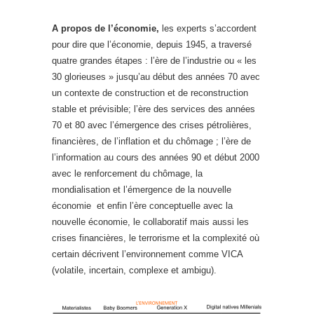
A propos de l’économie,
les experts s’accordent
pour dire que l’économie, depuis 1945, a traversé
quatre grandes étapes : l’ère de l’industrie ou « les
30 glorieuses » jusqu’au début des années 70 avec
un contexte de construction et de reconstruction
stable et prévisible; l’ère des services des années
70 et 80 avec l’émergence des crises pétrolières,
financières, de l’inflation et du chômage ; l’ère de
l’information au cours des années 90 et début 2000
avec le renforcement du chômage, la
mondialisation et l’émergence de la nouvelle
économie et enfin l’ère conceptuelle avec la
nouvelle économie, le collaboratif mais aussi les
crises financières, le terrorisme et la complexité où
certain décrivent l’environnement comme VICA
(volatile, incertain, complexe et ambigu).