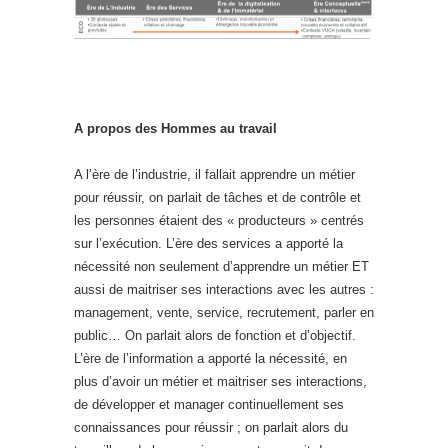
A propos des Hommes au travail
A l’ère de l’industrie, il fallait apprendre un métier
pour réussir, on parlait de tâches et de contrôle et
les personnes étaient des « producteurs » centrés
sur l’exécution. L’ère des services a apporté la
nécessité non seulement d’apprendre un métier ET
aussi de maitriser ses interactions avec les autres :
management, vente, service, recrutement, parler en
public… On parlait alors de fonction et d’objectif.
L’ère de l’information a apporté la nécessité, en
plus d’avoir un métier et maitriser ses interactions,
de développer et manager continuellement ses
connaissances pour réussir ; on parlait alors du