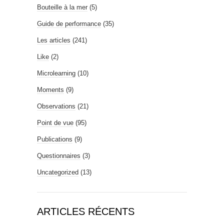
Bouteille à la mer
(5)
Guide de performance
(35)
Les articles
(241)
Like
(2)
Microlearning
(10)
Moments
(9)
Observations
(21)
Point de vue
(95)
Publications
(9)
Questionnaires
(3)
Uncategorized
(13)
ARTICLES RÉCENTS