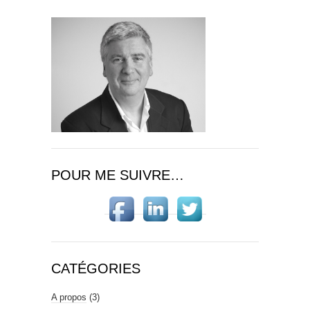
POUR ME SUIVRE…
CATÉGORIES
A propos
(3)