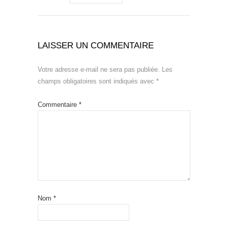
LAISSER UN COMMENTAIRE
Votre adresse e-mail ne sera pas publiée.
Les
champs obligatoires sont indiqués avec
*
Commentaire
*
Nom
*