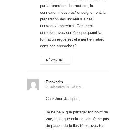
par la formation des maîtres, la
connexion industries/ enseignement, la
préparation des individus à ces
nouveaux contextes! Comment
coîncider avec son époque quand la
formation reçue est ellement en retard
dans ses approches?
RÉPONDRE
Frankadm
23 décembre 2015 à 9:45
Cher Jean-Jacques,
Je ne peux que partager ton point de
vue, mais que cela ne t'empêche pas
de passer de belles fêtes avec tes