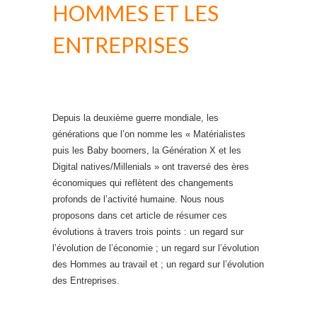
HOMMES ET LES
ENTREPRISES
Depuis la deuxième guerre mondiale, les
générations que l’on nomme les « Matérialistes
puis les Baby boomers, la Génération X et les
Digital natives/Millenials » ont traversé des ères
économiques qui reflètent des changements
profonds de l’activité humaine. Nous nous
proposons dans cet article de résumer ces
évolutions à travers trois points : un regard sur
l’évolution de l’économie ; un regard sur l’évolution
des Hommes au travail et ; un regard sur l’évolution
des Entreprises.