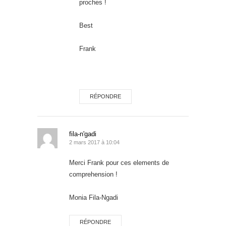
proches !
Best
Frank
RÉPONDRE
fila-n'gadi
2 mars 2017 à 10:04
Merci Frank pour ces elements de
comprehension !
Monia Fila-Ngadi
RÉPONDRE