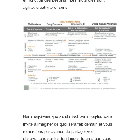
en fonction des besoins). Les mots clés sont
agilité, créativité et sens.
Nous espérons que ce résumé vous inspire, vous
invite à imaginer de quoi sera fait demain et vous
remercions par avance de partager vos
observations sur les tendances futures que vous