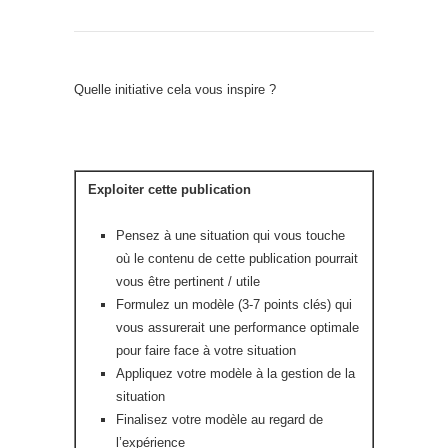
Quelle initiative cela vous inspire ?
Exploiter cette publication
Pensez à une situation qui vous touche
où le contenu de cette publication pourrait
vous être pertinent / utile
Formulez un modèle (3-7 points clés) qui
vous assurerait une performance optimale
pour faire face à votre situation
Appliquez votre modèle à la gestion de la
situation
Finalisez votre modèle au regard de
l’expérience