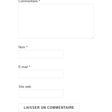
Commentaire
*
Nom
*
E-mail
*
Site web