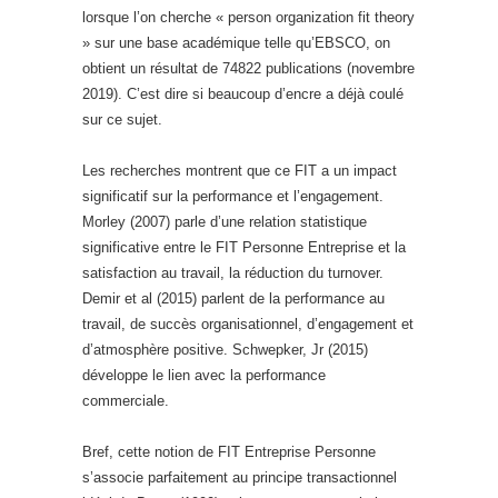
lorsque l’on cherche « person organization fit theory
» sur une base académique telle qu’EBSCO, on
obtient un résultat de 74822 publications (novembre
2019). C’est dire si beaucoup d’encre a déjà coulé
sur ce sujet.
Les recherches montrent que ce FIT a un impact
significatif sur la performance et l’engagement.
Morley (2007) parle d’une relation statistique
significative entre le FIT Personne Entreprise et la
satisfaction au travail, la réduction du turnover.
Demir et al (2015) parlent de la performance au
travail, de succès organisationnel, d’engagement et
d’atmosphère positive. Schwepker, Jr (2015)
développe le lien avec la performance
commerciale.
Bref, cette notion de FIT Entreprise Personne
s’associe parfaitement au principe transactionnel