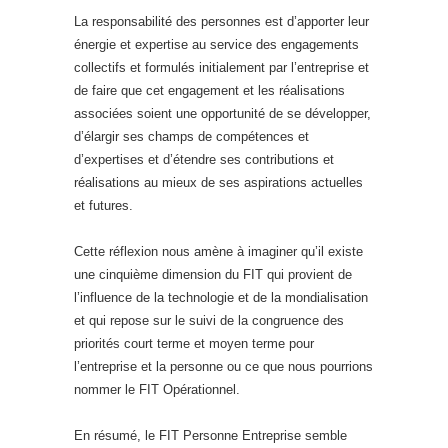
La responsabilité des personnes est d’apporter leur
énergie et expertise au service des engagements
collectifs et formulés initialement par l’entreprise et
de faire que cet engagement et les réalisations
associées soient une opportunité de se développer,
d’élargir ses champs de compétences et
d’expertises et d’étendre ses contributions et
réalisations au mieux de ses aspirations actuelles
et futures.
Cette réflexion nous amène à imaginer qu’il existe
une cinquième dimension du FIT qui provient de
l’influence de la technologie et de la mondialisation
et qui repose sur le suivi de la congruence des
priorités court terme et moyen terme pour
l’entreprise et la personne ou ce que nous pourrions
nommer le FIT Opérationnel.
En résumé, le FIT Personne Entreprise semble