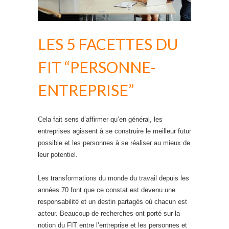
LES 5 FACETTES DU
FIT “PERSONNE-
ENTREPRISE”
Cela fait sens d’affirmer qu’en général, les
entreprises agissent à se construire le meilleur futur
possible et les personnes à se réaliser au mieux de
leur potentiel.
Les transformations du monde du travail depuis les
années 70 font que ce constat est devenu une
responsabilité et un destin partagés où chacun est
acteur. Beaucoup de recherches ont porté sur la
notion du FIT entre l’entreprise et les personnes et