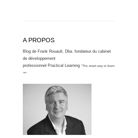
A PROPOS
Blog de Frank Rouault, Dba. fondateur du cabinet
de développement
professionnel Practical Learning
"The smart way to learn
™"