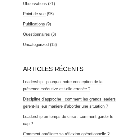
Observations
(21)
Point de vue
(95)
Publications
(9)
Questionnaires
(3)
Uncategorized
(13)
ARTICLES RÉCENTS
Leadership : pourquoi notre conception de la
présence exécutive est-elle erronée ?
Discipline d’approche : comment les grands leaders
gèrent-ils leur manière d’aborder une situation ?
Leadership en temps de crise : comment garder le
cap ?
Comment améliorer sa réflexion opérationnelle ?