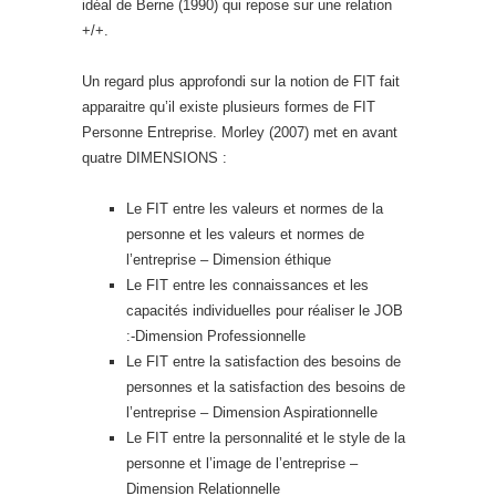
idéal de Berne (1990) qui repose sur une relation
+/+.
Un regard plus approfondi sur la notion de FIT fait
apparaitre qu’il existe plusieurs formes de FIT
Personne Entreprise. Morley (2007) met en avant
quatre DIMENSIONS :
Le FIT entre les valeurs et normes de la
personne et les valeurs et normes de
l’entreprise – Dimension éthique
Le FIT entre les connaissances et les
capacités individuelles pour réaliser le JOB
:-Dimension Professionnelle
Le FIT entre la satisfaction des besoins de
personnes et la satisfaction des besoins de
l’entreprise – Dimension Aspirationnelle
Le FIT entre la personnalité et le style de la
personne et l’image de l’entreprise –
Dimension Relationnelle