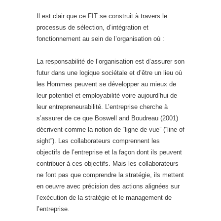
Il est clair que ce FIT se construit à travers le
processus de sélection, d’intégration et
fonctionnement au sein de l’organisation où :
La responsabilité de l’organisation est d’assurer son
futur dans une logique sociétale et d’être un lieu où
les Hommes peuvent se développer au mieux de
leur potentiel et employabilité voire aujourd’hui de
leur entrepreneurabilité. L’entreprise cherche à
s’assurer de ce que Boswell and Boudreau (2001)
décrivent comme la notion de “ligne de vue” (“line of
sight”). Les collaborateurs comprennent les
objectifs de l’entreprise et la façon dont ils peuvent
contribuer à ces objectifs. Mais les collaborateurs
ne font pas que comprendre la stratégie, ils mettent
en oeuvre avec précision des actions alignées sur
l’exécution de la stratégie et le management de
l’entreprise.