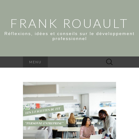
FRANK ROUAULT
Réflexions, idées et conseils sur le développement
professionnel
Rechercher :
MENU