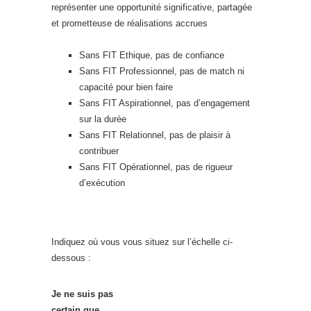
représenter une opportunité significative, partagée
et prometteuse de réalisations accrues
Sans FIT Ethique, pas de confiance
Sans FIT Professionnel, pas de match ni
capacité pour bien faire
Sans FIT Aspirationnel, pas d’engagement
sur la durée
Sans FIT Relationnel, pas de plaisir à
contribuer
Sans FIT Opérationnel, pas de rigueur
d’exécution
Indiquez où vous vous situez sur l’échelle ci-
dessous :
Je ne suis pas
certain que