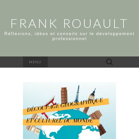
FRANK ROUAULT
Réflexions, idées et conseils sur le développement
professionnel
Rechercher :
MENU