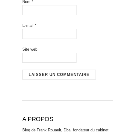
Nom
*
E-mail
*
Site web
A PROPOS
Blog de Frank Rouault, Dba. fondateur du cabinet