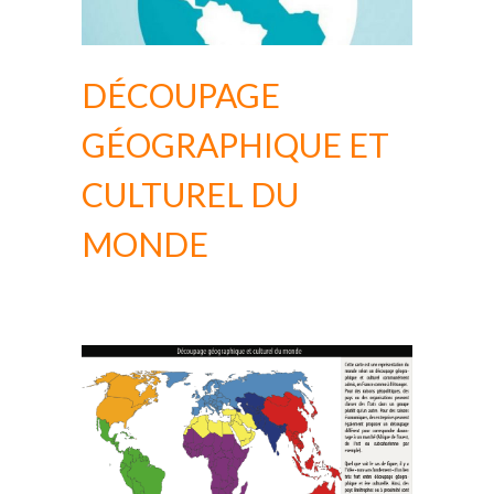
DÉCOUPAGE
GÉOGRAPHIQUE ET
CULTUREL DU
MONDE