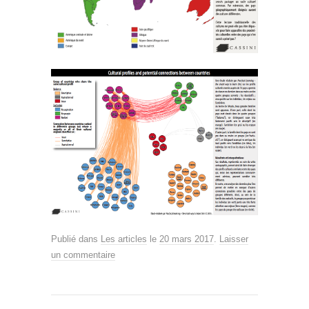
Publié dans
Les articles
le
20 mars 2017
.
Laisser
un commentaire