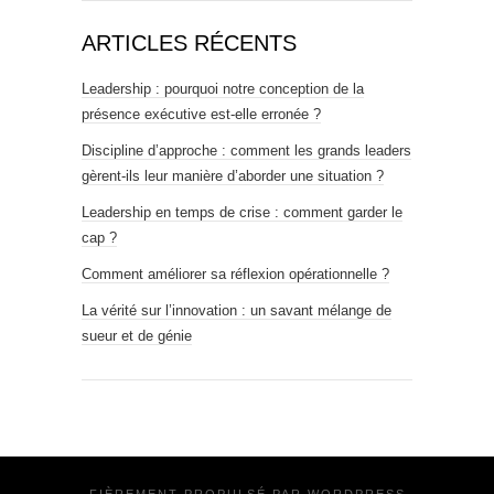
ARTICLES RÉCENTS
Leadership : pourquoi notre conception de la
présence exécutive est-elle erronée ?
Discipline d’approche : comment les grands leaders
gèrent-ils leur manière d’aborder une situation ?
Leadership en temps de crise : comment garder le
cap ?
Comment améliorer sa réflexion opérationnelle ?
La vérité sur l’innovation : un savant mélange de
sueur et de génie