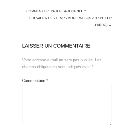
←
COMMENT PRÉPARER SA JOURNÉE ?
CHEVALIER DES TEMPS MODERNES (© 2017 PHILLIP
PARDO)
→
LAISSER UN COMMENTAIRE
Votre adresse e-mail ne sera pas publiée.
Les
champs obligatoires sont indiqués avec
*
Commentaire
*