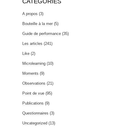
CATÉGORIES
A propos
(3)
Bouteille à la mer
(5)
Guide de performance
(35)
Les articles
(241)
Like
(2)
Microlearning
(10)
Moments
(9)
Observations
(21)
Point de vue
(95)
Publications
(9)
Questionnaires
(3)
Uncategorized
(13)