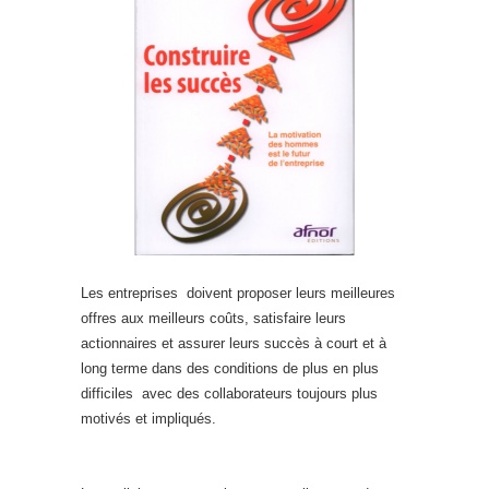
Les entreprises doivent proposer leurs meilleures
offres aux meilleurs coûts, satisfaire leurs
actionnaires et assurer leurs succès à court et à
long terme dans des conditions de plus en plus
difficiles avec des collaborateurs toujours plus
motivés et impliqués.