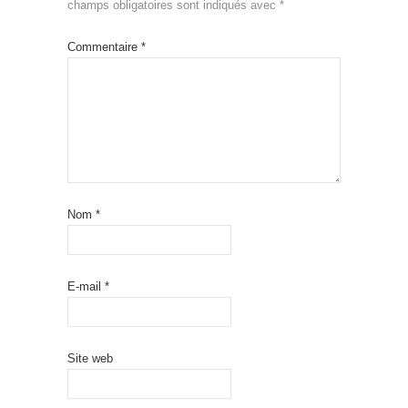
champs obligatoires sont indiqués avec
*
Commentaire
*
Nom
*
E-mail
*
Site web