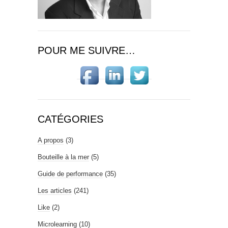
POUR ME SUIVRE…
CATÉGORIES
A propos
(3)
Bouteille à la mer
(5)
Guide de performance
(35)
Les articles
(241)
Like
(2)
Microlearning
(10)