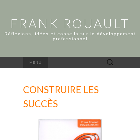
FRANK ROUAULT
Réflexions, idées et conseils sur le développement
professionnel
Rechercher :
MENU
CONSTRUIRE LES
SUCCÈS