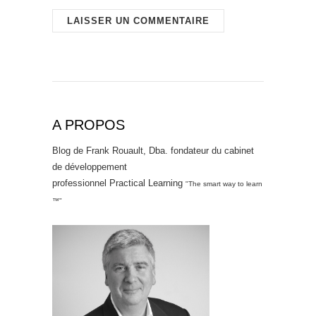
A PROPOS
Blog de Frank Rouault, Dba. fondateur du cabinet
de développement
professionnel Practical Learning
"The smart way to learn
™"