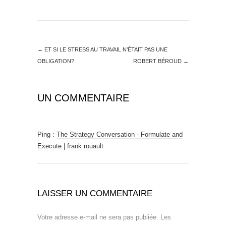
←
ET SI LE STRESS AU TRAVAIL N’ÉTAIT PAS UNE
OBLIGATION?
ROBERT BÉROUD
→
UN COMMENTAIRE
Ping :
The Strategy Conversation - Formulate and
Execute | frank rouault
LAISSER UN COMMENTAIRE
Votre adresse e-mail ne sera pas publiée.
Les