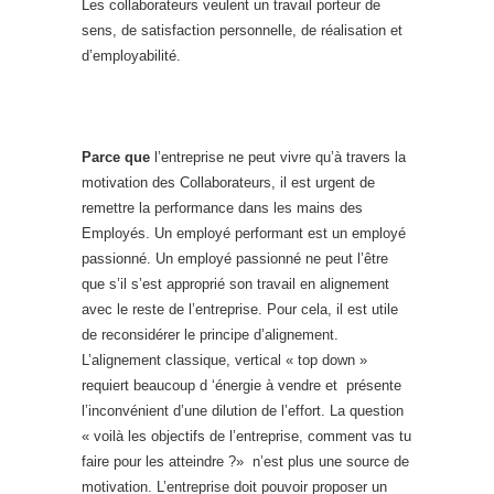
Les collaborateurs veulent un travail porteur de
sens, de satisfaction personnelle, de réalisation et
d’employabilité.
Parce que
l’entreprise ne peut vivre qu’à travers la
motivation des Collaborateurs, il est urgent de
remettre la performance dans les mains des
Employés. Un employé performant est un employé
passionné. Un employé passionné ne peut l’être
que s’il s’est approprié son travail en alignement
avec le reste de l’entreprise. Pour cela, il est utile
de reconsidérer le principe d’alignement.
L’alignement classique, vertical « top down »
requiert beaucoup d ‘énergie à vendre et présente
l’inconvénient d’une dilution de l’effort. La question
« voilà les objectifs de l’entreprise, comment vas tu
faire pour les atteindre ?» n’est plus une source de
motivation. L’entreprise doit pouvoir proposer un