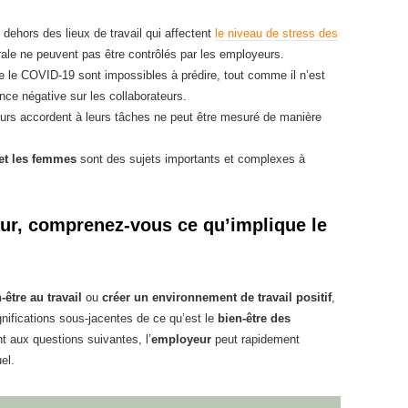
dehors des lieux de travail qui affectent
le niveau de stress des
ale ne peuvent pas être contrôlés par les employeurs.
 le COVID-19 sont impossibles à prédire, tout comme il n’est
ence négative sur les collaborateurs.
eurs accordent à leurs tâches ne peut être mesuré de manière
et les femmes
sont des sujets importants et complexes à
eur, comprenez-vous ce qu’implique le
-être au travail
ou
créer un environnement de travail positif
,
nifications sous-jacentes de ce qu’est le
bien-être des
 aux questions suivantes, l’
employeur
peut rapidement
el.