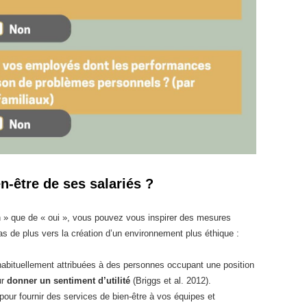
-être de ses salariés ?
n » que de « oui », vous pouvez vous inspirer des mesures
 de plus vers la création d’un environnement plus éthique :
abituellement attribuées à des personnes occupant une position
ur
donner un sentiment d’utilité
(Briggs et al. 2012).
pour fournir des services de bien-être à vos équipes et