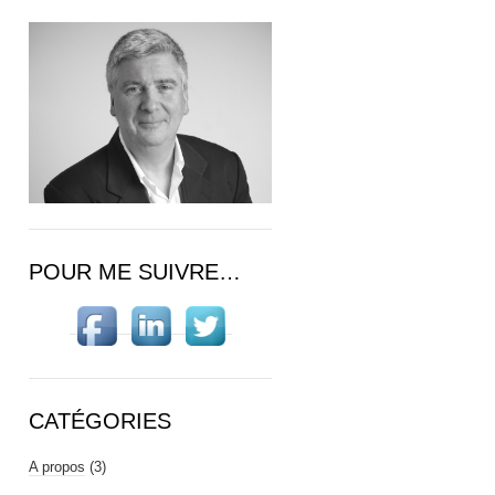
POUR ME SUIVRE…
CATÉGORIES
A propos
(3)