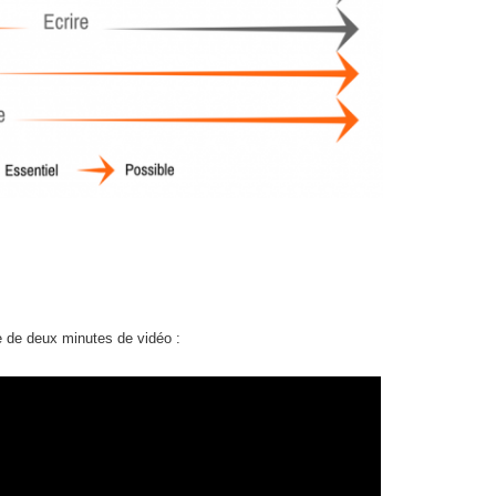
e de deux minutes de vidéo :