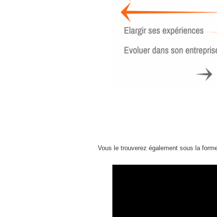
Vous le trouverez également sous la form