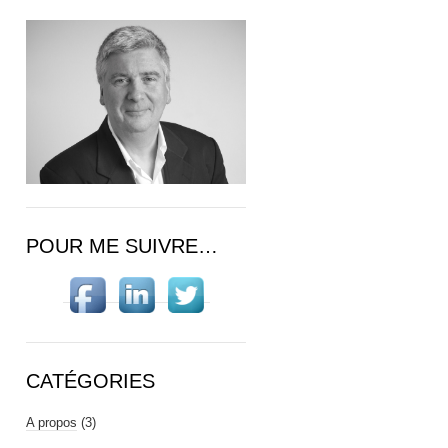
POUR ME SUIVRE…
CATÉGORIES
A propos
(3)