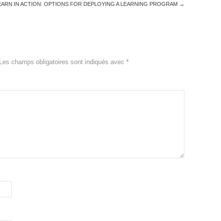
EARN IN ACTION: OPTIONS FOR DEPLOYING A LEARNING PROGRAM
→
Les champs obligatoires sont indiqués avec
*