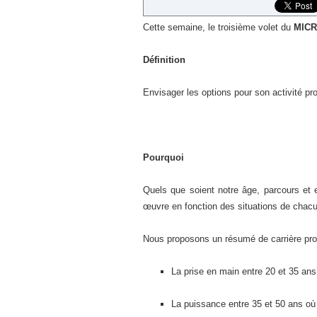
Cette semaine, le troisième volet du
MIC
Définition
Envisager les options pour son activité pr
Pourquoi
Quels que soient notre âge, parcours et 
œuvre en fonction des situations de chacu
Nous proposons un résumé de carrière pro
La prise en main entre 20 et 35 ans
La puissance entre 35 et 50 ans où 