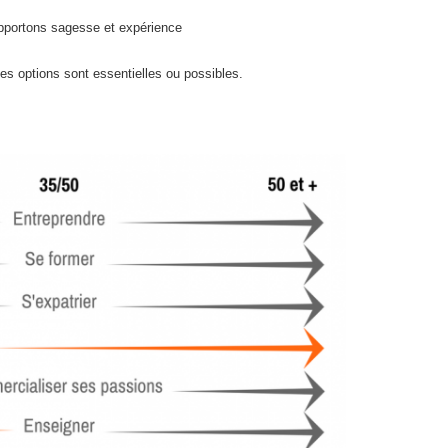
apportons sagesse et expérience
les options sont essentielles ou possibles.