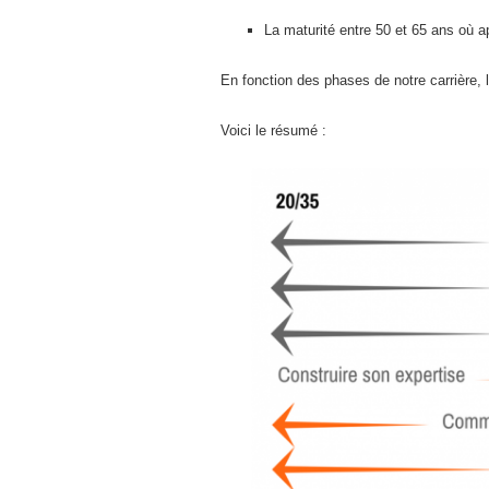
La maturité entre 50 et 65 ans où 
En fonction des phases de notre carrière, 
Voici le résumé :