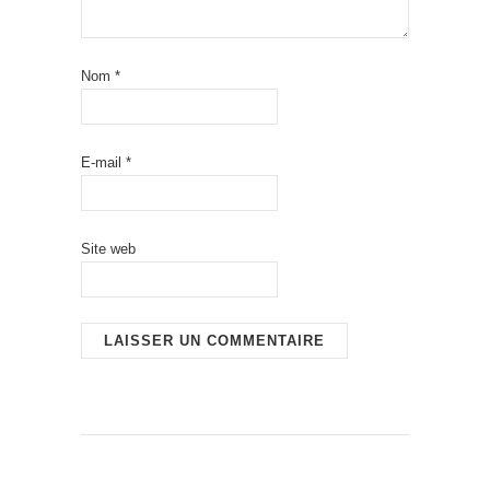
Nom
*
E-mail
*
Site web