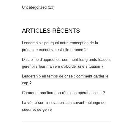
Uncategorized
(13)
ARTICLES RÉCENTS
Leadership : pourquoi notre conception de la
présence exécutive est-elle erronée ?
Discipline d’approche : comment les grands leaders
gèrent-ils leur manière d’aborder une situation ?
Leadership en temps de crise : comment garder le
cap ?
Comment améliorer sa réflexion opérationnelle ?
La vérité sur l’innovation : un savant mélange de
sueur et de génie