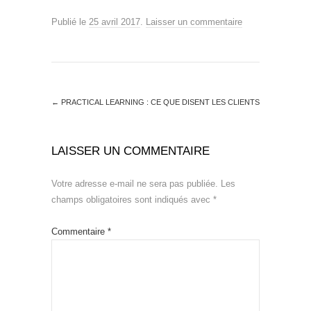
Publié le
25 avril 2017
.
Laisser un commentaire
←
PRACTICAL LEARNING : CE QUE DISENT LES CLIENTS
LAISSER UN COMMENTAIRE
Votre adresse e-mail ne sera pas publiée.
Les
champs obligatoires sont indiqués avec
*
Commentaire
*