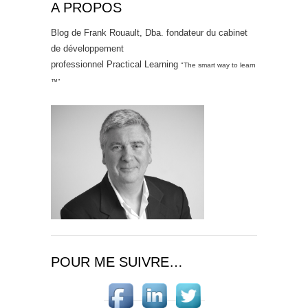
A PROPOS
Blog de Frank Rouault, Dba. fondateur du cabinet
de développement
professionnel Practical Learning
"The smart way to learn
™"
POUR ME SUIVRE…