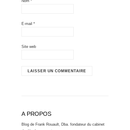
Nom
*
E-mail
*
Site web
A PROPOS
Blog de Frank Rouault, Dba. fondateur du cabinet