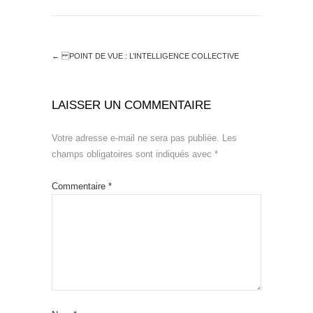
←
POINT DE VUE : L’INTELLIGENCE COLLECTIVE
LAISSER UN COMMENTAIRE
Votre adresse e-mail ne sera pas publiée.
Les
champs obligatoires sont indiqués avec
*
Commentaire
*