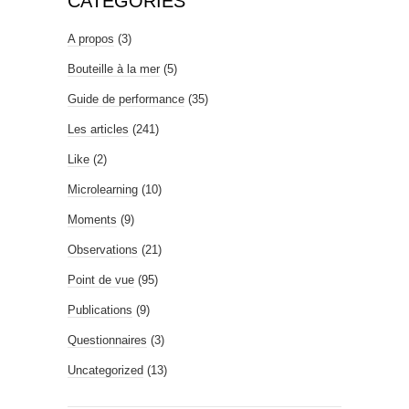
CATÉGORIES
A propos
(3)
Bouteille à la mer
(5)
Guide de performance
(35)
Les articles
(241)
Like
(2)
Microlearning
(10)
Moments
(9)
Observations
(21)
Point de vue
(95)
Publications
(9)
Questionnaires
(3)
Uncategorized
(13)