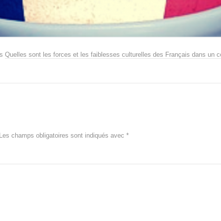
ns
Quelles sont les forces et les faiblesses culturelles des Français dans un c
Les champs obligatoires sont indiqués avec
*