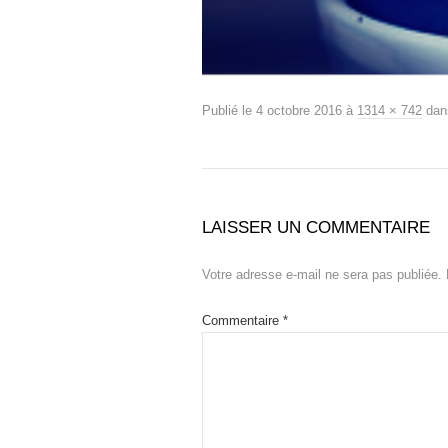
Publié le
4 octobre 2016
à
1314 × 742
da
LAISSER UN COMMENTAIRE
Votre adresse e-mail ne sera pas publiée.
Commentaire
*