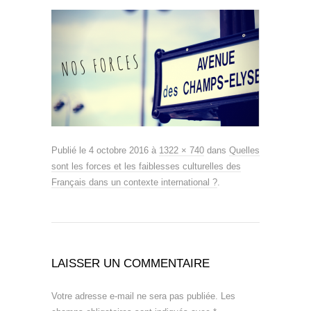
Publié le
4 octobre 2016
à
1322 × 740
dans
Quelles
sont les forces et les faiblesses culturelles des
Français dans un contexte international ?
.
LAISSER UN COMMENTAIRE
Votre adresse e-mail ne sera pas publiée.
Les