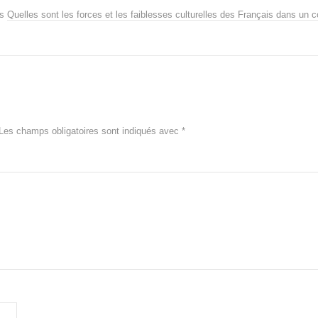
ns
Quelles sont les forces et les faiblesses culturelles des Français dans un c
Les champs obligatoires sont indiqués avec
*