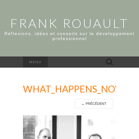
FRANK ROUAULT
Réflexions, idées et conseils sur le développement
professionnel
Rechercher :
MENU
WHAT_HAPPENS_NOW_PL
←
PRÉCÉDENT