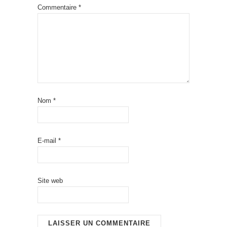
Commentaire
*
Nom
*
E-mail
*
Site web