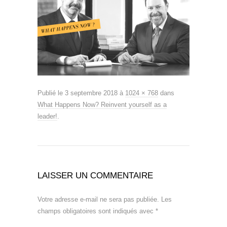
Publié le
3 septembre 2018
à
1024 × 768
dans
What Happens Now? Reinvent yourself as a
leader!
.
LAISSER UN COMMENTAIRE
Votre adresse e-mail ne sera pas publiée.
Les
champs obligatoires sont indiqués avec
*