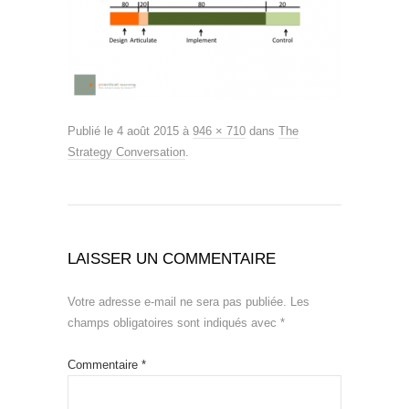
Publié le
4 août 2015
à
946 × 710
dans
The
Strategy Conversation
.
LAISSER UN COMMENTAIRE
Votre adresse e-mail ne sera pas publiée.
Les
champs obligatoires sont indiqués avec
*
Commentaire
*