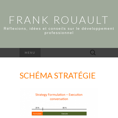
FRANK ROUAULT
Réflexions, idées et conseils sur le développement
professionnel
Rechercher :
MENU
SCHÉMA STRATÉGIE