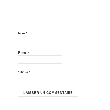
Nom
*
E-mail
*
Site web