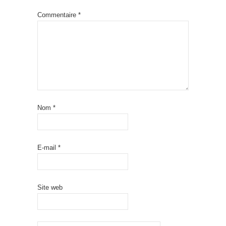
Commentaire
*
Nom
*
E-mail
*
Site web