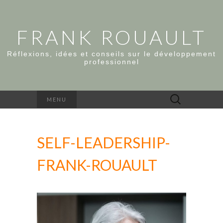
FRANK ROUAULT
Réflexions, idées et conseils sur le développement
professionnel
Rechercher :
MENU
SELF-LEADERSHIP-
FRANK-ROUAULT