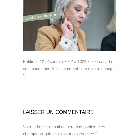
Publié le
12 décembre 2022
à
1024 × 768
dans
Le
self leadership (SL) : comment bien s’auto-manager
?
.
LAISSER UN COMMENTAIRE
Votre adresse e-mail ne sera pas publiée.
Les
champs obligatoires sont indiqués avec
*