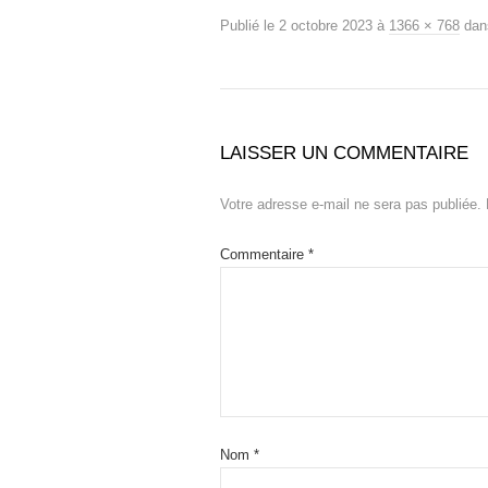
Publié le
2 octobre 2023
à
1366 × 768
da
LAISSER UN COMMENTAIRE
Votre adresse e-mail ne sera pas publiée.
Commentaire
*
Nom
*