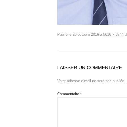
Publié le
26 octobre 2016
à
5616 × 3744
d
LAISSER UN COMMENTAIRE
Votre adresse e-mail ne sera pas publiée.
Commentaire
*