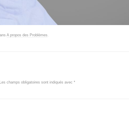
ans
A propos des Problèmes
.
Les champs obligatoires sont indiqués avec
*